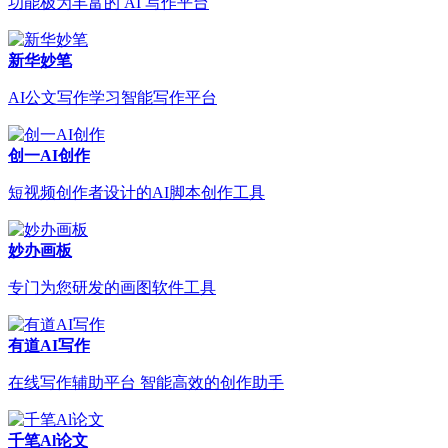
功能极为丰富的 AI 写作平台
新华妙笔
AI公文写作学习智能写作平台
创一AI创作
短视频创作者设计的AI脚本创作工具
妙办画板
专门为您研发的画图软件工具
有道AI写作
在线写作辅助平台 智能高效的创作助手
千笔Al论文