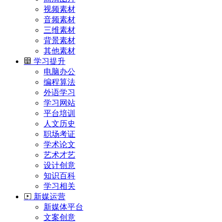
视频素材
音频素材
三维素材
背景素材
其他素材
学习提升
电脑办公
编程算法
外语学习
学习网站
平台培训
人文历史
职场考证
学术论文
艺术才艺
设计创意
知识百科
学习相关
新媒运营
新媒体平台
文案创意