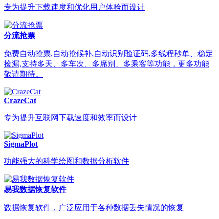
专为提升下载速度和优化用户体验而设计
分流抢票
免费自动抢票,自动抢候补,自动识别验证码,多线程秒单、稳定
捡漏,支持多天、多车次、多席别、多乘客等功能，更多功能
敬请期待。
CrazeCat
专为提升互联网下载速度和效率而设计
SigmaPlot
功能强大的科学绘图和数据分析软件
易我数据恢复软件
数据恢复软件，广泛应用于各种数据丢失情况的恢复