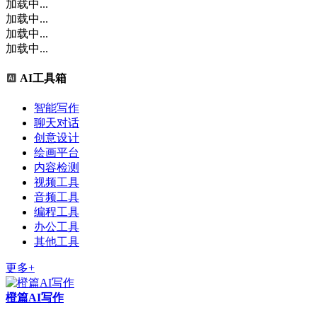
加载中...
加载中...
加载中...
加载中...
AI工具箱
智能写作
聊天对话
创意设计
绘画平台
内容检测
视频工具
音频工具
编程工具
办公工具
其他工具
更多+
橙篇AI写作