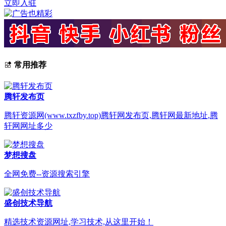
立即入驻
常用推荐
腾轩发布页
腾轩资源网(www.txzfby.top)腾轩网发布页,腾轩网最新地址,腾
轩网网址多少
梦想搜盘
全网免费--资源搜索引擎
盛创技术导航
精选技术资源网址,学习技术,从这里开始！