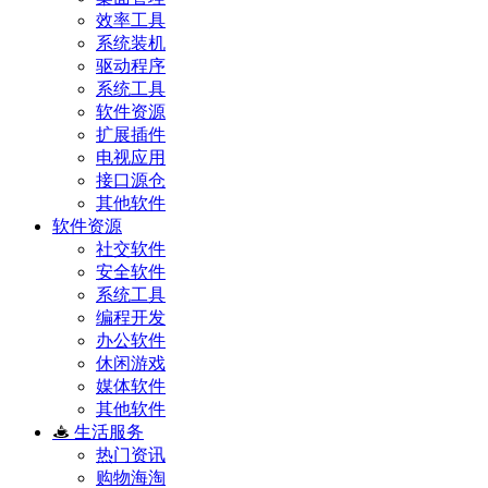
效率工具
系统装机
驱动程序
系统工具
软件资源
扩展插件
电视应用
接口源仓
其他软件
软件资源
社交软件
安全软件
系统工具
编程开发
办公软件
休闲游戏
媒体软件
其他软件
生活服务
热门资讯
购物海淘