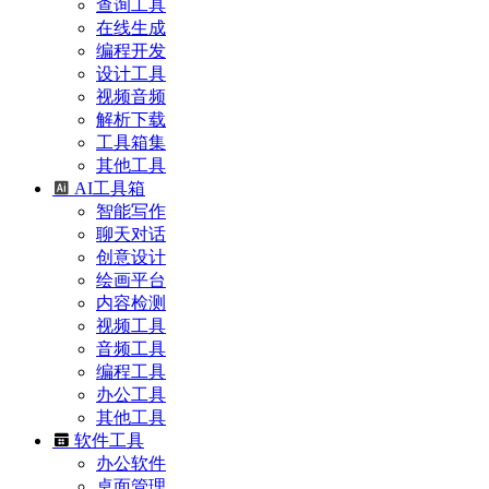
查询工具
在线生成
编程开发
设计工具
视频音频
解析下载
工具箱集
其他工具
AI工具箱
智能写作
聊天对话
创意设计
绘画平台
内容检测
视频工具
音频工具
编程工具
办公工具
其他工具
软件工具
办公软件
桌面管理