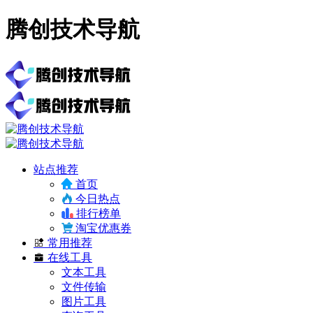
腾创技术导航
站点推荐
首页
今日热点
排行榜单
淘宝优惠券
常用推荐
在线工具
文本工具
文件传输
图片工具