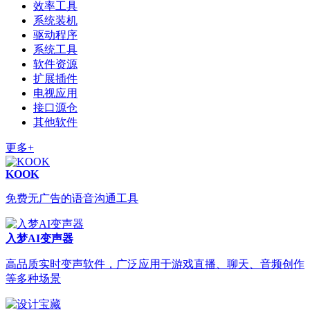
效率工具
系统装机
驱动程序
系统工具
软件资源
扩展插件
电视应用
接口源仓
其他软件
更多+
KOOK
免费无广告的语音沟通工具
入梦AI变声器
高品质实时变声软件，广泛应用于游戏直播、聊天、音频创作
等多种场景