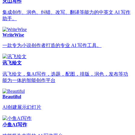
火山写作
集成创作、润色、纠错、改写、翻译等能力的中英文 AI 写作
助手。
WriteWise
一款专为小说创作者打造的专业 AI 写作工具。
讯飞绘文
讯飞绘文，集AI写作，选题，配图，排版，润色，发布等功
能为一体的智能创作平台
Beautiful
AI创建展示幻灯片
小鱼AI写作