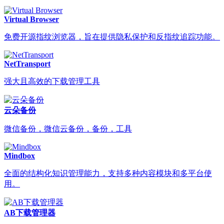
Virtual Browser
免费开源指纹浏览器，旨在提供隐私保护和反指纹追踪功能。
NetTransport
强大且高效的下载管理工具
云朵备份
微信备份，微信云备份，备份，工具
Mindbox
全面的结构化知识管理能力，支持多种内容模块和多平台使
用。
AB下载管理器