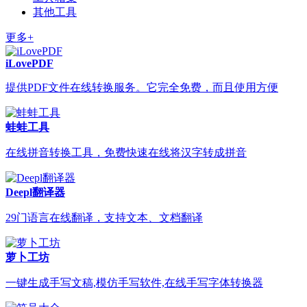
其他工具
更多+
iLovePDF
提供PDF文件在线转换服务。它完全免费，而且使用方便
蛙蛙工具
在线拼音转换工具，免费快速在线将汉字转成拼音
Deepl翻译器
29门语言在线翻译，支持文本、文档翻译
萝卜工坊
一键生成手写文稿,模仿手写软件,在线手写字体转换器