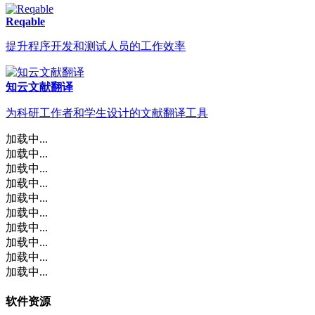
Reqable
提升程序开发和测试人员的工作效率
知云文献翻译
为科研工作者和学生设计的文献翻译工具
加载中...
加载中...
加载中...
加载中...
加载中...
加载中...
加载中...
加载中...
加载中...
加载中...
软件资源