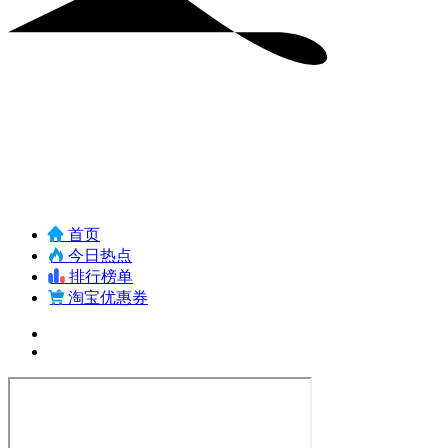
首页
今日热点
排行榜单
淘宝优惠券