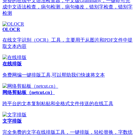
免费的在线中文语法检查器，中文版Grammarly，一键即可完
成中文语法检查，病句检测，病句修改，错别字检查，错别字
检测
OLOCR
在线文字识别（OCR）工具，主要用于从图片和PDF文件中提
取文本内容
在线排版
免费网编一键排版工具,可以帮助我们快速将文本
网络剪贴板（netcut.cn）
跨平台的文本复制粘贴和全格式文件传送的在线工具
文字排版
完全免费的文字在线排版工具，一键排版，轻松替换，字数统