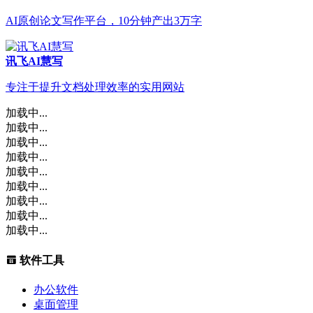
AI原创论文写作平台，10分钟产出3万字
讯飞AI慧写
专注于提升文档处理效率的实用网站
加载中...
加载中...
加载中...
加载中...
加载中...
加载中...
加载中...
加载中...
加载中...
软件工具
办公软件
桌面管理