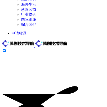
海外生活
慈善公益
行业协会
国际组织
综合其他
申请收录