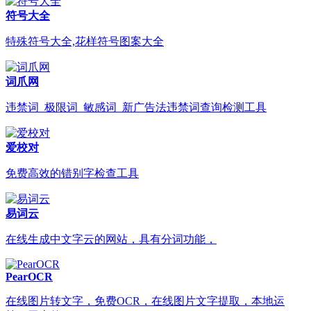
符号大全
特殊符号大全,花样符号图案大全
词爪网
违禁词_极限词_敏感词_新广告法违禁词查询检测工具
爱校对
免费高效的错别字检查工具
易词云
在线生成中文字云的网站，具有分词功能，
PearOCR
在线图片转文字，免费OCR，在线图片文字提取，本地运