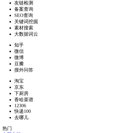
友链检测
备案查询
SEO查询
关键词挖掘
素材搜索
大数据词云
知乎
微信
微博
豆瓣
搜外问答
淘宝
京东
下厨房
香哈菜谱
12306
快递100
去哪儿
热门