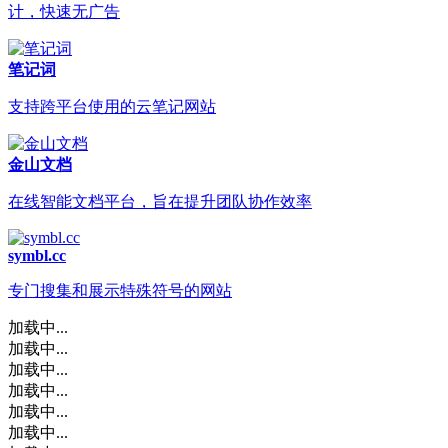
计，快速无广告
笔记词
支持跨平台使用的云笔记网站
金山文档
在线智能文档平台，旨在提升团队协作效率
symbl.cc
专门搜集和展示特殊符号的网站
加载中...
加载中...
加载中...
加载中...
加载中...
加载中...