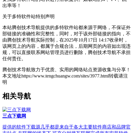
出率等！
关于多特软件站
特别声明
本站腾创技术导航提供的多特软件站都来源于网络，不保证外
部链接的准确性和完整性，同时，对于该外部链接的指向，不
由腾创技术导航实际控制，在2025年10月17日 14:17收录时，
该网页上的内容，都属于合规合法，后期网页的内容如出现违
规，可以直接联系网站管理员进行删除，腾创技术导航不承担
任何责任。
腾创技术导航致力于优质、实用的网络站点资源收集与分享！
本文地址https://www.tengchuangw.com/sites/3977.html转载请注
明
相关导航
三点下载网
提供的软件下载源几乎都是来自于各大主要软件商店和品牌官