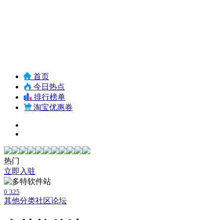
首页
今日热点
排行榜单
淘宝优惠券
热门
立即入驻
0
325
其他分类
社区论坛