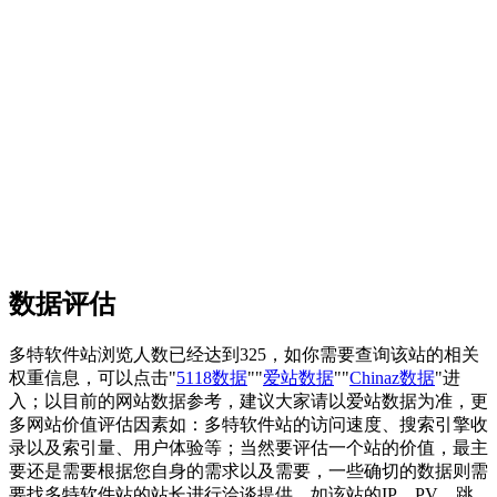
数据评估
多特软件站浏览人数已经达到325，如你需要查询该站的相关
权重信息，可以点击"
5118数据
""
爱站数据
""
Chinaz数据
"进
入；以目前的网站数据参考，建议大家请以爱站数据为准，更
多网站价值评估因素如：多特软件站的访问速度、搜索引擎收
录以及索引量、用户体验等；当然要评估一个站的价值，最主
要还是需要根据您自身的需求以及需要，一些确切的数据则需
要找多特软件站的站长进行洽谈提供。如该站的IP、PV、跳