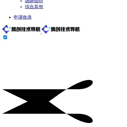
国际组织
综合其他
申请收录