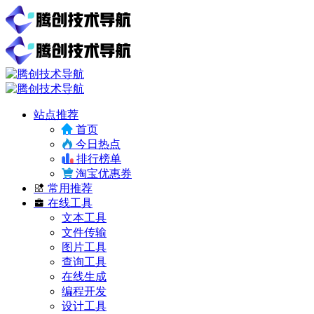
站点推荐
首页
今日热点
排行榜单
淘宝优惠券
常用推荐
在线工具
文本工具
文件传输
图片工具
查询工具
在线生成
编程开发
设计工具