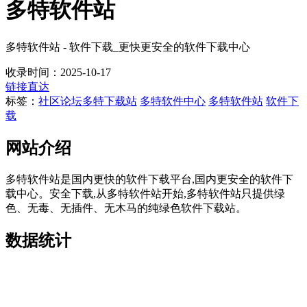
多特软件站
多特软件站 - 软件下载_更快更安全的软件下载中心
收录时间：2025-10-17
链接直达
标签：
社区论坛
多特下载站
多特软件中心
多特软件站
软件下
载
网站介绍
多特软件站是国内更快的软件下载平台,国内更安全的软件下
载中心。安全下载,从多特软件站开始,多特软件站只提供绿
色、无毒、无插件、无木马的纯绿色软件下载站。
数据统计