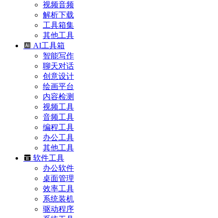
视频音频
解析下载
工具箱集
其他工具
AI工具箱
智能写作
聊天对话
创意设计
绘画平台
内容检测
视频工具
音频工具
编程工具
办公工具
其他工具
软件工具
办公软件
桌面管理
效率工具
系统装机
驱动程序