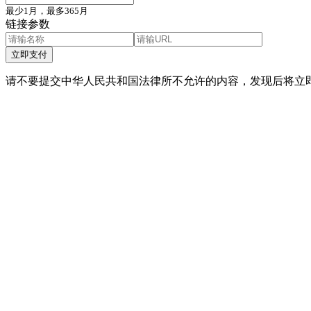
最少1月，最多365月
链接参数
立即支付
请不要提交中华人民共和国法律所不允许的内容，发现后将立