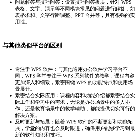
问题解答与技巧问答：设置技巧问答板块，针对 WPS
表格、文字、演示等不同模块常见的问题进行解答，如
表格求和、文字行距调整、PPT 合并等，具有很强的实
用性。
与其他类似平台的区别
专注于 WPS 软件：与其他通用办公软件学习平台不
同，WPS 学堂专注于 WPS 系列软件的教学，课程内容
更加深入和细致，紧密围绕 WPS 的功能特点和使用场
景展开。
紧密结合实际应用：课程内容和功能介绍都紧密结合实
际工作和学习中的需求，无论是办公场景中的多人协
作，还是教育场景中的教学辅助，都能提供切实可行的
解决方案。
及时更新与拓展：随着 WPS 软件的不断更新和功能拓
展，学堂的内容也会及时跟进，确保用户能够学习到最
新的软件知识和技巧。