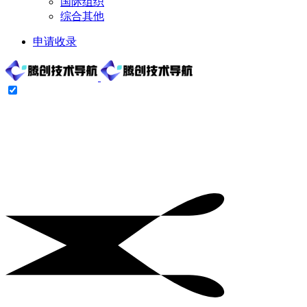
国际组织
综合其他
申请收录