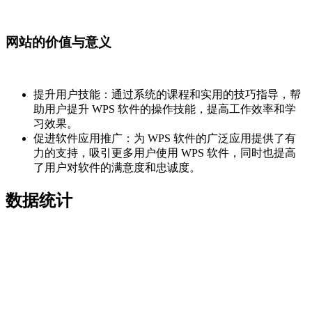
网站的价值与意义
提升用户技能：通过系统的课程和实用的技巧指导，帮
助用户提升 WPS 软件的操作技能，提高工作效率和学
习效果。
促进软件应用推广：为 WPS 软件的广泛应用提供了有
力的支持，吸引更多用户使用 WPS 软件，同时也提高
了用户对软件的满意度和忠诚度。
数据统计