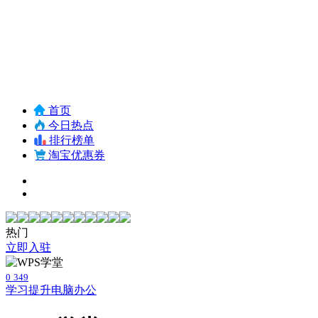
首页
今日热点
排行榜单
淘宝优惠券
热门
立即入驻
0
349
学习提升
电脑办公