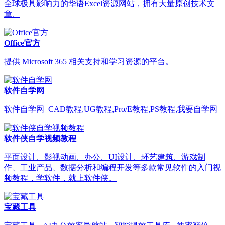
全球极具影响力的华语Excel资源网站，拥有大量原创技术文
章、
Office官方
提供 Microsoft 365 相关支持和学习资源的平台。
软件自学网
软件自学网_CAD教程,UG教程,Pro/E教程,PS教程,我要自学网
软件侠自学视频教程
平面设计、影视动画、办公、UI设计、环艺建筑、游戏制
作、工业产品、数据分析和编程开发等多款常见软件的入门视
频教程，学软件，就上软件侠。
宝藏工具