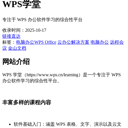
WPS学堂
专注于 WPS 办公软件学习的综合性平台
收录时间：2025-10-17
链接直达
标签：
电脑办公
WPS Office
云办公解决方案
电脑办公
远程会
议
金山文档
网站介绍
WPS 学堂（https://www.wps.cn/learning）是一个专注于 WPS
办公软件学习的综合性平台。
丰富多样的课程内容
软件基础入门：涵盖 WPS 表格、文字、演示以及云文