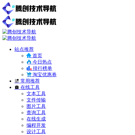
站点推荐
首页
今日热点
排行榜单
淘宝优惠券
常用推荐
在线工具
文本工具
文件传输
图片工具
查询工具
在线生成
编程开发
设计工具