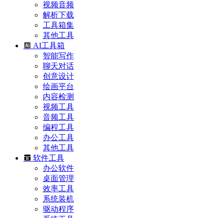
视频音频
解析下载
工具箱集
其他工具
AI工具箱
智能写作
聊天对话
创意设计
绘画平台
内容检测
视频工具
音频工具
编程工具
办公工具
其他工具
软件工具
办公软件
桌面管理
效率工具
系统装机
驱动程序