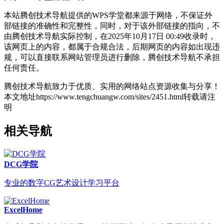
本站腾创技术导航提供的WPS学堂都来源于网络，不保证外
部链接的准确性和完整性，同时，对于该外部链接的指向，不
由腾创技术导航实际控制，在2025年10月17日 00:49收录时，
该网页上的内容，都属于合规合法，后期网页的内容如出现违
规，可以直接联系网站管理员进行删除，腾创技术导航不承担
任何责任。
腾创技术导航致力于优质、实用的网络站点资源收集与分享！
本文地址https://www.tengchuangw.com/sites/2451.html转载请注
明
相关导航
DCG学院
专业的数字CG艺术设计学习平台
ExcelHome