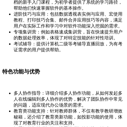
档的新手入门课程，为初学者提供了系统的学习路径，
帮助他们快速掌握软件的基本操作。
进阶技巧与应用：包括数据透视表实例与应用、宏使用
教程、打印技巧合集、邮件合并应用技巧等内容，满足
用户在实际工作和学习中对软件功能深入挖掘的需求。
专项集训营：例如表格速成集训营，旨在快速提升用户
的数据处理效率，体现了对特定技能的针对性培训。
考试辅导：提供计算机二级等考辅导直播回放，为有考
证需求的用户提供帮助。
特色功能与优势
多人协作指导：详细介绍多人协作功能，从如何发起多
人在线编辑到多人协作的优势，解决了团队协作中常见
的问题，适应现代办公场景的需求。
教育类功能支持：针对教师群体，不仅有教学教研增效
秘籍，还介绍了教育类新功能，如投影功能的使用，体
现了对教育行业的关注和支持。