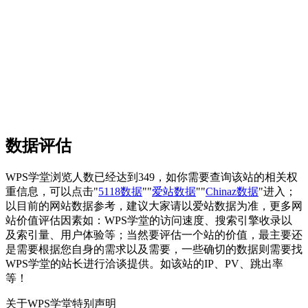
数据评估
WPS学堂浏览人数已经达到349，如你需要查询该站的相关权
重信息，可以点击"
5118数据
""
爱站数据
""
Chinaz数据
"进入；
以目前的网站数据参考，建议大家请以爱站数据为准，更多网
站价值评估因素如：WPS学堂的访问速度、搜索引擎收录以
及索引量、用户体验等；当然要评估一个站的价值，最主要还
是需要根据您自身的需求以及需要，一些确切的数据则需要找
WPS学堂的站长进行洽谈提供。如该站的IP、PV、跳出率
等！
关于WPS学堂
特别声明