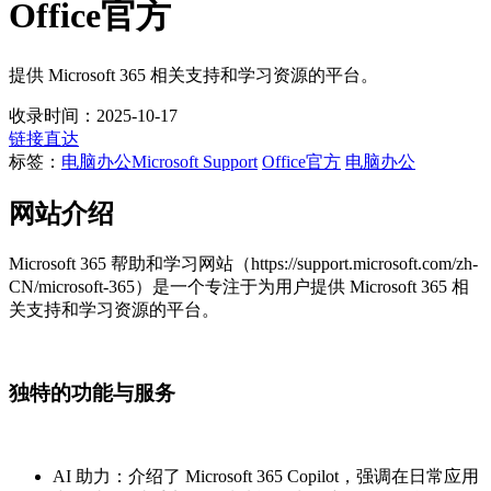
Office官方
提供 Microsoft 365 相关支持和学习资源的平台。
收录时间：2025-10-17
链接直达
标签：
电脑办公
Microsoft Support
Office官方
电脑办公
网站介绍
Microsoft 365 帮助和学习网站（https://support.microsoft.com/zh-
CN/microsoft-365）是一个专注于为用户提供 Microsoft 365 相
关支持和学习资源的平台。
独特的功能与服务
AI 助力：介绍了 Microsoft 365 Copilot，强调在日常应用