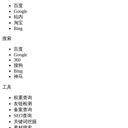
百度
Google
站内
淘宝
Bing
搜索
百度
Google
360
搜狗
Bing
神马
工具
权重查询
友链检测
备案查询
SEO查询
关键词挖掘
素材搜索