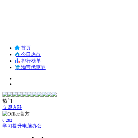
首页
今日热点
排行榜单
淘宝优惠券
热门
立即入驻
0
282
学习提升
电脑办公