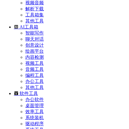
视频音频
解析下载
工具箱集
其他工具
AI工具箱
智能写作
聊天对话
创意设计
绘画平台
内容检测
视频工具
音频工具
编程工具
办公工具
其他工具
软件工具
办公软件
桌面管理
效率工具
系统装机
驱动程序