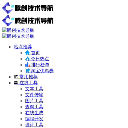
站点推荐
首页
今日热点
排行榜单
淘宝优惠券
常用推荐
在线工具
文本工具
文件传输
图片工具
查询工具
在线生成
编程开发
设计工具