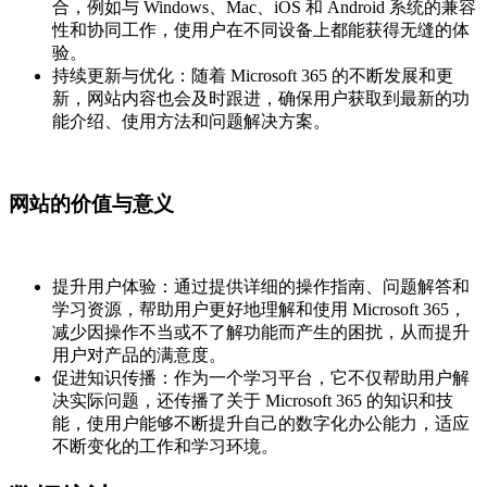
合，例如与 Windows、Mac、iOS 和 Android 系统的兼容
性和协同工作，使用户在不同设备上都能获得无缝的体
验。
持续更新与优化：随着 Microsoft 365 的不断发展和更
新，网站内容也会及时跟进，确保用户获取到最新的功
能介绍、使用方法和问题解决方案。
网站的价值与意义
提升用户体验：通过提供详细的操作指南、问题解答和
学习资源，帮助用户更好地理解和使用 Microsoft 365，
减少因操作不当或不了解功能而产生的困扰，从而提升
用户对产品的满意度。
促进知识传播：作为一个学习平台，它不仅帮助用户解
决实际问题，还传播了关于 Microsoft 365 的知识和技
能，使用户能够不断提升自己的数字化办公能力，适应
不断变化的工作和学习环境。