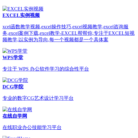
EXCEL实例视频
xcel函数教学视频,excel操作技巧,excel视频教学,excel咨询服
务,excel案例下载,excel教学-EXCEL帮帮你,专注于EXCEL短视
频教学,以实例为导向,每一个视频都是一个具体案
WPS学堂
专注于 WPS 办公软件学习的综合性平台
DCG学院
专业的数字CG艺术设计学习平台
在线自学网
在线职业办公技能学习平台