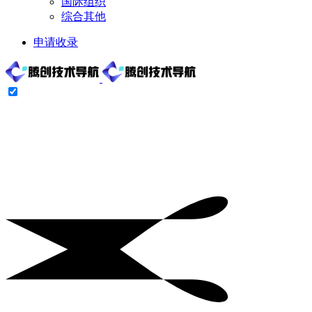
国际组织
综合其他
申请收录