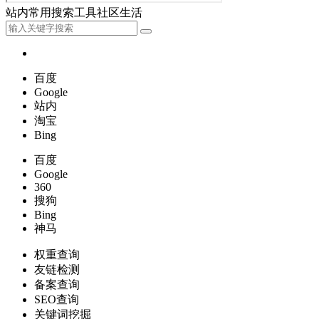
站内
常用
搜索
工具
社区
生活
百度
Google
站内
淘宝
Bing
百度
Google
360
搜狗
Bing
神马
权重查询
友链检测
备案查询
SEO查询
关键词挖掘