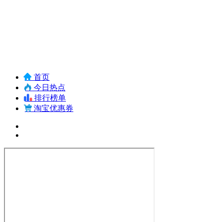
首页
今日热点
排行榜单
淘宝优惠券