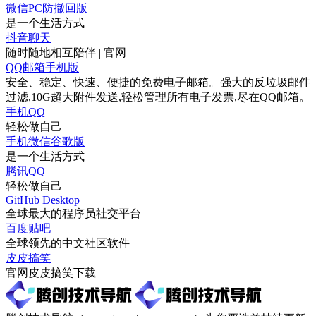
微信PC防撤回版
是一个生活方式
抖音聊天
随时随地相互陪伴 | 官网
QQ邮箱手机版
安全、稳定、快速、便捷的免费电子邮箱。强大的反垃圾邮件
过滤,10G超大附件发送,轻松管理所有电子发票,尽在QQ邮箱。
手机QQ
轻松做自己
手机微信谷歌版
是一个生活方式
腾讯QQ
轻松做自己
GitHub Desktop
全球最大的程序员社交平台
百度贴吧
全球领先的中文社区软件
皮皮搞笑
官网皮皮搞笑下载