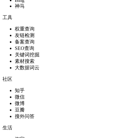
Bing
神马
工具
权重查询
友链检测
备案查询
SEO查询
关键词挖掘
素材搜索
大数据词云
社区
知乎
微信
微博
豆瓣
搜外问答
生活