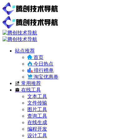
站点推荐
首页
今日热点
排行榜单
淘宝优惠券
常用推荐
在线工具
文本工具
文件传输
图片工具
查询工具
在线生成
编程开发
设计工具