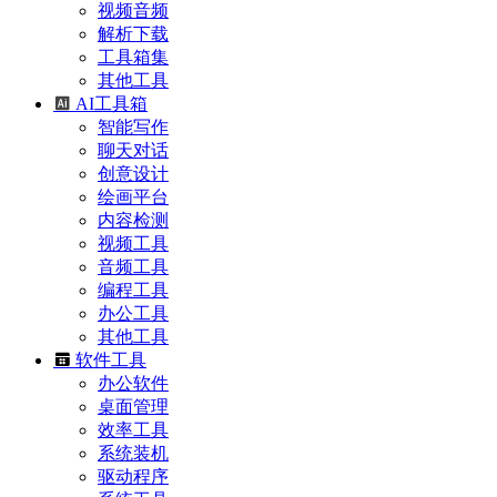
视频音频
解析下载
工具箱集
其他工具
AI工具箱
智能写作
聊天对话
创意设计
绘画平台
内容检测
视频工具
音频工具
编程工具
办公工具
其他工具
软件工具
办公软件
桌面管理
效率工具
系统装机
驱动程序