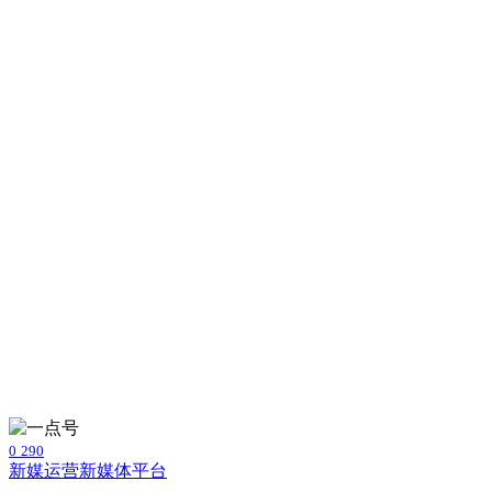
0
290
新媒运营
新媒体平台