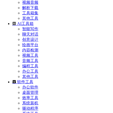
视频音频
解析下载
工具箱集
其他工具
AI工具箱
智能写作
聊天对话
创意设计
绘画平台
内容检测
视频工具
音频工具
编程工具
办公工具
其他工具
软件工具
办公软件
桌面管理
效率工具
系统装机
驱动程序