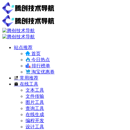
站点推荐
首页
今日热点
排行榜单
淘宝优惠券
常用推荐
在线工具
文本工具
文件传输
图片工具
查询工具
在线生成
编程开发
设计工具