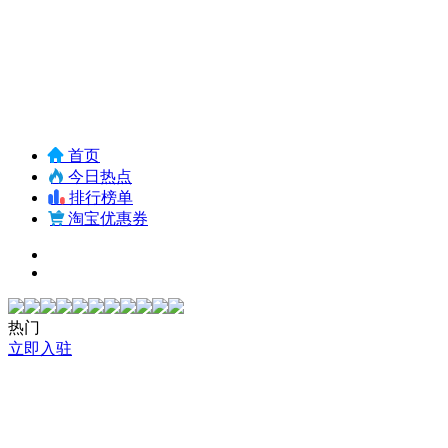
首页
今日热点
排行榜单
淘宝优惠券
热门
立即入驻