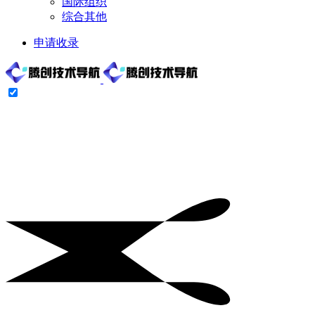
国际组织
综合其他
申请收录