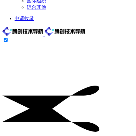
国际组织
综合其他
申请收录