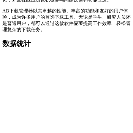
AB下载管理器以其卓越的性能、丰富的功能和友好的用户体
验，成为许多用户的首选下载工具。无论是学生、研究人员还
是普通用户，都可以通过这款软件显著提高工作效率，轻松管
理复杂的下载任务。
数据统计