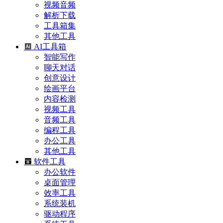
视频音频
解析下载
工具箱集
其他工具
AI工具箱
智能写作
聊天对话
创意设计
绘画平台
内容检测
视频工具
音频工具
编程工具
办公工具
其他工具
软件工具
办公软件
桌面管理
效率工具
系统装机
驱动程序