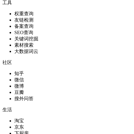
工具
权重查询
友链检测
备案查询
SEO查询
关键词挖掘
素材搜索
大数据词云
社区
知乎
微信
微博
豆瓣
搜外问答
生活
淘宝
京东
下厨房