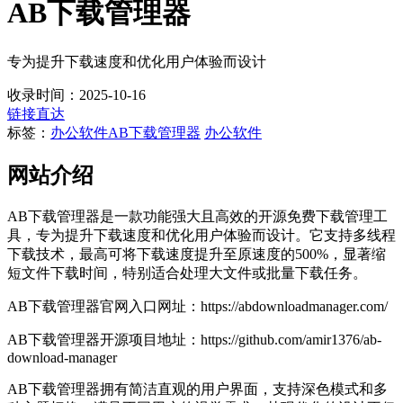
AB下载管理器
专为提升下载速度和优化用户体验而设计
收录时间：2025-10-16
链接直达
标签：
办公软件
AB下载管理器
办公软件
网站介绍
AB下载管理器是一款功能强大且高效的开源免费下载管理工
具，专为提升下载速度和优化用户体验而设计。它支持多线程
下载技术，最高可将下载速度提升至原速度的500%，显著缩
短文件下载时间，特别适合处理大文件或批量下载任务。
AB下载管理器官网入口网址：https://abdownloadmanager.com/
AB下载管理器开源项目地址：https://github.com/amir1376/ab-
download-manager
AB下载管理器拥有简洁直观的用户界面，支持深色模式和多