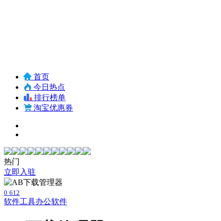
首页
今日热点
排行榜单
淘宝优惠券
热门
立即入驻
0
612
软件工具
办公软件