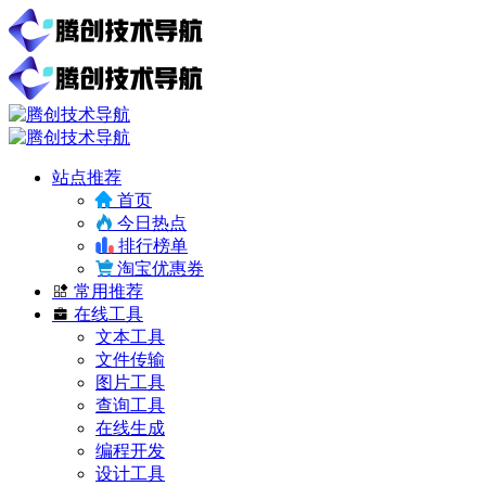
站点推荐
首页
今日热点
排行榜单
淘宝优惠券
常用推荐
在线工具
文本工具
文件传输
图片工具
查询工具
在线生成
编程开发
设计工具