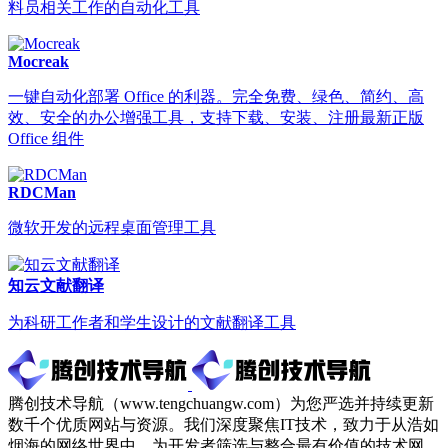
料员相关工作的自动化工具
Mocreak
一键自动化部署 Office 的利器。完全免费、绿色、简约、高
效、安全的办公增强工具，支持下载、安装、注册最新正版
Office 组件
RDCMan
微软开发的远程桌面管理工具
知云文献翻译
为科研工作者和学生设计的文献翻译工具
腾创技术导航（www.tengchuangw.com）为您严选并持续更新
数千个优质网站与资源。我们深度聚焦IT技术，致力于从浩如
烟海的网络世界中，为开发者筛选与整合最有价值的技术网