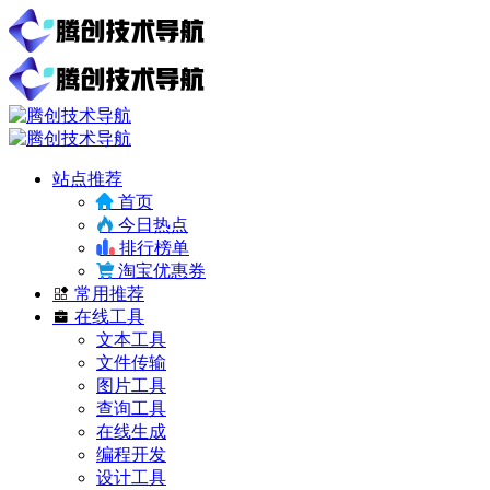
站点推荐
首页
今日热点
排行榜单
淘宝优惠券
常用推荐
在线工具
文本工具
文件传输
图片工具
查询工具
在线生成
编程开发
设计工具