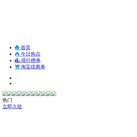
首页
今日热点
排行榜单
淘宝优惠券
热门
立即入驻