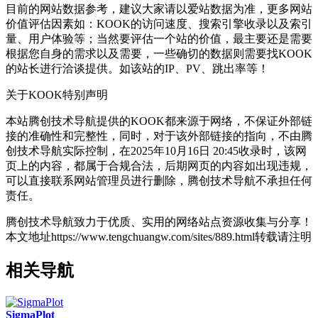
目前的网站数据参考，建议大家请以爱站数据为准，更多网站
价值评估因素如：KOOK的访问速度、搜索引擎收录以及索引
量、用户体验等；当然要评估一个站的价值，最主要还是需要
根据您自身的需求以及需要，一些确切的数据则需要找KOOK
的站长进行洽谈提供。如该站的IP、PV、跳出率等！
关于KOOK
特别声明
本站腾创技术导航提供的KOOK都来源于网络，不保证外部链
接的准确性和完整性，同时，对于该外部链接的指向，不由腾
创技术导航实际控制，在2025年10月16日 20:45收录时，该网
页上的内容，都属于合规合法，后期网页的内容如出现违规，
可以直接联系网站管理员进行删除，腾创技术导航不承担任何
责任。
腾创技术导航致力于优质、实用的网络站点资源收集与分享！
本文地址https://www.tengchuangw.com/sites/889.html转载请注明
相关导航
SigmaPlot