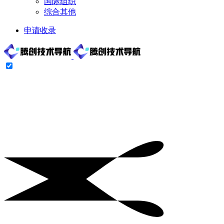
国际组织
综合其他
申请收录