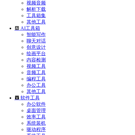
视频音频
解析下载
工具箱集
其他工具
AI工具箱
智能写作
聊天对话
创意设计
绘画平台
内容检测
视频工具
音频工具
编程工具
办公工具
其他工具
软件工具
办公软件
桌面管理
效率工具
系统装机
驱动程序