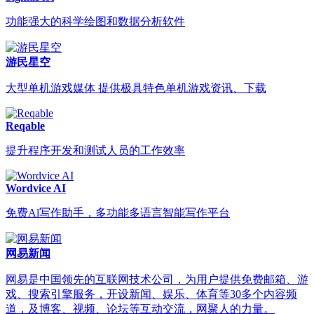
功能强大的科学绘图和数据分析软件
游民星空
大型单机游戏媒体 提供极具特色单机游戏资讯、下载
Reqable
提升程序开发和测试人员的工作效率
Wordvice AI
免费Al写作助手，多功能多语言智能写作平台
网易新闻
网易是中国领先的互联网技术公司，为用户提供免费邮箱、游
戏、搜索引擎服务，开设新闻、娱乐、体育等30多个内容频
道，及博客、视频、论坛等互动交流，网聚人的力量。