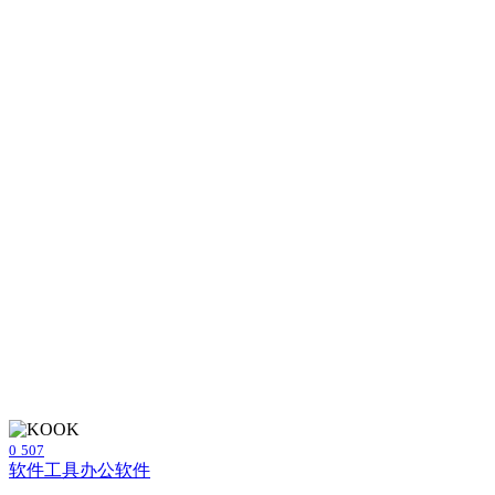
0
507
软件工具
办公软件