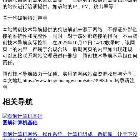
的站长进行洽谈提供。如该站的IP、PV、跳出率等！
关于狗破解
特别声明
本站腾创技术导航提供的狗破解都来源于网络，不保证外部链
接的准确性和完整性，同时，对于该外部链接的指向，不由腾
创技术导航实际控制，在2025年10月17日 14:17收录时，该网
页上的内容，都属于合规合法，后期网页的内容如出现违规，
可以直接联系网站管理员进行删除，腾创技术导航不承担任何
责任。
腾创技术导航致力于优质、实用的网络站点资源收集与分享！
本文地址https://www.tengchuangw.com/sites/3988.html转载请注
明
相关导航
图解计算机基础
图解计算机网络、操作系统、计算机组成、数据库，让天下没