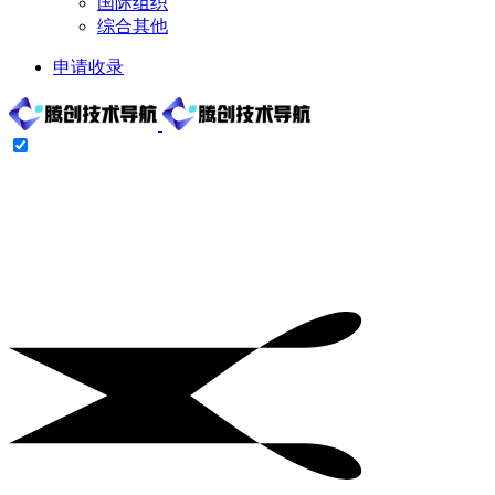
国际组织
综合其他
申请收录