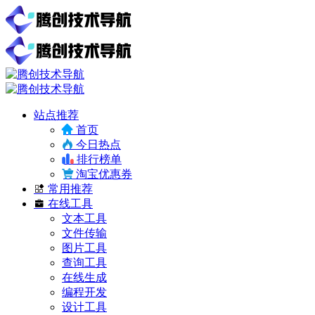
站点推荐
首页
今日热点
排行榜单
淘宝优惠券
常用推荐
在线工具
文本工具
文件传输
图片工具
查询工具
在线生成
编程开发
设计工具