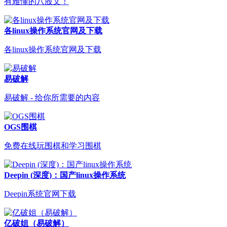
有难懂的八股文！
各linux操作系统官网及下载
各linux操作系统官网及下载
易破解
易破解 - 给你所需要的内容
OGS围棋
免费在线玩围棋和学习围棋
Deepin (深度)：国产linux操作系统
Deepin系统官网下载
亿破姐（易破解）