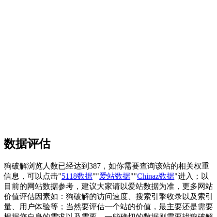
数据评估
狗破解浏览人数已经达到387，如你需要查询该站的相关权重
信息，可以点击"
5118数据
""
爱站数据
""
Chinaz数据
"进入；以
目前的网站数据参考，建议大家请以爱站数据为准，更多网站
价值评估因素如：狗破解的访问速度、搜索引擎收录以及索引
量、用户体验等；当然要评估一个站的价值，最主要还是需要
根据您自身的需求以及需要，一些确切的数据则需要找狗破解