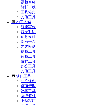
视频音频
解析下载
工具箱集
其他工具
AI工具箱
智能写作
聊天对话
创意设计
绘画平台
内容检测
视频工具
音频工具
编程工具
办公工具
其他工具
软件工具
办公软件
桌面管理
效率工具
系统装机
驱动程序