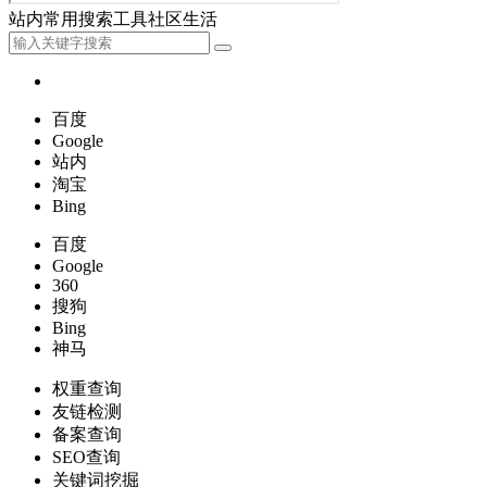
站内
常用
搜索
工具
社区
生活
百度
Google
站内
淘宝
Bing
百度
Google
360
搜狗
Bing
神马
权重查询
友链检测
备案查询
SEO查询
关键词挖掘