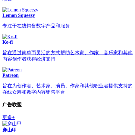
Lemon Squeezy
专注于在线销售数字产品和服务
Ko-fi
旨在通过简单而灵活的方式帮助艺术家、作家、音乐家和其他
内容创作者获得经济支持
Patreon
旨在为创作者、艺术家、演员、作家和其他职业者提供支持的
在线众筹和数字内容销售平台
广告联盟
更多+
穿山甲