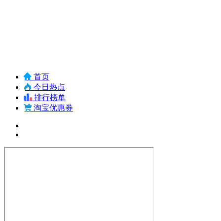
首页
今日热点
排行榜单
淘宝优惠券