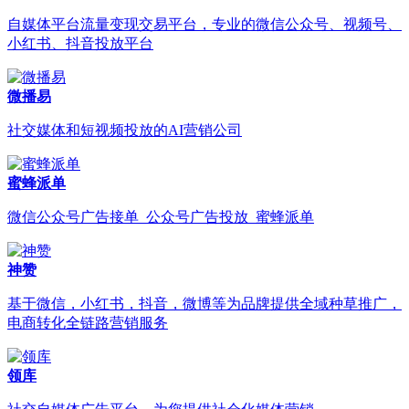
自媒体平台流量变现交易平台，专业的微信公众号、视频号、
小红书、抖音投放平台
微播易
社交媒体和短视频投放的AI营销公司
蜜蜂派单
微信公众号广告接单_公众号广告投放_蜜蜂派单
神赞
基于微信，小红书，抖音，微博等为品牌提供全域种草推广，
电商转化全链路营销服务
领库