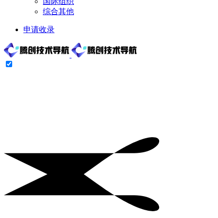
国际组织
综合其他
申请收录