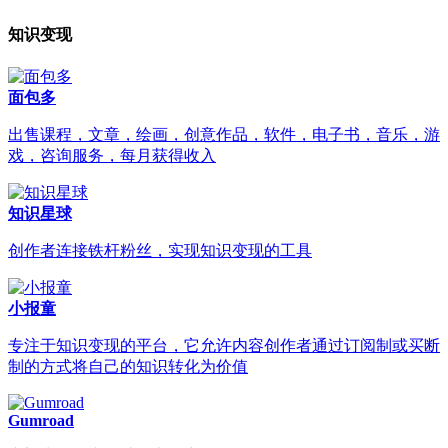
知识变现
面包多
出售课程，文章，绘画，创意作品，软件，电子书，音乐，游
戏，咨询服务，每月获得收入
知识星球
创作者连接铁杆粉丝，实现知识变现的工具
小报童
专注于知识变现的平台，它允许内容创作者通过订阅制或买断
制的方式将自己的知识转化为价值
Gumroad