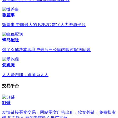
微差事
微差事 中国最大的 B2B2C 数字人力资源平台
蜂鸟配送
饿了么解决本地商户最后三公里的即时配送问题
爱跑腿
人人爱跑腿，跑腿为人人
交易平台
51链
友情链接买卖交易，网站图文广告出租，软文外链，免费换友
链,买卖软文,新闻发稿软文推广平台