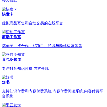
接入收款
快发卡
虚拟商品寄售和自动交易的在线平台
薪动工作室
搞单子、找合作、找项目、私域与粉丝运营等等
豆包泛知道
专注抖音知识付费,内容变现
短书
支持知识付费和内容付费系统,内容付费阅读系统,内容付费平
台系统,