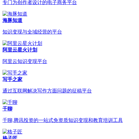
专门为创作者设计的电子商务平台
海豚知道
知识变现与全域经营的平台
阿里云星火计划
阿里云知识变现平台
写手之家
通过互联网解决写作方面问题的征稿平台
千聊
千聊,腾讯投资的一站式免资质知识变现和教育培训工具
格子匠