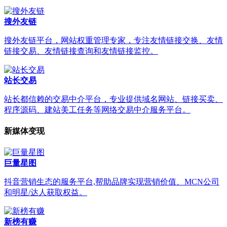
搜外友链
搜外友链平台，网站权重管理专家，专注友情链接交换、友情
链接交易、友情链接查询和友情链接监控。
站长交易
站长都信赖的交易中介平台，专业提供域名网站、链接买卖、
程序源码、建站美工任务等网络交易中介服务平台。
新媒体变现
巨量星图
抖音营销生态的服务平台,帮助品牌实现营销价值、MCN公司
和明星/达人获取权益。
新榜有赚