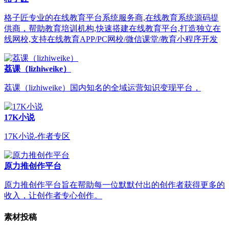
格子匠专业的在线教育平台系统服务商,在线教育系统源码提
供商，帮助教育培训机构,快速搭建在线教育平台,打造独立在
线网校,支持在线教育APP/PC网校/微信课堂/教育小程序开发
荔课（lizhiweike）
荔课（lizhiweike）国内知名的全域运营知识变现平台，
17K小说
17K小说-作者专区
原力推创作平台
原力推创作平台旨在帮助每一位默默付出的创作者获得更多的
收入，让创作者专心创作。
素材投稿