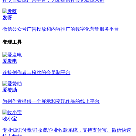
社交自媒体广告平台，为您提供社会化媒体营销
发呀
微信公众号广告投放和内容推广的数字化营销服务平台
变现工具
爱发电
连接创作者与粉丝的会员制平台
爱赞助
为创作者提供一个展示和变现作品的线上平台
收小宝
专业知识付费/群收费/企业收款系统，支持支付宝、微信快速