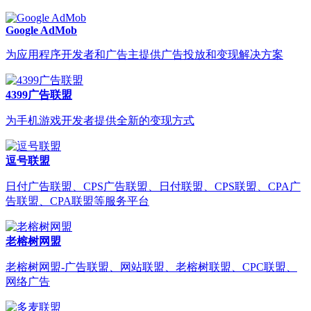
Google AdMob
为应用程序开发者和广告主提供广告投放和变现解决方案
4399广告联盟
为手机游戏开发者提供全新的变现方式
逗号联盟
日付广告联盟、CPS广告联盟、日付联盟、CPS联盟、CPA广
告联盟、CPA联盟等服务平台
老榕树网盟
老榕树网盟-广告联盟、网站联盟、老榕树联盟、CPC联盟、
网络广告