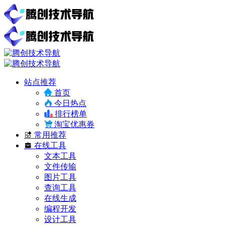
站点推荐
首页
今日热点
排行榜单
淘宝优惠券
常用推荐
在线工具
文本工具
文件传输
图片工具
查询工具
在线生成
编程开发
设计工具