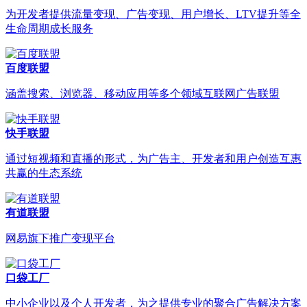
为开发者提供流量变现、广告变现、用户增长、LTV提升等全
生命周期成长服务
百度联盟
涵盖搜索、浏览器、移动应用等多个领域互联网广告联盟
快手联盟
通过短视频和直播的形式，为广告主、开发者和用户创造互惠
共赢的生态系统
有道联盟
网易旗下推广变现平台
口袋工厂
中小企业以及个人开发者，为之提供专业的聚合广告解决方案