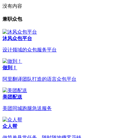
没有内容
兼职众包
沐风众包平台
设计领域的众包服务平台
做到！
阿里翻译团队打造的语言众包平台
美团配送
美团同城跑腿急送服务
众人帮
做简单悬赏任务，随时随地赚零花钱