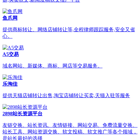
鱼爪网
提供商标转让、网络店铺转让等,全程律师跟踪服务,安全又省
心。
A5交易
域名网站、新媒体、商标、网店等交易服务。
乐淘佳
提供天猫店铺转让出售,淘宝店铺转让买卖,天猫入驻等服务
2898站长资源平台
友链交换、站长资讯、友情链接、网站交易、免费流量交换、
站长工具、网站资源交换、软文投稿、软文推广等各个领域，
是站长最好的选择