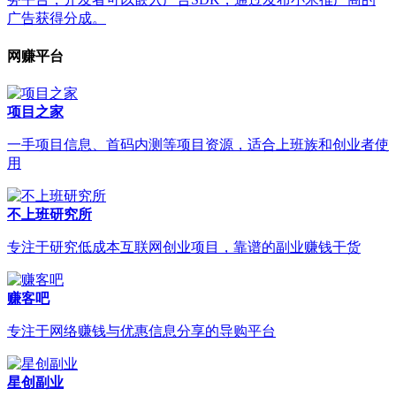
广告获得分成。
网赚平台
项目之家
一手项目信息、首码内测等项目资源，适合上班族和创业者使
用
不上班研究所
专注于研究低成本互联网创业项目，靠谱的副业赚钱干货
赚客吧
专注于网络赚钱与优惠信息分享的导购平台
星创副业