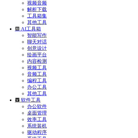
视频音频
解析下载
工具箱集
其他工具
AI工具箱
智能写作
聊天对话
创意设计
绘画平台
内容检测
视频工具
音频工具
编程工具
办公工具
其他工具
软件工具
办公软件
桌面管理
效率工具
系统装机
驱动程序