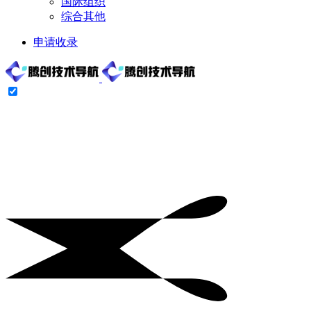
国际组织
综合其他
申请收录