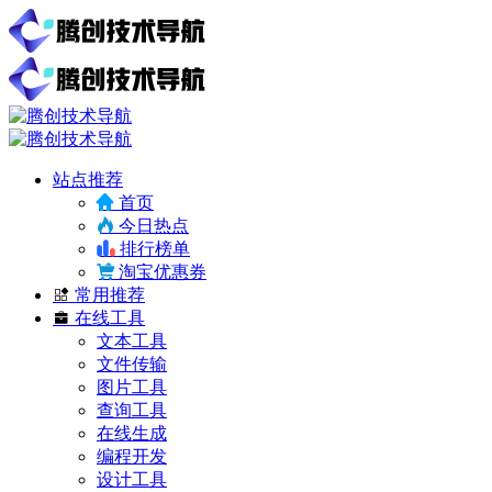
站点推荐
首页
今日热点
排行榜单
淘宝优惠券
常用推荐
在线工具
文本工具
文件传输
图片工具
查询工具
在线生成
编程开发
设计工具