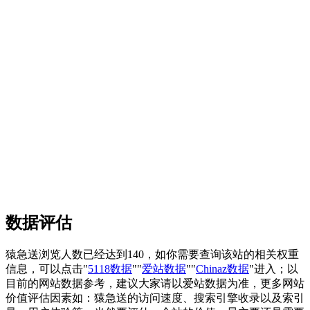
数据评估
猿急送浏览人数已经达到140，如你需要查询该站的相关权重
信息，可以点击"
5118数据
""
爱站数据
""
Chinaz数据
"进入；以
目前的网站数据参考，建议大家请以爱站数据为准，更多网站
价值评估因素如：猿急送的访问速度、搜索引擎收录以及索引