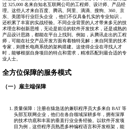
过 325,000 名来自知名互联网公司的工程师、设计师、产品经
理。这些人才来自百度、腾讯、阿里、滴滴、搜狗、360、京
东、美团等行业巨头企业 ，他们不仅具备扎实的专业知识，
还积累了丰富的实战经验。不同企业背景的人才带来多元的技
术理念和创新思维，无论是前沿的软件开发技术，还是成熟的
产品设计思路，都能在平台上找到。例如，从腾讯走出的工程
师，可能在社交产品开发方面有着独特见解；来自阿里的技术
专家，则擅长电商系统的架构搭建。这使得企业在寻找人才
时，能够根据自身项目的特点和需求，精准匹配到最合适的专
业人士。
全方位保障的服务模式
（一）雇主端保障
质量保障：注册在猿急送的兼职程序员大多来自 BAT 等
头部互联网企业，他们在各自领域深耕多年，拥有深厚
的技术功底和丰富的垂直行业业务经验。以软件开发项
目为例，这些程序员熟悉多种编程语言和开发框架，能