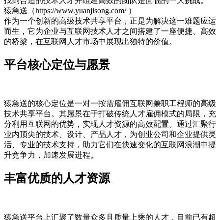
找到合适的技术人才并组建高效的团队是面临的一大挑战。
猿急送（https://www.yuanjisong.com/ ）
作为一个创新的高级技术共享平台，正是为解决这一难题应运
而生，它为企业与互联网技术人才之间搭建了一座便捷、高效
的桥梁，在互联网人才市场中展现出独特的价值。
平台核心定位与愿景
猿急送的核心定位是一对一按需雇佣互联网兼职工程师的高级
技术共享平台。其愿景在于打破传统人才雇佣模式的局限，充
分利用互联网的优势，实现人才资源的高效配置。通过汇聚行
业内顶尖的技术、设计、产品人才，为创业公司和企业提供灵
活、专业的技术支持，助力它们在快速变化的互联网浪潮中提
升竞争力，加速发展进程。
丰富优质的人才资源
猿急送平台上汇聚了数量众多且质量上乘的人才，目前已有超