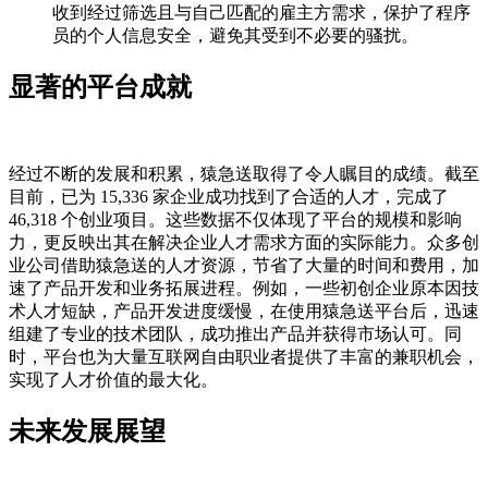
收到经过筛选且与自己匹配的雇主方需求，保护了程序
员的个人信息安全，避免其受到不必要的骚扰。
显著的平台成就
经过不断的发展和积累，猿急送取得了令人瞩目的成绩。截至
目前，已为 15,336 家企业成功找到了合适的人才，完成了
46,318 个创业项目。这些数据不仅体现了平台的规模和影响
力，更反映出其在解决企业人才需求方面的实际能力。众多创
业公司借助猿急送的人才资源，节省了大量的时间和费用，加
速了产品开发和业务拓展进程。例如，一些初创企业原本因技
术人才短缺，产品开发进度缓慢，在使用猿急送平台后，迅速
组建了专业的技术团队，成功推出产品并获得市场认可。同
时，平台也为大量互联网自由职业者提供了丰富的兼职机会，
实现了人才价值的最大化。
未来发展展望