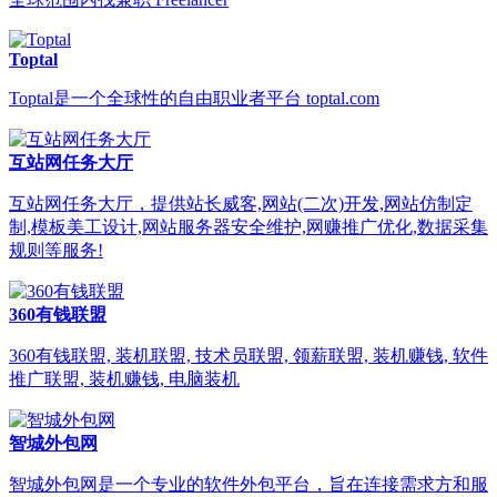
Toptal
Toptal是一个全球性的自由职业者平台 toptal.com
互站网任务大厅
互站网任务大厅，提供站长威客,网站(二次)开发,网站仿制定
制,模板美工设计,网站服务器安全维护,网赚推广优化,数据采集
规则等服务!
360有钱联盟
360有钱联盟, 装机联盟, 技术员联盟, 领薪联盟, 装机赚钱, 软件
推广联盟, 装机赚钱, 电脑装机
智城外包网
智城外包网是一个专业的软件外包平台，旨在连接需求方和服