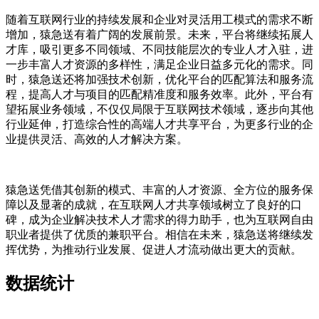
随着互联网行业的持续发展和企业对灵活用工模式的需求不断
增加，猿急送有着广阔的发展前景。未来，平台将继续拓展人
才库，吸引更多不同领域、不同技能层次的专业人才入驻，进
一步丰富人才资源的多样性，满足企业日益多元化的需求。同
时，猿急送还将加强技术创新，优化平台的匹配算法和服务流
程，提高人才与项目的匹配精准度和服务效率。此外，平台有
望拓展业务领域，不仅仅局限于互联网技术领域，逐步向其他
行业延伸，打造综合性的高端人才共享平台，为更多行业的企
业提供灵活、高效的人才解决方案。
猿急送凭借其创新的模式、丰富的人才资源、全方位的服务保
障以及显著的成就，在互联网人才共享领域树立了良好的口
碑，成为企业解决技术人才需求的得力助手，也为互联网自由
职业者提供了优质的兼职平台。相信在未来，猿急送将继续发
挥优势，为推动行业发展、促进人才流动做出更大的贡献。
数据统计