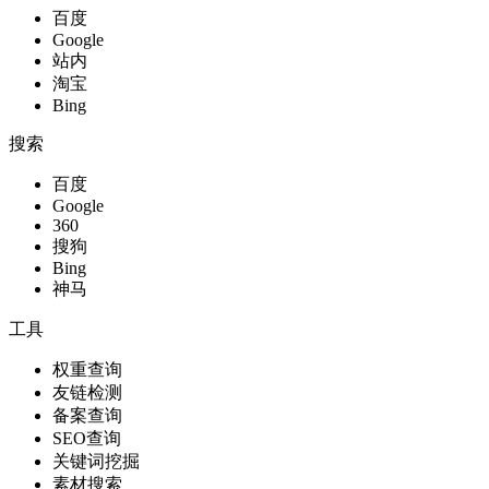
百度
Google
站内
淘宝
Bing
搜索
百度
Google
360
搜狗
Bing
神马
工具
权重查询
友链检测
备案查询
SEO查询
关键词挖掘
素材搜索