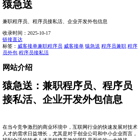
猿急送
兼职程序员、程序员接私活、企业开发外包信息
收录时间：2025-10-17
链接直达
标签：
威客接单
兼职程序员
威客接单
猿急送
程序员兼职
程序
员外包
程序员接私活
网站介绍
猿急送：兼职程序员、程序员
接私活、企业开发外包信息
在当今竞争激烈的商业环境中，互联网行业的快速发展对技术
人才的需求日益增长，尤其是对于创业公司和中小企业而言，