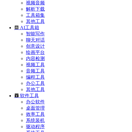
视频音频
解析下载
工具箱集
其他工具
AI工具箱
智能写作
聊天对话
创意设计
绘画平台
内容检测
视频工具
音频工具
编程工具
办公工具
其他工具
软件工具
办公软件
桌面管理
效率工具
系统装机
驱动程序