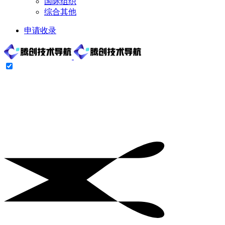
国际组织
综合其他
申请收录