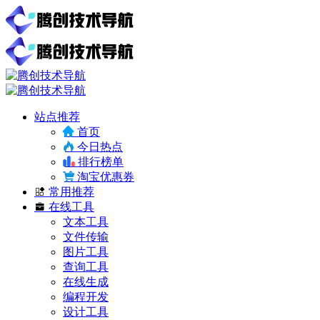
站点推荐
首页
今日热点
排行榜单
淘宝优惠券
常用推荐
在线工具
文本工具
文件传输
图片工具
查询工具
在线生成
编程开发
设计工具