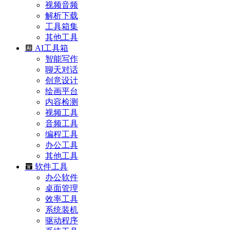
视频音频
解析下载
工具箱集
其他工具
AI工具箱
智能写作
聊天对话
创意设计
绘画平台
内容检测
视频工具
音频工具
编程工具
办公工具
其他工具
软件工具
办公软件
桌面管理
效率工具
系统装机
驱动程序