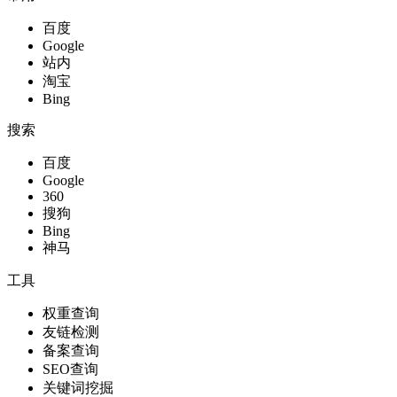
百度
Google
站内
淘宝
Bing
搜索
百度
Google
360
搜狗
Bing
神马
工具
权重查询
友链检测
备案查询
SEO查询
关键词挖掘