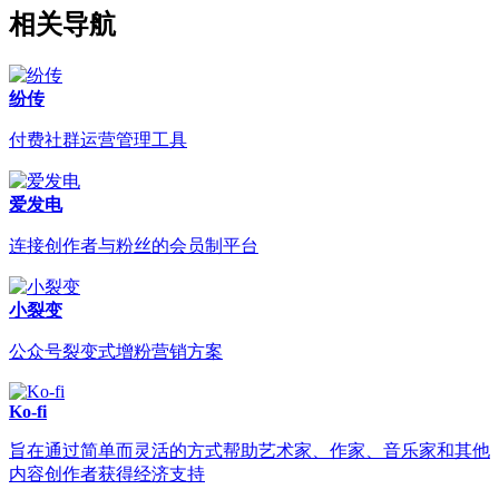
相关导航
纷传
付费社群运营管理工具
爱发电
连接创作者与粉丝的会员制平台
小裂变
公众号裂变式增粉营销方案
Ko-fi
旨在通过简单而灵活的方式帮助艺术家、作家、音乐家和其他
内容创作者获得经济支持