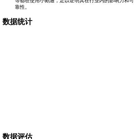
等都在使用小鹅通，足以证明其在行业内的影响力和可
靠性。
数据统计
数据评估