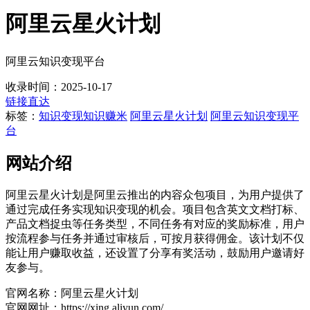
阿里云星火计划
阿里云知识变现平台
收录时间：2025-10-17
链接直达
标签：
知识变现
知识赚米
阿里云星火计划
阿里云知识变现平
台
网站介绍
阿里云星火计划是阿里云推出的内容众包项目，为用户提供了
通过完成任务实现知识变现的机会。项目包含英文文档打标、
产品文档捉虫等任务类型，不同任务有对应的奖励标准，用户
按流程参与任务并通过审核后，可按月获得佣金。该计划不仅
能让用户赚取收益，还设置了分享有奖活动，鼓励用户邀请好
友参与。
官网名称：阿里云星火计划
官网网址：https://xing.aliyun.com/