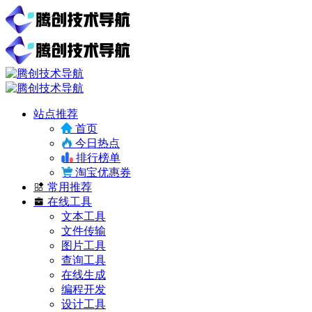
站点推荐
首页
今日热点
排行榜单
淘宝优惠券
常用推荐
在线工具
文本工具
文件传输
图片工具
查询工具
在线生成
编程开发
设计工具