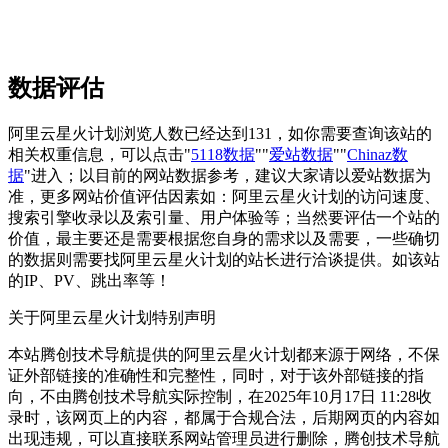
数据评估
阿里云星火计划浏览人数已经达到131，如你需要查询该站的
相关权重信息，可以点击"
5118数据
""
爱站数据
""
Chinaz数
据
"进入；以目前的网站数据参考，建议大家请以爱站数据为
准，更多网站价值评估因素如：阿里云星火计划的访问速度、
搜索引擎收录以及索引量、用户体验等；当然要评估一个站的
价值，最主要还是需要根据您自身的需求以及需要，一些确切
的数据则需要找阿里云星火计划的站长进行洽谈提供。如该站
的IP、PV、跳出率等！
关于阿里云星火计划
特别声明
本站腾创技术导航提供的阿里云星火计划都来源于网络，不保
证外部链接的准确性和完整性，同时，对于该外部链接的指
向，不由腾创技术导航实际控制，在2025年10月17日 11:28收
录时，该网页上的内容，都属于合规合法，后期网页的内容如
出现违规，可以直接联系网站管理员进行删除，腾创技术导航