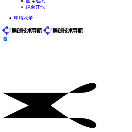
国际组织
综合其他
申请收录