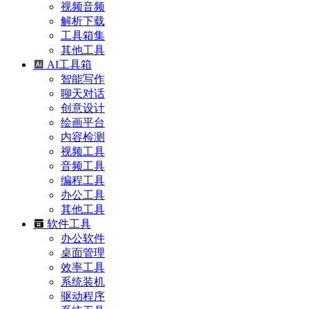
视频音频
解析下载
工具箱集
其他工具
AI工具箱
智能写作
聊天对话
创意设计
绘画平台
内容检测
视频工具
音频工具
编程工具
办公工具
其他工具
软件工具
办公软件
桌面管理
效率工具
系统装机
驱动程序