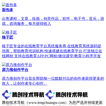
面包多
出售课程，文章，绘画，创意作品，软件，电子书，音乐，游
戏，咨询服务，每月获得收入
格子匠
格子匠专业的在线教育平台系统服务商,在线教育系统源码提
供商，帮助教育培训机构,快速搭建在线教育平台,打造独立在
线网校,支持在线教育APP/PC网校/微信课堂/教育小程序开发
原力推创作平台
原力推创作平台旨在帮助每一位默默付出的创作者获得更多的
收入，让创作者专心创作。
腾创技术导航（www.tengchuangw.com）为您严选并持续更新