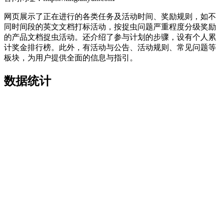
网页展示了正在进行的各类任务及活动时间、奖励规则，如不
同时间段的英文文档打标活动，按捉虫问题严重程度分级奖励
的产品文档捉虫活动。还介绍了参与计划的步骤，设有个人累
计奖金排行榜。此外，有活动与公告、活动规则、常见问题等
板块，为用户提供全面的信息与指引。
数据统计