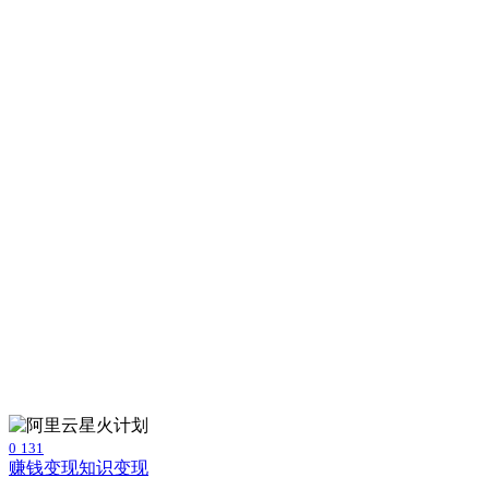
0
131
赚钱变现
知识变现