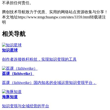
不承担任何责任。
腾创技术导航致力于优质、实用的网络站点资源收集与分享！
本文地址https://www.tengchuangw.com/sites/3359.html转载请注
明
相关导航
知识星球
创作者连接铁杆粉丝，实现知识变现的工具
荔课（lizhiweike）
荔课（lizhiweike）国内知名的全域运营知识变现平台，
海豚知道
知识变现与全域经营的平台