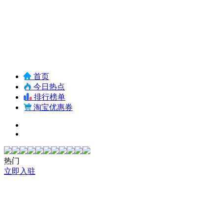
首页
今日热点
排行榜单
淘宝优惠券
热门
立即入驻