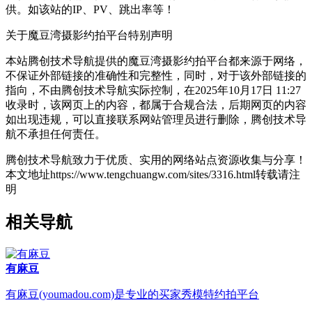
供。如该站的IP、PV、跳出率等！
关于魔豆湾摄影约拍平台
特别声明
本站腾创技术导航提供的魔豆湾摄影约拍平台都来源于网络，
不保证外部链接的准确性和完整性，同时，对于该外部链接的
指向，不由腾创技术导航实际控制，在2025年10月17日 11:27
收录时，该网页上的内容，都属于合规合法，后期网页的内容
如出现违规，可以直接联系网站管理员进行删除，腾创技术导
航不承担任何责任。
腾创技术导航致力于优质、实用的网络站点资源收集与分享！
本文地址https://www.tengchuangw.com/sites/3316.html转载请注
明
相关导航
有麻豆
有麻豆(youmadou.com)是专业的买家秀模特约拍平台