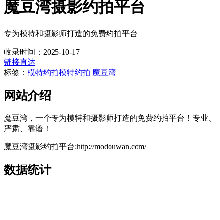
魔豆湾摄影约拍平台
专为模特和摄影师打造的免费约拍平台
收录时间：2025-10-17
链接直达
标签：
模特约拍
模特约拍
魔豆湾
网站介绍
魔豆湾，一个专为模特和摄影师打造的免费约拍平台！专业、
严肃、靠谱！
魔豆湾摄影约拍平台:http://modouwan.com/
数据统计