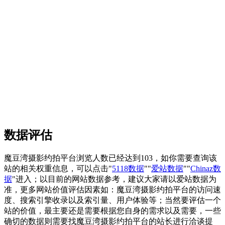
数据评估
魔豆湾摄影约拍平台浏览人数已经达到103，如你需要查询该
站的相关权重信息，可以点击"
5118数据
""
爱站数据
""
Chinaz数
据
"进入；以目前的网站数据参考，建议大家请以爱站数据为
准，更多网站价值评估因素如：魔豆湾摄影约拍平台的访问速
度、搜索引擎收录以及索引量、用户体验等；当然要评估一个
站的价值，最主要还是需要根据您自身的需求以及需要，一些
确切的数据则需要找魔豆湾摄影约拍平台的站长进行洽谈提