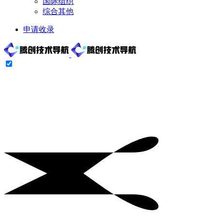
国际组织
综合其他
申请收录