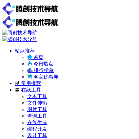
站点推荐
首页
今日热点
排行榜单
淘宝优惠券
常用推荐
在线工具
文本工具
文件传输
图片工具
查询工具
在线生成
编程开发
设计工具