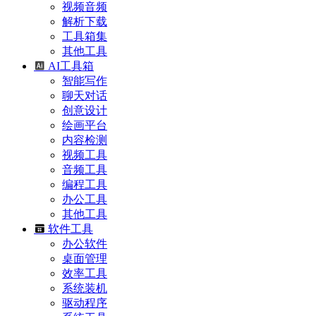
视频音频
解析下载
工具箱集
其他工具
AI工具箱
智能写作
聊天对话
创意设计
绘画平台
内容检测
视频工具
音频工具
编程工具
办公工具
其他工具
软件工具
办公软件
桌面管理
效率工具
系统装机
驱动程序