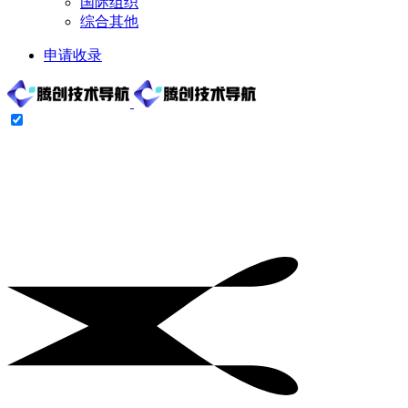
国际组织
综合其他
申请收录