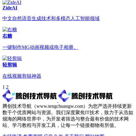
ZideAI
中文自然语音生成技术和多模态人工智能领域
右糖
一键制作MG动画视频或电子相册。
轻剪辑
在线视频剪辑神器
1
2
腾创技术导航（www.tengchuangw.com）为您严选并持续更新
数千个优质网站与资源。我们深度聚焦IT技术，致力于从浩如
烟海的网络世界中，为开发者筛选与整合最有价值的技术网
站、学习教程与开发工具，让每一个链接都物有所值。