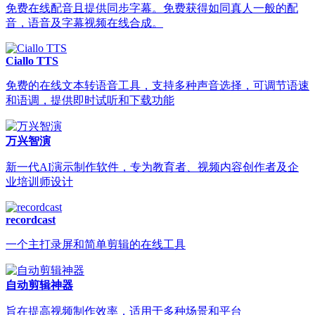
免费在线配音且提供同步字幕。免费获得如同真人一般的配
音，语音及字幕视频在线合成。
Ciallo TTS
免费的在线文本转语音工具，支持多种声音选择，可调节语速
和语调，提供即时试听和下载功能
万兴智演
新一代AI演示制作软件，专为教育者、视频内容创作者及企
业培训师设计
recordcast
一个主打录屏和简单剪辑的在线工具
自动剪辑神器
旨在提高视频制作效率，适用于多种场景和平台