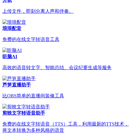
分轨
上传文件，即刻分离人声和伴奏。
琅琅配音
免费的在线文字转语音工具
听脑AI
高效的语音转文字、智能总结、会议纪要生成等服务
芦笋直播助手
比OBS简单的直播间装修工具
剪映文字转语音助手
免费的在线文字转语音（TTS）工具，利用最新的TTS技术，
将文本转换为多种风格的语音