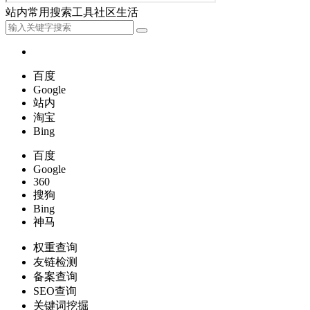
站内
常用
搜索
工具
社区
生活
百度
Google
站内
淘宝
Bing
百度
Google
360
搜狗
Bing
神马
权重查询
友链检测
备案查询
SEO查询
关键词挖掘