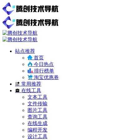
站点推荐
首页
今日热点
排行榜单
淘宝优惠券
常用推荐
在线工具
文本工具
文件传输
图片工具
查询工具
在线生成
编程开发
设计工具