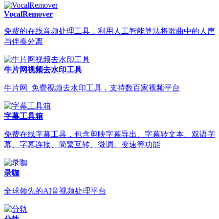
VocalRemover
免费的在线音频处理工具，利用人工智能算法将歌曲中的人声
与伴奏分离
牛片网视频去水印工具
牛片网_免费视频去水印工具，支持数百家视频平台
字幕工具箱
免费在线字幕工具，包含剪映字幕导出、字幕转文本、双语字
幕、字幕连接、简繁互转、微调、变速等功能
录咖
全球领先的AI音视频处理平台