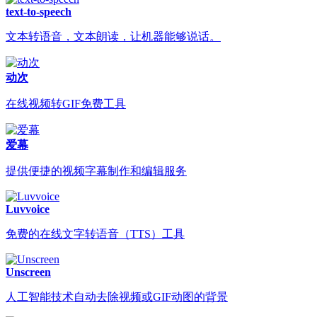
text-to-speech
文本转语音，文本朗读，让机器能够说话。
动次
在线视频转GIF免费工具
爱幕
提供便捷的视频字幕制作和编辑服务
Luvvoice
免费的在线文字转语音（TTS）工具
Unscreen
人工智能技术自动去除视频或GIF动图的背景