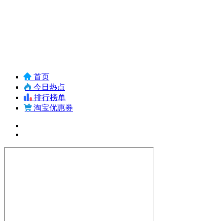
首页
今日热点
排行榜单
淘宝优惠券