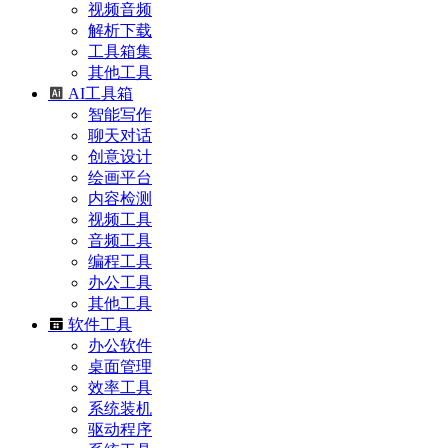
视频音频
解析下载
工具箱集
其他工具
AI工具箱
智能写作
聊天对话
创意设计
绘画平台
内容检测
视频工具
音频工具
编程工具
办公工具
其他工具
软件工具
办公软件
桌面管理
效率工具
系统装机
驱动程序