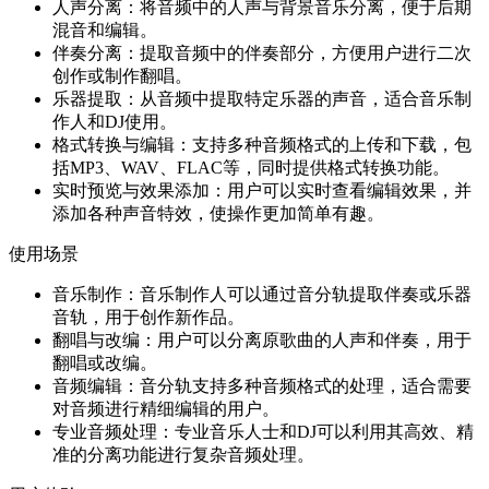
人声分离：将音频中的人声与背景音乐分离，便于后期
混音和编辑。
伴奏分离：提取音频中的伴奏部分，方便用户进行二次
创作或制作翻唱。
乐器提取：从音频中提取特定乐器的声音，适合音乐制
作人和DJ使用。
格式转换与编辑：支持多种音频格式的上传和下载，包
括MP3、WAV、FLAC等，同时提供格式转换功能。
实时预览与效果添加：用户可以实时查看编辑效果，并
添加各种声音特效，使操作更加简单有趣。
使用场景
音乐制作：音乐制作人可以通过音分轨提取伴奏或乐器
音轨，用于创作新作品。
翻唱与改编：用户可以分离原歌曲的人声和伴奏，用于
翻唱或改编。
音频编辑：音分轨支持多种音频格式的处理，适合需要
对音频进行精细编辑的用户。
专业音频处理：专业音乐人士和DJ可以利用其高效、精
准的分离功能进行复杂音频处理。