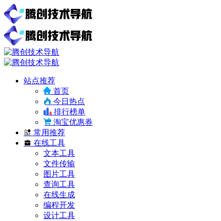
站点推荐
首页
今日热点
排行榜单
淘宝优惠券
常用推荐
在线工具
文本工具
文件传输
图片工具
查询工具
在线生成
编程开发
设计工具