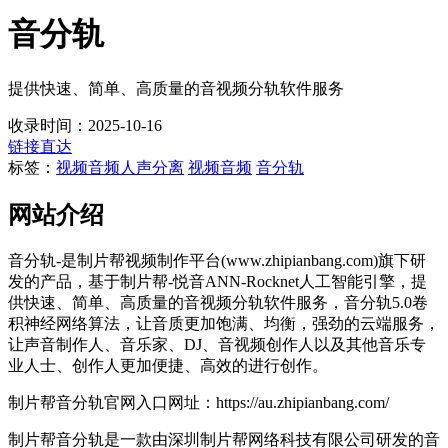
音分轨
提供快速、简单、高质量的音视频分轨软件服务
收录时间：2025-10-16
链接直达
标签：
视频音频
人声分离
视频音频
音分轨
网站介绍
音分轨-是制片帮视频制作平台(www.zhipianbang.com)旗下研
发的产品，基于制片帮-悦音ANN-Rocknet人工智能引擎，提
供快速、简单、高质量的音视频分轨软件服务，音分轨5.0卷
积神经网络算法，让音质更加饱满、均衡，强劲的云端服务，
让声音制作人、音乐家、DJ、音视频创作人以及其他音乐专
业人士、创作人更加便捷、高效的进行创作。
制片帮音分轨官网入口网址：https://au.zhipianbang.com/
制片帮音分轨是一款由深圳制片帮网络科技有限公司研发的音