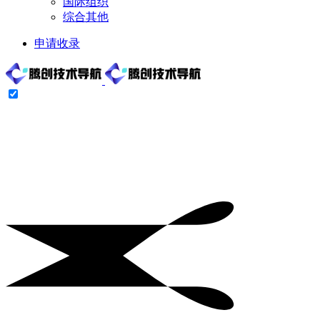
国际组织
综合其他
申请收录