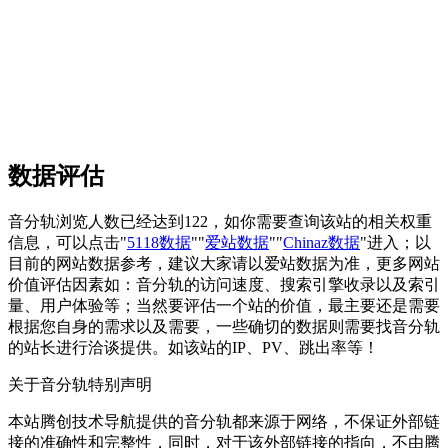
数据评估
音分轨浏览人数已经达到122，如你需要查询该站的相关权重
信息，可以点击"
5118数据
""
爱站数据
""
Chinaz数据
"进入；以
目前的网站数据参考，建议大家请以爱站数据为准，更多网站
价值评估因素如：音分轨的访问速度、搜索引擎收录以及索引
量、用户体验等；当然要评估一个站的价值，最主要还是需要
根据您自身的需求以及需要，一些确切的数据则需要找音分轨
的站长进行洽谈提供。如该站的IP、PV、跳出率等！
关于音分轨
特别声明
本站腾创技术导航提供的音分轨都来源于网络，不保证外部链
接的准确性和完整性，同时，对于该外部链接的指向，不由腾