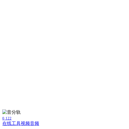
0
122
在线工具
视频音频