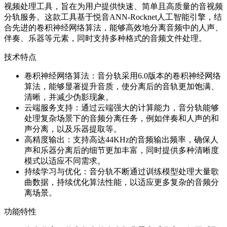
视频处理工具，旨在为用户提供快速、简单且高质量的音视频
分轨服务。这款工具基于悦音ANN-Rocknet人工智能引擎，结
合先进的卷积神经网络算法，能够高效地分离音频中的人声、
伴奏、乐器等元素，同时支持多种格式的音频文件处理。
技术特点
卷积神经网络算法：音分轨采用6.0版本的卷积神经网络
算法，能够显著提升音质，使分离后的音轨更加饱满、
清晰，并减少伪影现象。
云端服务支持：通过云端强大的计算能力，音分轨能够
处理复杂场景下的音频分离任务，例如伴奏和人声的和
声分离，以及乐器提取等。
高精度输出：支持高达44KHz的音频输出频率，确保人
声和乐器分离后的细节更加丰富，同时提供多种清晰度
模式以适应不同需求。
持续学习与优化：音分轨不断通过训练模型处理大量歌
曲数据，持续优化算法性能，以适应更多复杂的音频分
离场景。
功能特性