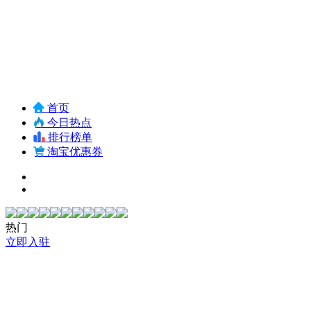
首页
今日热点
排行榜单
淘宝优惠券
热门
立即入驻