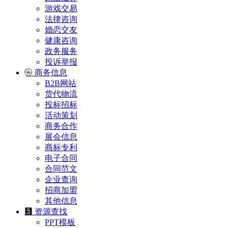
游戏交易
法律咨询
婚恋交友
健康咨询
政务服务
投诉举报
商务信息
B2B网站
货代物流
投标招标
活动策划
商务合作
展会信息
商标专利
电子合同
合同范文
企业查询
招商加盟
其他信息
资源查找
PPT模板