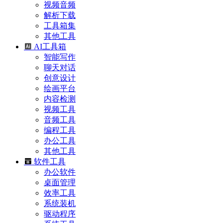
视频音频
解析下载
工具箱集
其他工具
AI工具箱
智能写作
聊天对话
创意设计
绘画平台
内容检测
视频工具
音频工具
编程工具
办公工具
其他工具
软件工具
办公软件
桌面管理
效率工具
系统装机
驱动程序