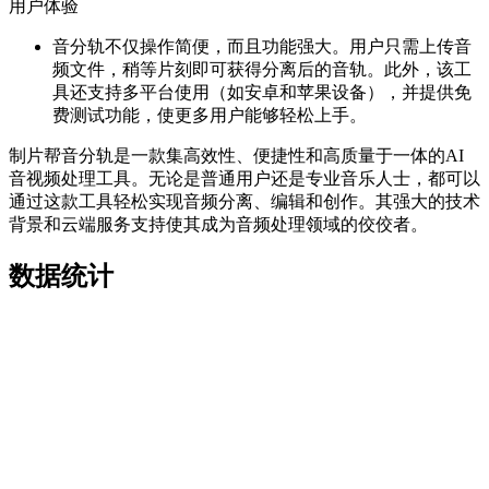
用户体验
音分轨不仅操作简便，而且功能强大。用户只需上传音
频文件，稍等片刻即可获得分离后的音轨。此外，该工
具还支持多平台使用（如安卓和苹果设备），并提供免
费测试功能，使更多用户能够轻松上手。
制片帮音分轨是一款集高效性、便捷性和高质量于一体的AI
音视频处理工具。无论是普通用户还是专业音乐人士，都可以
通过这款工具轻松实现音频分离、编辑和创作。其强大的技术
背景和云端服务支持使其成为音频处理领域的佼佼者。
数据统计