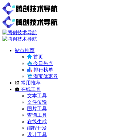
站点推荐
首页
今日热点
排行榜单
淘宝优惠券
常用推荐
在线工具
文本工具
文件传输
图片工具
查询工具
在线生成
编程开发
设计工具