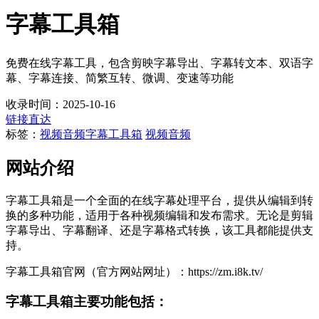
字幕工具箱
免费在线字幕工具，包含剪映字幕导出、字幕转文本、双语字
幕、字幕连接、简繁互转、微调、变速等功能
收录时间：2025-10-16
链接直达
标签：
视频音频
字幕工具箱
视频音频
网站介绍
字幕工具箱是一个全面的在线字幕处理平台，提供从编辑到转
换的多种功能，适用于各种视频编辑和发布需求。无论是剪辑
字幕导出、字幕翻译、还是字幕格式转换，该工具都能提供支
持。
字幕工具箱官网（官方网站网址）：https://zm.i8k.tv/
字幕工具箱主要功能包括：