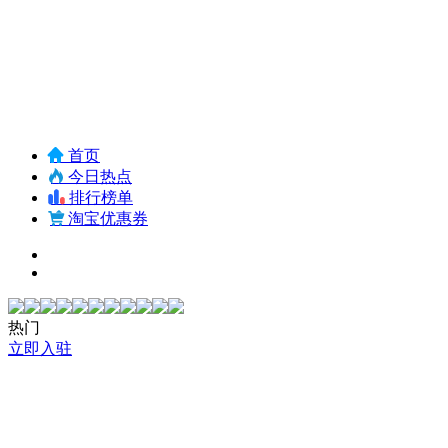
首页
今日热点
排行榜单
淘宝优惠券
热门
立即入驻