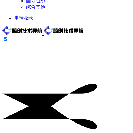
国际组织
综合其他
申请收录