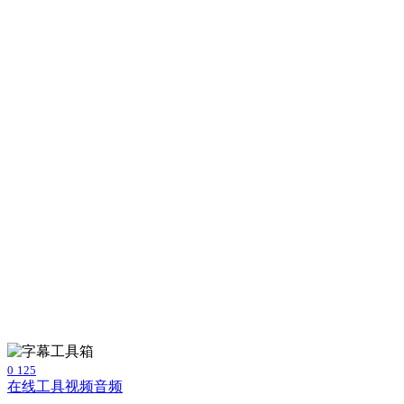
0
125
在线工具
视频音频