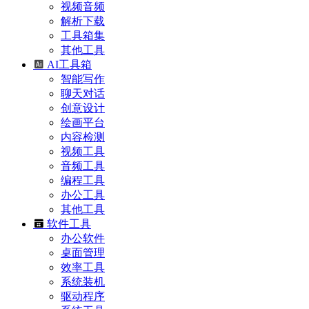
视频音频
解析下载
工具箱集
其他工具
AI工具箱
智能写作
聊天对话
创意设计
绘画平台
内容检测
视频工具
音频工具
编程工具
办公工具
其他工具
软件工具
办公软件
桌面管理
效率工具
系统装机
驱动程序