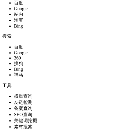
百度
Google
站内
淘宝
Bing
搜索
百度
Google
360
搜狗
Bing
神马
工具
权重查询
友链检测
备案查询
SEO查询
关键词挖掘
素材搜索