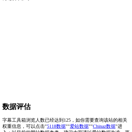
数据评估
字幕工具箱浏览人数已经达到125，如你需要查询该站的相关
权重信息，可以点击"
5118数据
""
爱站数据
""
Chinaz数据
"进