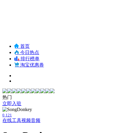
首页
今日热点
排行榜单
淘宝优惠券
热门
立即入驻
0
121
在线工具
视频音频