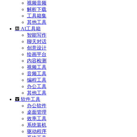
视频音频
解析下载
工具箱集
其他工具
AI工具箱
智能写作
聊天对话
创意设计
绘画平台
内容检测
视频工具
音频工具
编程工具
办公工具
其他工具
软件工具
办公软件
桌面管理
效率工具
系统装机
驱动程序