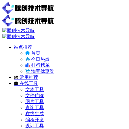
站点推荐
首页
今日热点
排行榜单
淘宝优惠券
常用推荐
在线工具
文本工具
文件传输
图片工具
查询工具
在线生成
编程开发
设计工具