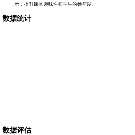
示，提升课堂趣味性和学生的参与度。
数据统计
数据评估