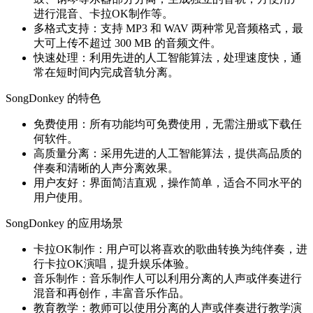
进行混音、卡拉OK制作等。
多格式支持：支持 MP3 和 WAV 两种常见音频格式，最
大可上传不超过 300 MB 的音频文件。
快速处理：利用先进的人工智能算法，处理速度快，通
常在短时间内完成音轨分离。
SongDonkey 的特色
免费使用：所有功能均可免费使用，无需注册或下载任
何软件。
高质量分离：采用先进的人工智能算法，提供高品质的
伴奏和清晰的人声分离效果。
用户友好：界面简洁直观，操作简单，适合不同水平的
用户使用。
SongDonkey 的应用场景
卡拉OK制作：用户可以将喜欢的歌曲转换为纯伴奏，进
行卡拉OK演唱，提升娱乐体验。
音乐制作：音乐制作人可以利用分离的人声或伴奏进行
混音和再创作，丰富音乐作品。
教育教学：教师可以使用分离的人声或伴奏进行教学演