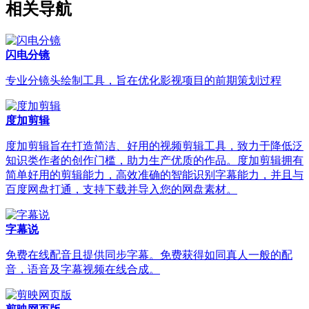
相关导航
闪电分镜
专业分镜头绘制工具，旨在优化影视项目的前期策划过程
度加剪辑
度加剪辑旨在打造简洁、好用的视频剪辑工具，致力于降低泛
知识类作者的创作门槛，助力生产优质的作品。度加剪辑拥有
简单好用的剪辑能力，高效准确的智能识别字幕能力，并且与
百度网盘打通，支持下载并导入您的网盘素材。
字幕说
免费在线配音且提供同步字幕。免费获得如同真人一般的配
音，语音及字幕视频在线合成。