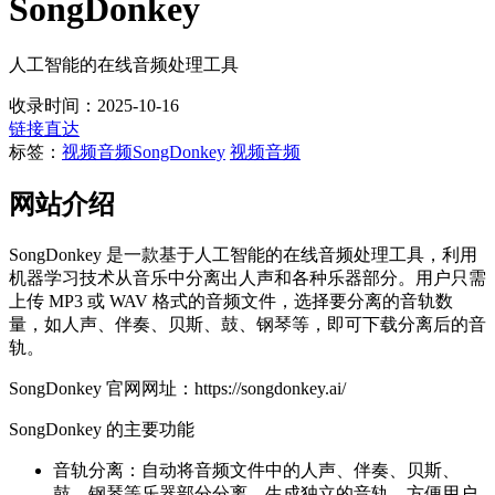
SongDonkey
人工智能的在线音频处理工具
收录时间：2025-10-16
链接直达
标签：
视频音频
SongDonkey
视频音频
网站介绍
SongDonkey 是一款基于人工智能的在线音频处理工具，利用
机器学习技术从音乐中分离出人声和各种乐器部分。用户只需
上传 MP3 或 WAV 格式的音频文件，选择要分离的音轨数
量，如人声、伴奏、贝斯、鼓、钢琴等，即可下载分离后的音
轨。
SongDonkey 官网网址：https://songdonkey.ai/
SongDonkey 的主要功能
音轨分离：自动将音频文件中的人声、伴奏、贝斯、
鼓、钢琴等乐器部分分离，生成独立的音轨，方便用户