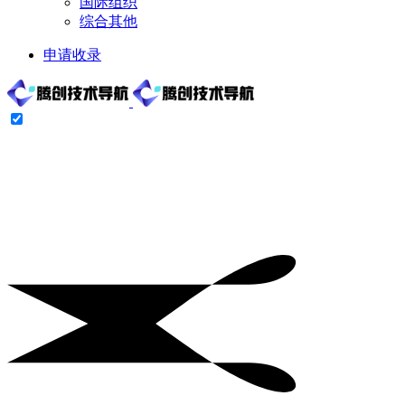
国际组织
综合其他
申请收录