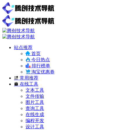
站点推荐
首页
今日热点
排行榜单
淘宝优惠券
常用推荐
在线工具
文本工具
文件传输
图片工具
查询工具
在线生成
编程开发
设计工具