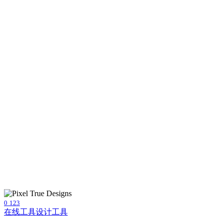
0
123
在线工具
设计工具