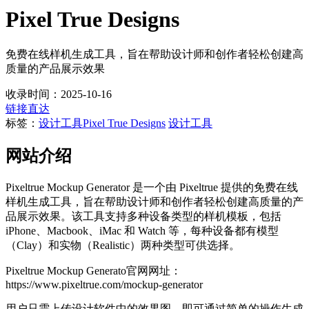
Pixel True Designs
免费在线样机生成工具，旨在帮助设计师和创作者轻松创建高
质量的产品展示效果
收录时间：2025-10-16
链接直达
标签：
设计工具
Pixel True Designs
设计工具
网站介绍
Pixeltrue Mockup Generator 是一个由 Pixeltrue 提供的免费在线
样机生成工具，旨在帮助设计师和创作者轻松创建高质量的产
品展示效果。该工具支持多种设备类型的样机模板，包括
iPhone、Macbook、iMac 和 Watch 等，每种设备都有模型
（Clay）和实物（Realistic）两种类型可供选择。
Pixeltrue Mockup Generato官网网址：
https://www.pixeltrue.com/mockup-generator
用户只需上传设计软件中的效果图，即可通过简单的操作生成