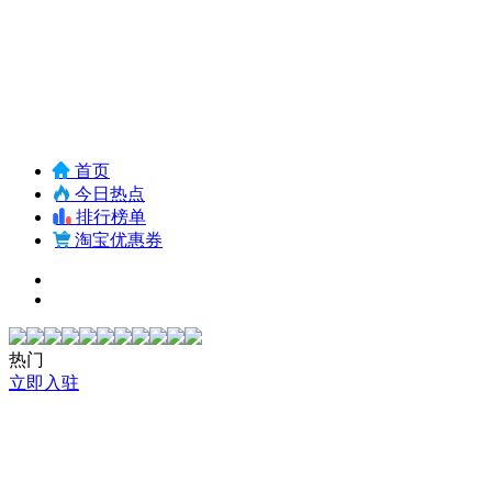
首页
今日热点
排行榜单
淘宝优惠券
热门
立即入驻