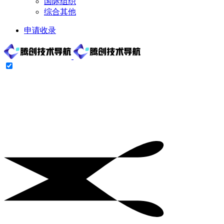
国际组织
综合其他
申请收录