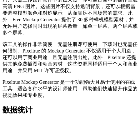
高清 PNG 图片。这些图片不仅支持透明背景，还可以根据需
要调整模型颜色和对称显示，从而满足不同场景的需求。此
外，Free Mockup Generator 提供了 30 多种样机模型素材，并
允许用户选择同时出现的屏幕数量，如单一屏幕、两个屏幕或
多个屏幕。
该工具的操作非常简便，无需注册即可使用，下载时也无需任
何限制。Pixeltrue 的 Mockup Generator 不仅适用于个人用途，
还可以用于商业用途，且无需注明出处。此外，Pixeltrue 还提
供其他免费插图和动画素材，这些资源同样适用于个人和商业
用途，并采用 MIT 许可证授权。
Pixeltrue Mockup Generator 是一个功能强大且易于使用的在线
工具，适合各种水平的设计师使用，帮助他们快速提升作品的
视觉效果和专业度。
数据统计