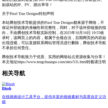
如该站的IP、PV、跳出率等！
关于Pixel True Designs
特别声明
本站腾创技术导航提供的Pixel True Designs都来源于网络，不
保证外部链接的准确性和完整性，同时，对于该外部链接的指
向，不由腾创技术导航实际控制，在2025年10月16日 19:55收
录时，该网页上的内容，都属于合规合法，后期网页的内容如
出现违规，可以直接联系网站管理员进行删除，腾创技术导航
不承担任何责任。
腾创技术导航致力于优质、实用的网络站点资源收集与分享！
本文地址https://www.tengchuangw.com/sites/531.html转载请注明
相关导航
Blush
在线插画设计工具平台，提供丰富的插画素材与高度自定义功
能