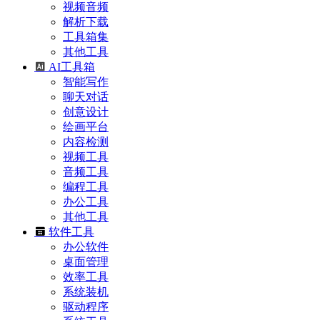
视频音频
解析下载
工具箱集
其他工具
AI工具箱
智能写作
聊天对话
创意设计
绘画平台
内容检测
视频工具
音频工具
编程工具
办公工具
其他工具
软件工具
办公软件
桌面管理
效率工具
系统装机
驱动程序