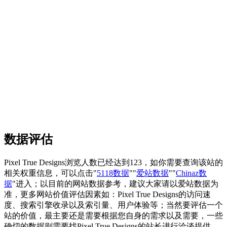
数据评估
Pixel True Designs浏览人数已经达到123，如你需要查询该站的
相关权重信息，可以点击"
5118数据
""
爱站数据
""
Chinaz数
据
"进入；以目前的网站数据参考，建议大家请以爱站数据为
准，更多网站价值评估因素如：Pixel True Designs的访问速
度、搜索引擎收录以及索引量、用户体验等；当然要评估一个
站的价值，最主要还是需要根据您自身的需求以及需要，一些
确切的数据则需要找Pixel True Designs的站长进行洽谈提供。