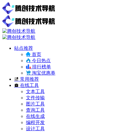
站点推荐
首页
今日热点
排行榜单
淘宝优惠券
常用推荐
在线工具
文本工具
文件传输
图片工具
查询工具
在线生成
编程开发
设计工具