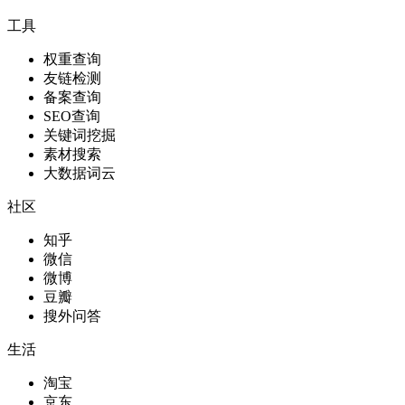
工具
权重查询
友链检测
备案查询
SEO查询
关键词挖掘
素材搜索
大数据词云
社区
知乎
微信
微博
豆瓣
搜外问答
生活
淘宝
京东