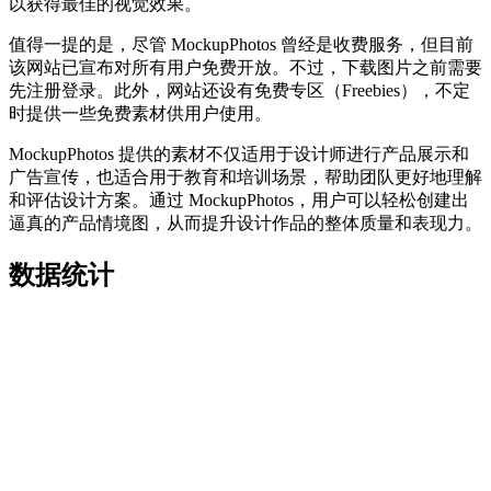
以获得最佳的视觉效果。
值得一提的是，尽管 MockupPhotos 曾经是收费服务，但目前
该网站已宣布对所有用户免费开放。不过，下载图片之前需要
先注册登录。此外，网站还设有免费专区（Freebies），不定
时提供一些免费素材供用户使用。
MockupPhotos 提供的素材不仅适用于设计师进行产品展示和
广告宣传，也适合用于教育和培训场景，帮助团队更好地理解
和评估设计方案。通过 MockupPhotos，用户可以轻松创建出
逼真的产品情境图，从而提升设计作品的整体质量和表现力。
数据统计