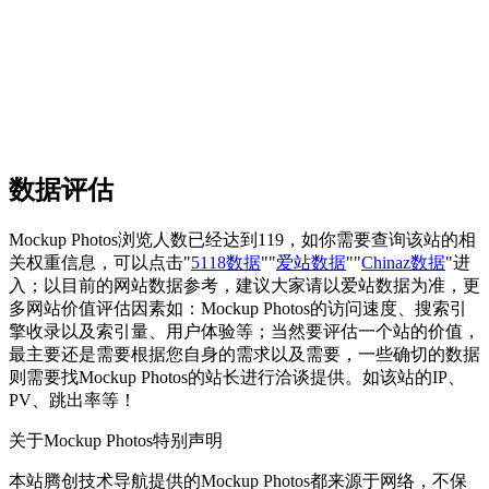
数据评估
Mockup Photos浏览人数已经达到119，如你需要查询该站的相
关权重信息，可以点击"
5118数据
""
爱站数据
""
Chinaz数据
"进
入；以目前的网站数据参考，建议大家请以爱站数据为准，更
多网站价值评估因素如：Mockup Photos的访问速度、搜索引
擎收录以及索引量、用户体验等；当然要评估一个站的价值，
最主要还是需要根据您自身的需求以及需要，一些确切的数据
则需要找Mockup Photos的站长进行洽谈提供。如该站的IP、
PV、跳出率等！
关于Mockup Photos
特别声明
本站腾创技术导航提供的Mockup Photos都来源于网络，不保