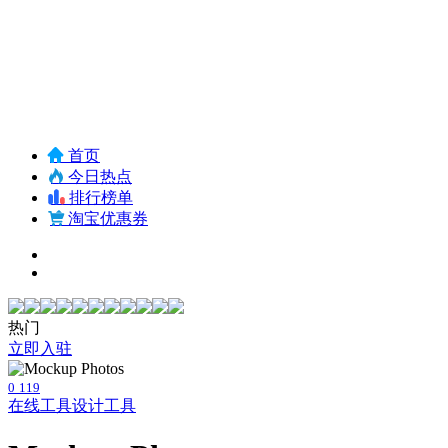
首页
今日热点
排行榜单
淘宝优惠券
热门
立即入驻
0
119
在线工具
设计工具