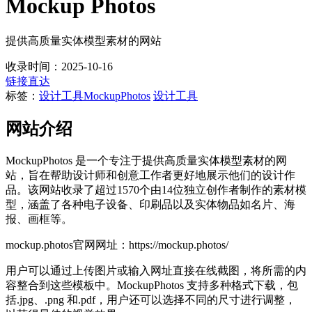
Mockup Photos
提供高质量实体模型素材的网站
收录时间：2025-10-16
链接直达
标签：
设计工具
MockupPhotos
设计工具
网站介绍
MockupPhotos 是一个专注于提供高质量实体模型素材的网
站，旨在帮助设计师和创意工作者更好地展示他们的设计作
品。该网站收录了超过1570个由14位独立创作者制作的素材模
型，涵盖了各种电子设备、印刷品以及实体物品如名片、海
报、画框等。
mockup.photos官网网址：https://mockup.photos/
用户可以通过上传图片或输入网址直接在线截图，将所需的内
容整合到这些模板中。MockupPhotos 支持多种格式下载，包
括.jpg、.png 和.pdf，用户还可以选择不同的尺寸进行调整，