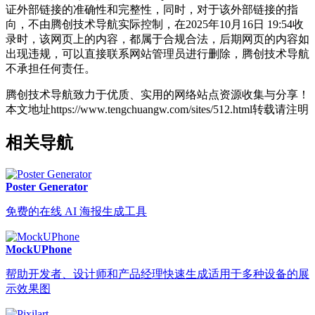
证外部链接的准确性和完整性，同时，对于该外部链接的指
向，不由腾创技术导航实际控制，在2025年10月16日 19:54收
录时，该网页上的内容，都属于合规合法，后期网页的内容如
出现违规，可以直接联系网站管理员进行删除，腾创技术导航
不承担任何责任。
腾创技术导航致力于优质、实用的网络站点资源收集与分享！
本文地址https://www.tengchuangw.com/sites/512.html转载请注明
相关导航
Poster Generator
免费的在线 AI 海报生成工具
MockUPhone
帮助开发者、设计师和产品经理快速生成适用于多种设备的展
示效果图