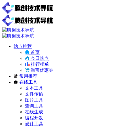
站点推荐
首页
今日热点
排行榜单
淘宝优惠券
常用推荐
在线工具
文本工具
文件传输
图片工具
查询工具
在线生成
编程开发
设计工具