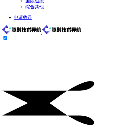
国际组织
综合其他
申请收录