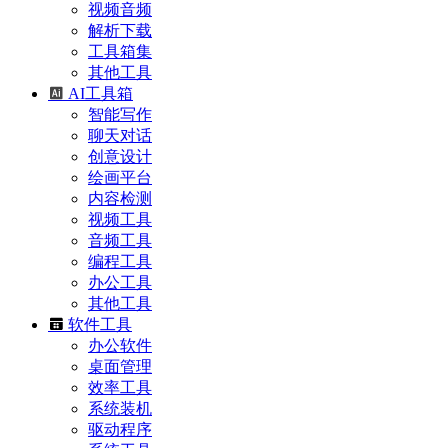
视频音频
解析下载
工具箱集
其他工具
AI工具箱
智能写作
聊天对话
创意设计
绘画平台
内容检测
视频工具
音频工具
编程工具
办公工具
其他工具
软件工具
办公软件
桌面管理
效率工具
系统装机
驱动程序