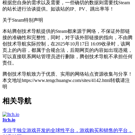
根据您自身的需求以及需要，一些确切的数据则需要找Steam
的站长进行洽谈提供。如该站的IP、PV、跳出率等！
关于Steam
特别声明
本站腾创技术导航提供的Steam都来源于网络，不保证外部链
接的准确性和完整性，同时，对于该外部链接的指向，不由腾
创技术导航实际控制，在2025年10月17日 16:09收录时，该网
页上的内容，都属于合规合法，后期网页的内容如出现违规，
可以直接联系网站管理员进行删除，腾创技术导航不承担任何
责任。
腾创技术导航致力于优质、实用的网络站点资源收集与分享！
本文地址https://www.tengchuangw.com/sites/4142.html转载请注
明
相关导航
Itch.io
专注于独立游戏开发的全球性平台，游戏购买和销售的平台，