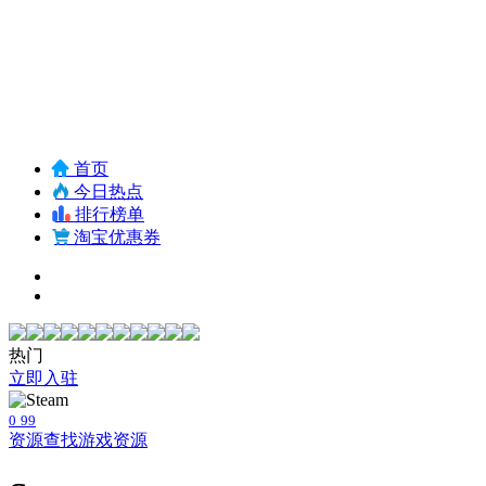
首页
今日热点
排行榜单
淘宝优惠券
热门
立即入驻
0
99
资源查找
游戏资源