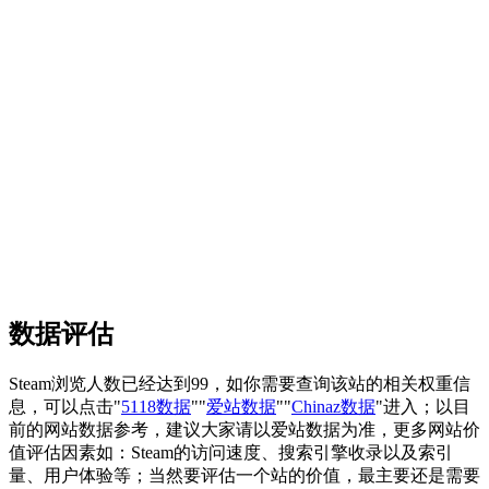
数据评估
Steam浏览人数已经达到99，如你需要查询该站的相关权重信
息，可以点击"
5118数据
""
爱站数据
""
Chinaz数据
"进入；以目
前的网站数据参考，建议大家请以爱站数据为准，更多网站价
值评估因素如：Steam的访问速度、搜索引擎收录以及索引
量、用户体验等；当然要评估一个站的价值，最主要还是需要