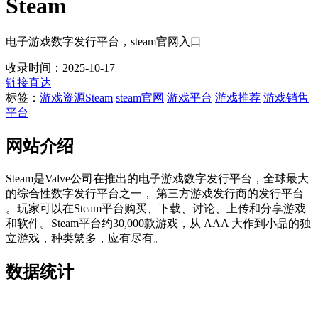
Steam
电子游戏数字发行平台，steam官网入口
收录时间：2025-10-17
链接直达
标签：
游戏资源
Steam
steam官网
游戏平台
游戏推荐
游戏销售
平台
网站介绍
Steam是Valve公司在推出的电子游戏数字发行平台，全球最大
的综合性数字发行平台之一， 第三方游戏发行商的发行平台
。玩家可以在Steam平台购买、下载、讨论、上传和分享游戏
和软件。Steam平台约30,000款游戏，从 AAA 大作到小品的独
立游戏，种类繁多，应有尽有。
数据统计