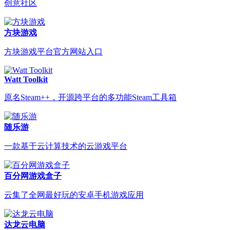
创意社区
方块游戏
方块游戏平台官方网站入口
Watt Toolkit
原名Steam++，开源跨平台的多功能Steam工具箱
随乐游
一款基于云计算技术的云游戏平台
百分网游戏盒子
云集了全网最好玩的安卓手机游戏应用
达龙云电脑