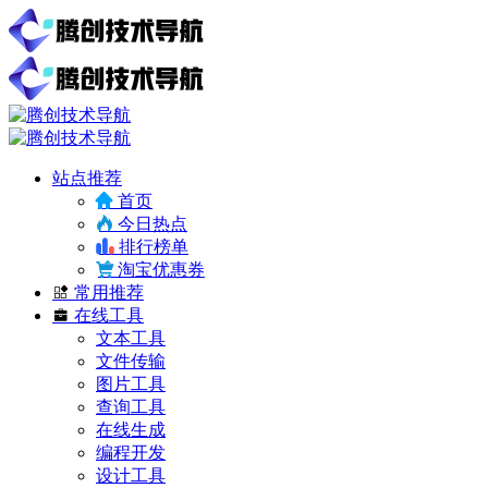
站点推荐
首页
今日热点
排行榜单
淘宝优惠券
常用推荐
在线工具
文本工具
文件传输
图片工具
查询工具
在线生成
编程开发
设计工具