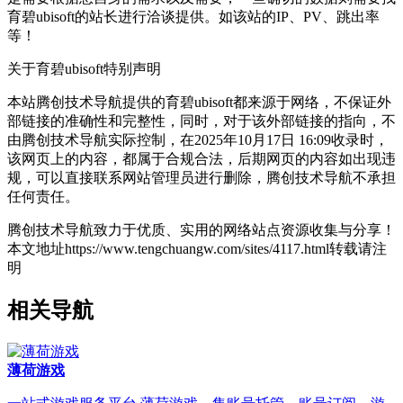
育碧ubisoft的站长进行洽谈提供。如该站的IP、PV、跳出率
等！
关于育碧ubisoft
特别声明
本站腾创技术导航提供的育碧ubisoft都来源于网络，不保证外
部链接的准确性和完整性，同时，对于该外部链接的指向，不
由腾创技术导航实际控制，在2025年10月17日 16:09收录时，
该网页上的内容，都属于合规合法，后期网页的内容如出现违
规，可以直接联系网站管理员进行删除，腾创技术导航不承担
任何责任。
腾创技术导航致力于优质、实用的网络站点资源收集与分享！
本文地址https://www.tengchuangw.com/sites/4117.html转载请注
明
相关导航
薄荷游戏