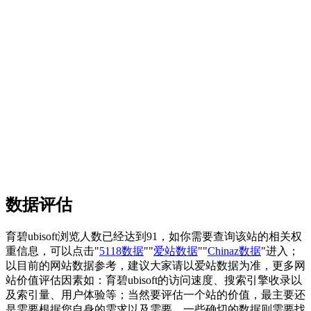
数据评估
育碧ubisoft浏览人数已经达到91，如你需要查询该站的相关权
重信息，可以点击"
5118数据
""
爱站数据
""
Chinaz数据
"进入；
以目前的网站数据参考，建议大家请以爱站数据为准，更多网
站价值评估因素如：育碧ubisoft的访问速度、搜索引擎收录以
及索引量、用户体验等；当然要评估一个站的价值，最主要还
是需要根据您自身的需求以及需要，一些确切的数据则需要找