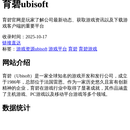
育碧ubisoft
育碧官网是玩家了解公司最新动态、获取游戏资讯以及下载游
戏客户端的重要平台
收录时间：2025-10-17
链接直达
标签：
游戏资源
ubisoft
游戏平台
育碧
育碧游戏
网站介绍
育碧（Ubisoft）是一家全球知名的游戏开发和发行公司，成立
于1986年，总部位于法国雷恩。作为一家历史悠久且富有创新
精神的企业，育碧在游戏行业中取得了显著成就，其作品涵盖
了主机游戏、PC游戏以及移动平台游戏等多个领域。
数据统计