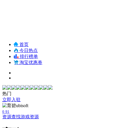
首页
今日热点
排行榜单
淘宝优惠券
热门
立即入驻
0
91
资源查找
游戏资源