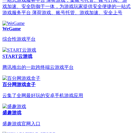
一站式游戏服务平台 薄荷游戏，集账号托管、账号订阅、游
戏加速、安全防御于一体，为游戏玩家提供安全便捷的一站式
游戏服务平台 薄荷游戏、账号托管、游戏加速、安全上号
WeGame
综合性游戏平台
START云游戏
腾讯推出的一款跨终端云游戏平台
百分网游戏盒子
云集了全网最好玩的安卓手机游戏应用
盛趣游戏
盛趣游戏官网入口