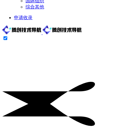
国际组织
综合其他
申请收录