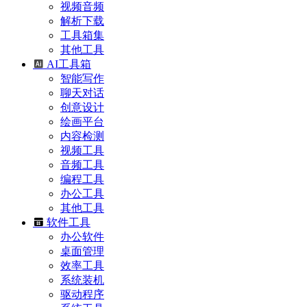
视频音频
解析下载
工具箱集
其他工具
AI工具箱
智能写作
聊天对话
创意设计
绘画平台
内容检测
视频工具
音频工具
编程工具
办公工具
其他工具
软件工具
办公软件
桌面管理
效率工具
系统装机
驱动程序