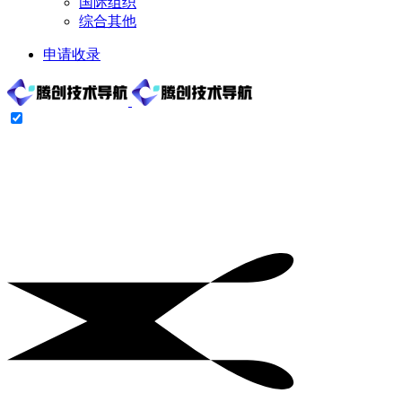
国际组织
综合其他
申请收录