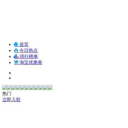
首页
今日热点
排行榜单
淘宝优惠券
热门
立即入驻