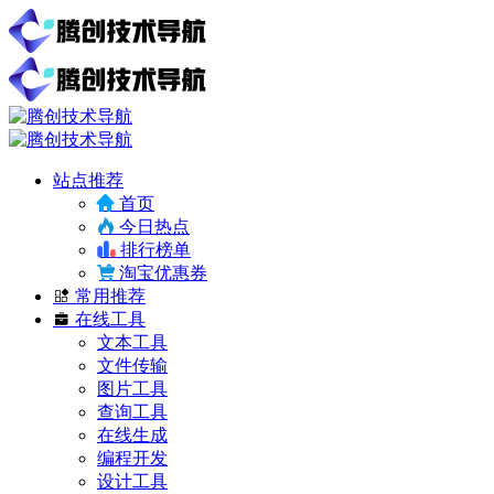
站点推荐
首页
今日热点
排行榜单
淘宝优惠券
常用推荐
在线工具
文本工具
文件传输
图片工具
查询工具
在线生成
编程开发
设计工具