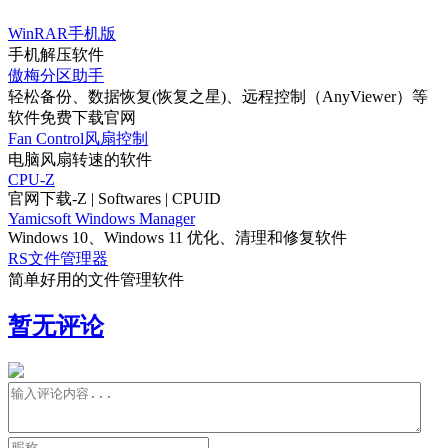
WinRAR手机版
手机解压软件
傲梅分区助手
轻松备份、数据恢复(恢复之星)、远程控制（AnyViewer）等
软件免费下载官网
Fan Control风扇控制
电脑风扇转速的软件
CPU-Z
官网下载-Z | Softwares | CPUID
Yamicsoft Windows Manager
Windows 10、Windows 11 优化、清理和修复软件
RS文件管理器
简单好用的文件管理软件
暂无评论