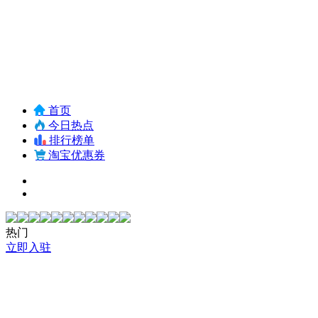
首页
今日热点
排行榜单
淘宝优惠券
热门
立即入驻