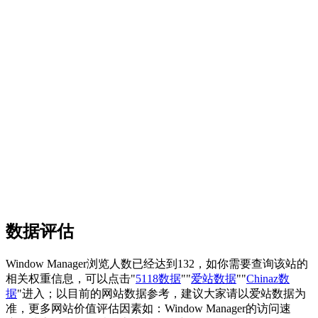
数据评估
Window Manager浏览人数已经达到132，如你需要查询该站的
相关权重信息，可以点击"
5118数据
""
爱站数据
""
Chinaz数
据
"进入；以目前的网站数据参考，建议大家请以爱站数据为
准，更多网站价值评估因素如：Window Manager的访问速