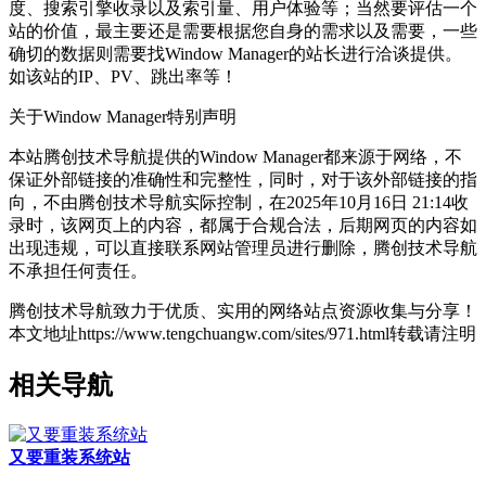
度、搜索引擎收录以及索引量、用户体验等；当然要评估一个
站的价值，最主要还是需要根据您自身的需求以及需要，一些
确切的数据则需要找Window Manager的站长进行洽谈提供。
如该站的IP、PV、跳出率等！
关于Window Manager
特别声明
本站腾创技术导航提供的Window Manager都来源于网络，不
保证外部链接的准确性和完整性，同时，对于该外部链接的指
向，不由腾创技术导航实际控制，在2025年10月16日 21:14收
录时，该网页上的内容，都属于合规合法，后期网页的内容如
出现违规，可以直接联系网站管理员进行删除，腾创技术导航
不承担任何责任。
腾创技术导航致力于优质、实用的网络站点资源收集与分享！
本文地址https://www.tengchuangw.com/sites/971.html转载请注明
相关导航
又要重装系统站