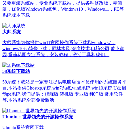
又要重装系统站，专业系统下载站，提供各种修改版，精简
版，优化版Windows系统包，Windows10，Windows11，PE等
系统版本下载
大师系统
大师系统为你提供win11官网操作系统下载和windows7，
windows10iso镜像下载，雨林木风,深度技术,电脑公司,萝卜家
园,番茄花园专业系统，安装教程，激活工具和秘钥。
58系统下载站
58系统下载站是一家专注提供电脑店技术员使用的系统服务平
台,本站提供Ghostxp系统,win7系统,win8系统,win10系统,U盘启
动pe系统,我们提供：旗舰版,装机版,专业版,纯净版,常用软件
等,本站系统全部免费激活
Ubuntu：世界领先的开源操作系统
Ubuntu系统官网下载