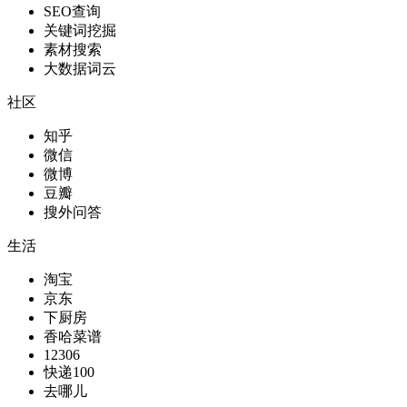
SEO查询
关键词挖掘
素材搜索
大数据词云
社区
知乎
微信
微博
豆瓣
搜外问答
生活
淘宝
京东
下厨房
香哈菜谱
12306
快递100
去哪儿