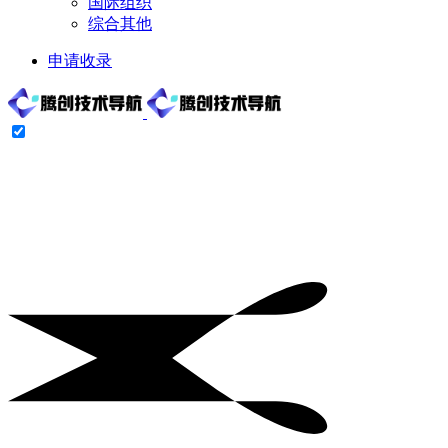
国际组织
综合其他
申请收录