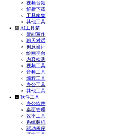
视频音频
解析下载
工具箱集
其他工具
AI工具箱
智能写作
聊天对话
创意设计
绘画平台
内容检测
视频工具
音频工具
编程工具
办公工具
其他工具
软件工具
办公软件
桌面管理
效率工具
系统装机
驱动程序