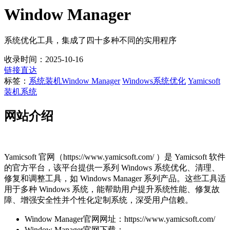
Window Manager
系统优化工具，集成了四十多种不同的实用程序
收录时间：2025-10-16
链接直达
标签：
系统装机
Window Manager
Windows系统优化
Yamicsoft
装机系统
网站介绍
Yamicsoft 官网（https://www.yamicsoft.com/ ）是 Yamicsoft 软件
的官方平台，该平台提供一系列 Windows 系统优化、清理、
修复和调整工具，如 Windows Manager 系列产品。这些工具适
用于多种 Windows 系统，能帮助用户提升系统性能、修复故
障、增强安全性并个性化定制系统，深受用户信赖。
Window Manager官网网址：https://www.yamicsoft.com/
Window Manager官网下载：