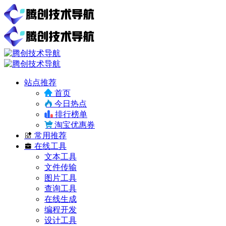
站点推荐
首页
今日热点
排行榜单
淘宝优惠券
常用推荐
在线工具
文本工具
文件传输
图片工具
查询工具
在线生成
编程开发
设计工具