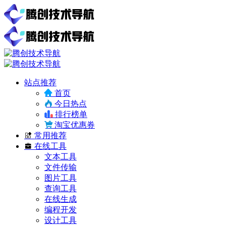
站点推荐
首页
今日热点
排行榜单
淘宝优惠券
常用推荐
在线工具
文本工具
文件传输
图片工具
查询工具
在线生成
编程开发
设计工具