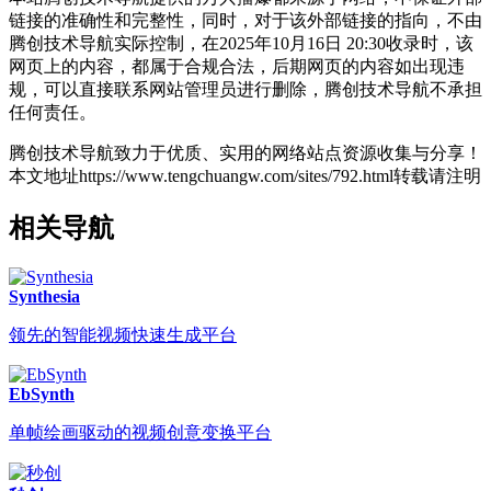
链接的准确性和完整性，同时，对于该外部链接的指向，不由
腾创技术导航实际控制，在2025年10月16日 20:30收录时，该
网页上的内容，都属于合规合法，后期网页的内容如出现违
规，可以直接联系网站管理员进行删除，腾创技术导航不承担
任何责任。
腾创技术导航致力于优质、实用的网络站点资源收集与分享！
本文地址https://www.tengchuangw.com/sites/792.html转载请注明
相关导航
Synthesia
领先的智能视频快速生成平台
EbSynth
单帧绘画驱动的视频创意变换平台