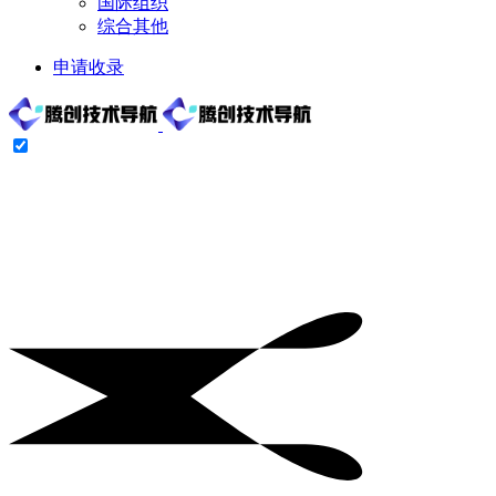
国际组织
综合其他
申请收录