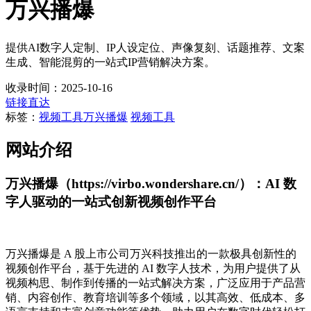
万兴播爆
提供AI数字人定制、IP人设定位、声像复刻、话题推荐、文案
生成、智能混剪的一站式IP营销解决方案。
收录时间：2025-10-16
链接直达
标签：
视频工具
万兴播爆
视频工具
网站介绍
万兴播爆（https://virbo.wondershare.cn/）：AI 数
字人驱动的一站式创新视频创作平台
万兴播爆是 A 股上市公司万兴科技推出的一款极具创新性的
视频创作平台，基于先进的 AI 数字人技术，为用户提供了从
视频构思、制作到传播的一站式解决方案，广泛应用于产品营
销、内容创作、教育培训等多个领域，以其高效、低成本、多