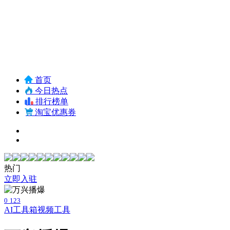
首页
今日热点
排行榜单
淘宝优惠券
热门
立即入驻
0
123
AI工具箱
视频工具