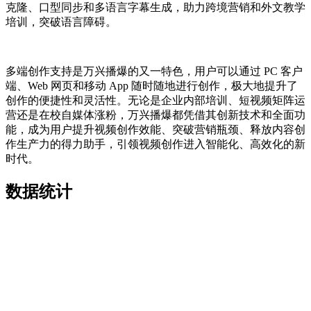
克隆、口型同步和多语言字幕生成，助力跨境营销和外文教学
培训，突破语言障碍。
多端创作支持是万兴播爆的又一特色，用户可以通过 PC 客户
端、Web 网页和移动 App 随时随地进行创作，极大地提升了
创作的便捷性和灵活性。无论是企业内部培训、短视频矩阵运
营还是在校自媒体涨粉，万兴播爆都凭借其创新技术和全面功
能，成为用户提升视频创作效能、突破营销瓶颈、释放内容创
作生产力的得力助手，引领视频创作进入智能化、高效化的新
时代。
数据统计