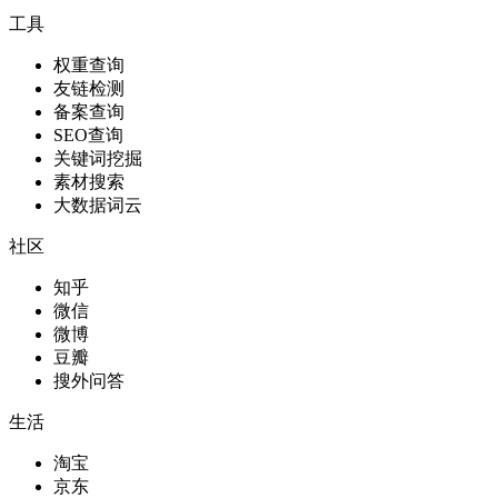
工具
权重查询
友链检测
备案查询
SEO查询
关键词挖掘
素材搜索
大数据词云
社区
知乎
微信
微博
豆瓣
搜外问答
生活
淘宝
京东