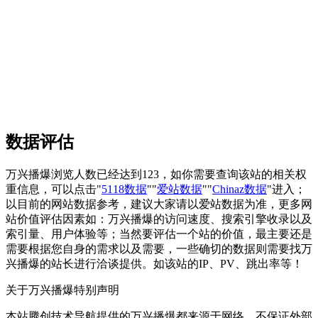
数据评估
万兴播爆浏览人数已经达到123，如你需要查询该站的相关权
重信息，可以点击"
5118数据
""
爱站数据
""
Chinaz数据
"进入；
以目前的网站数据参考，建议大家请以爱站数据为准，更多网
站价值评估因素如：万兴播爆的访问速度、搜索引擎收录以及
索引量、用户体验等；当然要评估一个站的价值，最主要还是
需要根据您自身的需求以及需要，一些确切的数据则需要找万
兴播爆的站长进行洽谈提供。如该站的IP、PV、跳出率等！
关于万兴播爆
特别声明
本站腾创技术导航提供的万兴播爆都来源于网络，不保证外部