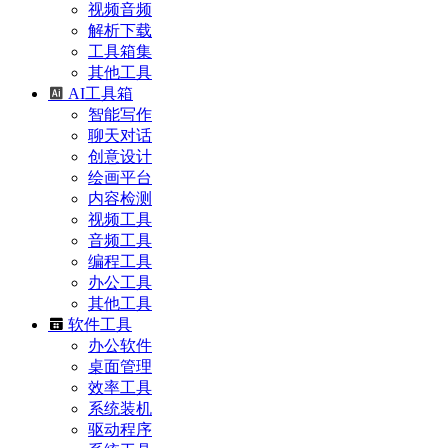
视频音频
解析下载
工具箱集
其他工具
AI工具箱
智能写作
聊天对话
创意设计
绘画平台
内容检测
视频工具
音频工具
编程工具
办公工具
其他工具
软件工具
办公软件
桌面管理
效率工具
系统装机
驱动程序