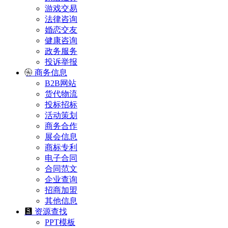
游戏交易
法律咨询
婚恋交友
健康咨询
政务服务
投诉举报
商务信息
B2B网站
货代物流
投标招标
活动策划
商务合作
展会信息
商标专利
电子合同
合同范文
企业查询
招商加盟
其他信息
资源查找
PPT模板