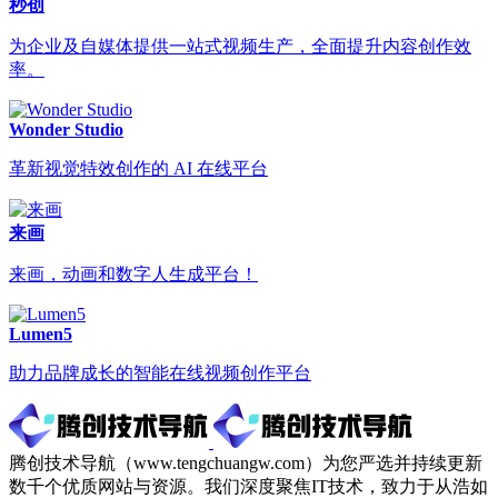
秒创
为企业及自媒体提供一站式视频生产，全面提升内容创作效
率。
Wonder Studio
革新视觉特效创作的 AI 在线平台
来画
来画，动画和数字人生成平台！
Lumen5
助力品牌成长的智能在线视频创作平台
腾创技术导航（www.tengchuangw.com）为您严选并持续更新
数千个优质网站与资源。我们深度聚焦IT技术，致力于从浩如