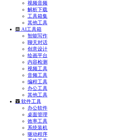
视频音频
解析下载
工具箱集
其他工具
AI工具箱
智能写作
聊天对话
创意设计
绘画平台
内容检测
视频工具
音频工具
编程工具
办公工具
其他工具
软件工具
办公软件
桌面管理
效率工具
系统装机
驱动程序