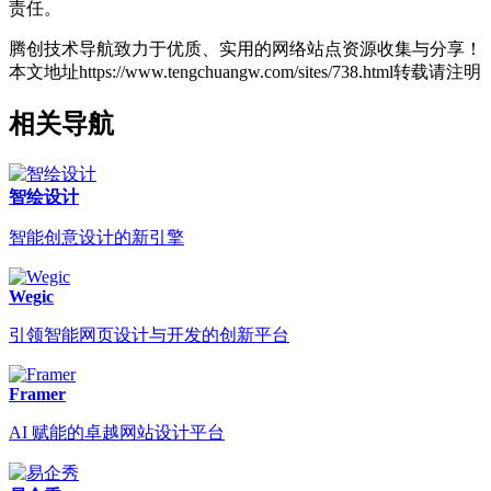
责任。
腾创技术导航致力于优质、实用的网络站点资源收集与分享！
本文地址https://www.tengchuangw.com/sites/738.html转载请注明
相关导航
智绘设计
智能创意设计的新引擎
Wegic
引领智能网页设计与开发的创新平台
Framer
AI 赋能的卓越网站设计平台