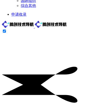
国际组织
综合其他
申请收录