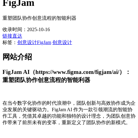
FigJam
重塑团队协作创意流程的智能利器
收录时间：2025-10-16
链接直达
标签：
创意设计
FigJam
创意设计
网站介绍
FigJam AI（https://www.figma.com/figjam/ai/）：
重塑团队协作创意流程的智能利器
在当今数字化协作的时代浪潮中，团队创新与高效协作成为企
业发展的关键驱动力。FigJam AI 作为一款引领潮流的智能协
作工具，凭借其卓越的功能和独特的设计理念，为团队创意协
作带来了前所未有的变革，重新定义了团队协作的新模式。