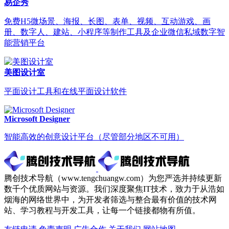
易企秀
免费H5微场景、海报、长图、表单、视频、互动游戏、画
册、数字人、建站、小程序等制作工具及企业微信私域数字智
能营销平台
美图设计室
平面设计工具和在线平面设计软件
Microsoft Designer
智能高效的创意设计平台（尽管部分地区不可用）
腾创技术导航（www.tengchuangw.com）为您严选并持续更新
数千个优质网站与资源。我们深度聚焦IT技术，致力于从浩如
烟海的网络世界中，为开发者筛选与整合最有价值的技术网
站、学习教程与开发工具，让每一个链接都物有所值。