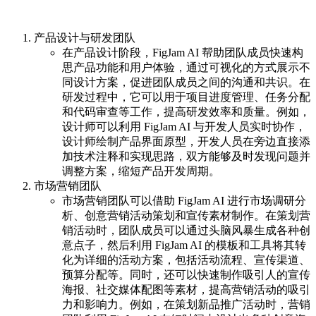
产品设计与研发团队
在产品设计阶段，FigJam AI 帮助团队成员快速构
思产品功能和用户体验，通过可视化的方式展示不
同设计方案，促进团队成员之间的沟通和共识。在
研发过程中，它可以用于项目进度管理、任务分配
和代码审查等工作，提高研发效率和质量。例如，
设计师可以利用 FigJam AI 与开发人员实时协作，
设计师绘制产品界面原型，开发人员在旁边直接添
加技术注释和实现思路，双方能够及时发现问题并
调整方案，缩短产品开发周期。
市场营销团队
市场营销团队可以借助 FigJam AI 进行市场调研分
析、创意营销活动策划和宣传素材制作。在策划营
销活动时，团队成员可以通过头脑风暴生成各种创
意点子，然后利用 FigJam AI 的模板和工具将其转
化为详细的活动方案，包括活动流程、宣传渠道、
预算分配等。同时，还可以快速制作吸引人的宣传
海报、社交媒体配图等素材，提高营销活动的吸引
力和影响力。例如，在策划新品推广活动时，营销