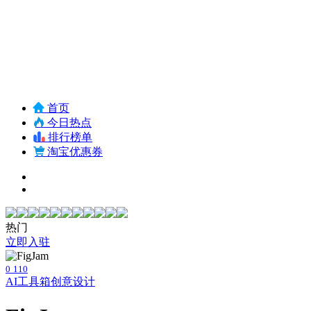
首页
今日热点
排行榜单
淘宝优惠券
热门
立即入驻
0
110
AI工具箱
创意设计