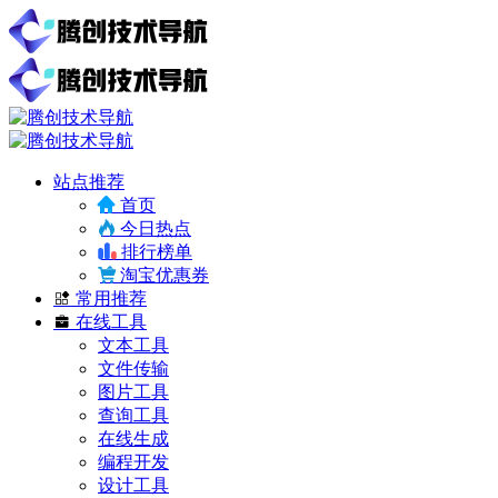
站点推荐
首页
今日热点
排行榜单
淘宝优惠券
常用推荐
在线工具
文本工具
文件传输
图片工具
查询工具
在线生成
编程开发
设计工具