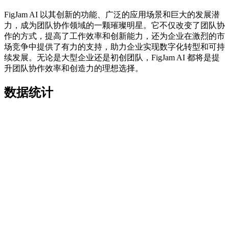
FigJam AI 以其创新的功能、广泛的应用场景和巨大的发展潜
力，成为团队协作领域的一颗璀璨明星。它不仅改变了团队协
作的方式，提高了工作效率和创新能力，还为企业在激烈的市
场竞争中提供了有力的支持，助力企业实现数字化转型和可持
续发展。无论是大型企业还是初创团队，FigJam AI 都将是提
升团队协作效率和创造力的理想选择。
数据统计