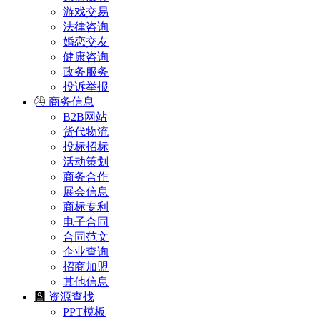
游戏交易
法律咨询
婚恋交友
健康咨询
政务服务
投诉举报
商务信息
B2B网站
货代物流
投标招标
活动策划
商务合作
展会信息
商标专利
电子合同
合同范文
企业查询
招商加盟
其他信息
资源查找
PPT模板