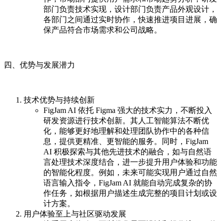
部门负责技术实现，设计部门负责产品外观设计，
各部门之间通过实时协作，快速推进项目进展，确
保产品符合市场需求和公司战略。
四、优势与发展潜力
技术优势与持续创新
FigJam AI 依托 Figma 强大的技术实力，不断投入
研发资源进行技术创新。其人工智能算法不断优
化，能够更好地理解和处理团队协作中的各种信
息，提供更精准、更智能的服务。同时，FigJam
AI 积极探索与其他先进技术的融合，如与自然语
言处理技术深度结合，进一步提升用户体验和功能
的智能化程度。例如，未来可能实现用户通过自然
语言输入指令，FigJam AI 就能自动完成复杂的协
作任务，如根据用户描述生成完整的项目计划或设
计方案。
用户体验至上与社区驱动发展