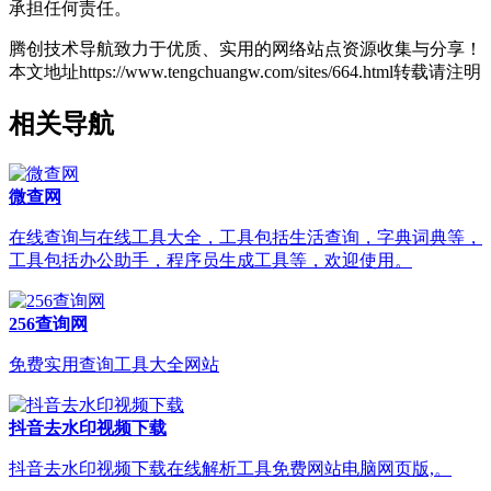
承担任何责任。
腾创技术导航致力于优质、实用的网络站点资源收集与分享！
本文地址https://www.tengchuangw.com/sites/664.html转载请注明
相关导航
微查网
在线查询与在线工具大全，工具包括生活查询，字典词典等，
工具包括办公助手，程序员生成工具等，欢迎使用。
256查询网
免费实用查询工具大全网站
抖音去水印视频下载
抖音去水印视频下载在线解析工具免费网站电脑网页版,。