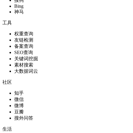
搜狗
Bing
神马
工具
权重查询
友链检测
备案查询
SEO查询
关键词挖掘
素材搜索
大数据词云
社区
知乎
微信
微博
豆瓣
搜外问答
生活