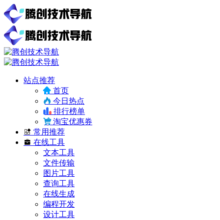
站点推荐
首页
今日热点
排行榜单
淘宝优惠券
常用推荐
在线工具
文本工具
文件传输
图片工具
查询工具
在线生成
编程开发
设计工具