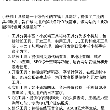
小妖精工具箱是一个综合性的在线工具网站，提供了广泛的工
具和服务，旨在帮助用户解决各种在线需求。该网站的主要功
能和特点可以概括如下：
工具分类丰富：小妖精工具箱将工具分为多个类别，包
括站长工具、开发工具、实用工具、QQ工具和娱乐工具
等，涵盖了从网站管理、编程开发到日常生活小帮手等
多个方面。
站长工具：提供网页源代码查看、IP地址查询、域名
Whois查询、SEO综合查询等功能，适合网站管理员和开
发者使用。
开发工具：包括编码解码器、字节计算器、在线进制转
换、RSA公私钥生成等，为开发者提供便捷的开发辅助
工具。
实用工具：如小妖精图床、音乐外链转换、手机归属地
查询等，满足用户的日常需求。
QQ工具：提供QQ强制聊天、QQ头像查询、王者战力查
询等功能，专为QQ用户提供服务。
娱乐工具：包括在线语音合成、ASCII艺术字生成、星