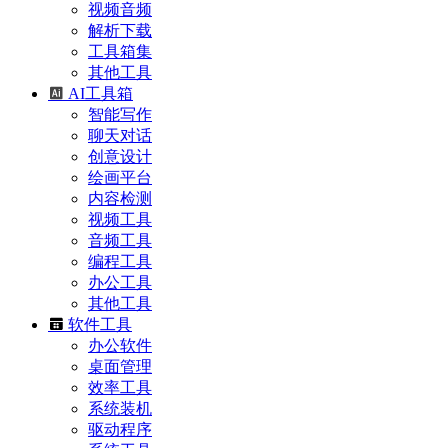
视频音频
解析下载
工具箱集
其他工具
AI工具箱
智能写作
聊天对话
创意设计
绘画平台
内容检测
视频工具
音频工具
编程工具
办公工具
其他工具
软件工具
办公软件
桌面管理
效率工具
系统装机
驱动程序