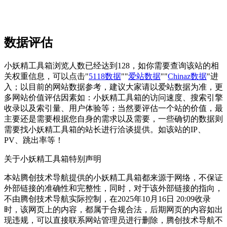
数据评估
小妖精工具箱浏览人数已经达到128，如你需要查询该站的相
关权重信息，可以点击"
5118数据
""
爱站数据
""
Chinaz数据
"进
入；以目前的网站数据参考，建议大家请以爱站数据为准，更
多网站价值评估因素如：小妖精工具箱的访问速度、搜索引擎
收录以及索引量、用户体验等；当然要评估一个站的价值，最
主要还是需要根据您自身的需求以及需要，一些确切的数据则
需要找小妖精工具箱的站长进行洽谈提供。如该站的IP、
PV、跳出率等！
关于小妖精工具箱
特别声明
本站腾创技术导航提供的小妖精工具箱都来源于网络，不保证
外部链接的准确性和完整性，同时，对于该外部链接的指向，
不由腾创技术导航实际控制，在2025年10月16日 20:09收录
时，该网页上的内容，都属于合规合法，后期网页的内容如出
现违规，可以直接联系网站管理员进行删除，腾创技术导航不