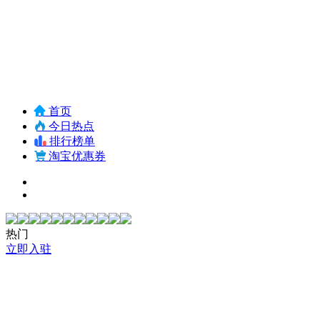
首页
今日热点
排行榜单
淘宝优惠券
热门
立即入驻