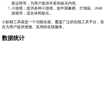
座运势等，为用户提供丰富的娱乐内容。
小游戏：提供多种小游戏，如中国象棋、打地鼠、2048
游戏等，适合休闲娱乐。
小妖精工具箱是一个功能全面、覆盖广泛的在线工具平台，旨
在为用户提供便捷、实用的在线服务。
数据统计