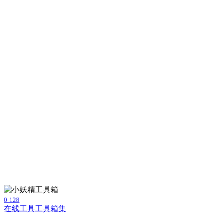
0
128
在线工具
工具箱集