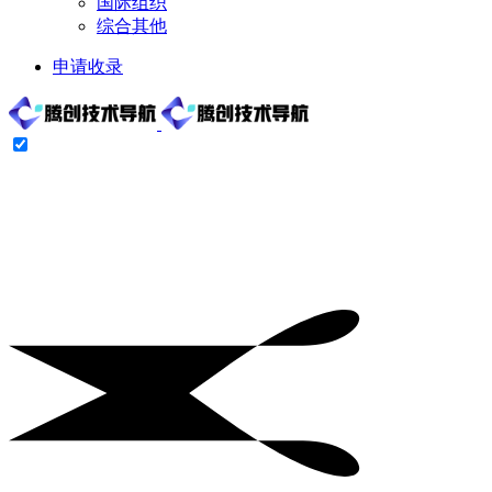
国际组织
综合其他
申请收录