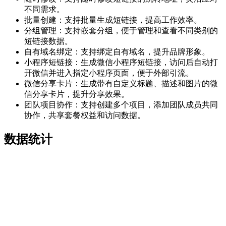
不同需求。
批量创建：支持批量生成短链接，提高工作效率。
分组管理：支持嵌套分组，便于管理和查看不同类别的
短链接数据。
自有域名绑定：支持绑定自有域名，提升品牌形象。
小程序短链接：生成微信小程序短链接，访问后自动打
开微信并进入指定小程序页面，便于外部引流。
微信分享卡片：生成带有自定义标题、描述和图片的微
信分享卡片，提升分享效果。
团队项目协作：支持创建多个项目，添加团队成员共同
协作，共享套餐权益和访问数据。
数据统计