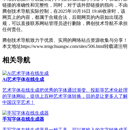
链接的准确性和完整性，同时，对于该外部链接的指向，不由
腾创技术导航实际控制，在2025年10月16日 19:46收录时，该
网页上的内容，都属于合规合法，后期网页的内容如出现违
规，可以直接联系网站管理员进行删除，腾创技术导航不承担
任何责任。
腾创技术导航致力于优质、实用的网络站点资源收集与分享！
本文地址https://www.tengchuangw.com/sites/506.html转载请注明
相关导航
Ai艺术字体在线生成
艺术字体在线生成把优秀的字体通过渐变、投影等艺术化处理
的字体网站，提供上百种艺术字体转换，目的是让更多人了解
中国汉字艺术！
手写字体在线生成器
手写字体在线生成器是一种工具，可以将输入的文字转换成手