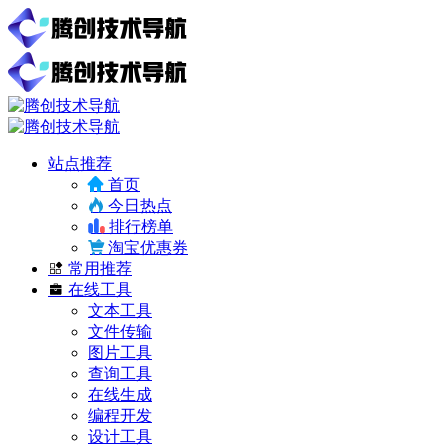
站点推荐
首页
今日热点
排行榜单
淘宝优惠券
常用推荐
在线工具
文本工具
文件传输
图片工具
查询工具
在线生成
编程开发
设计工具