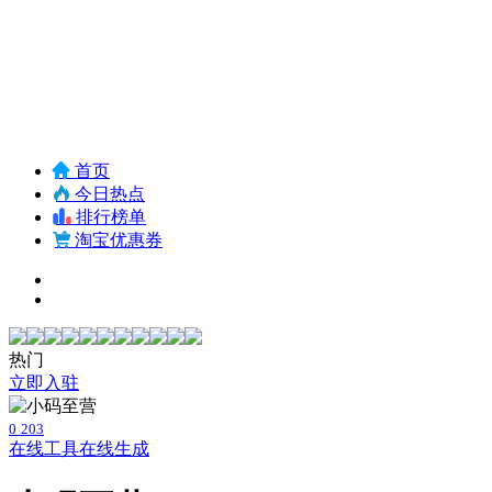
首页
今日热点
排行榜单
淘宝优惠券
热门
立即入驻
0
203
在线工具
在线生成