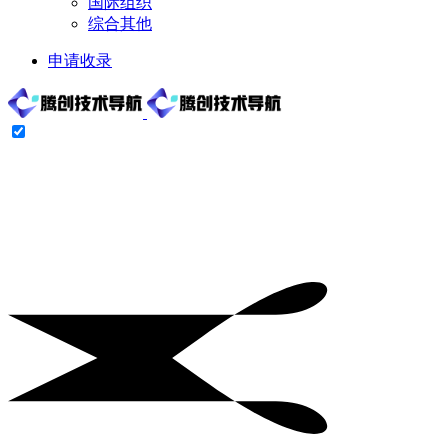
国际组织
综合其他
申请收录