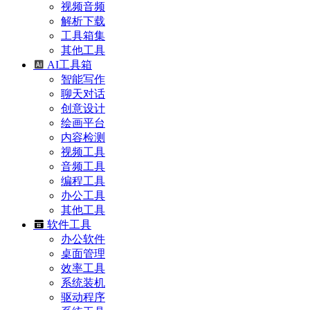
视频音频
解析下载
工具箱集
其他工具
AI工具箱
智能写作
聊天对话
创意设计
绘画平台
内容检测
视频工具
音频工具
编程工具
办公工具
其他工具
软件工具
办公软件
桌面管理
效率工具
系统装机
驱动程序