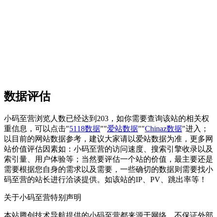
数据评估
小码至营浏览人数已经达到203，如你需要查询该站的相关权
重信息，可以点击"
5118数据
""
爱站数据
""
Chinaz数据
"进入；
以目前的网站数据参考，建议大家请以爱站数据为准，更多网
站价值评估因素如：小码至营的访问速度、搜索引擎收录以及
索引量、用户体验等；当然要评估一个站的价值，最主要还是
需要根据您自身的需求以及需要，一些确切的数据则需要找小
码至营的站长进行洽谈提供。如该站的IP、PV、跳出率等！
关于小码至营
特别声明
本站腾创技术导航提供的小码至营都来源于网络，不保证外部