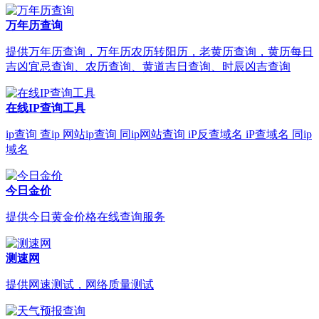
万年历查询
提供万年历查询，万年历农历转阳历，老黄历查询，黄历每日
吉凶宜忌查询、农历查询、黄道吉日查询、时辰凶吉查询
在线IP查询工具
ip查询 查ip 网站ip查询 同ip网站查询 iP反查域名 iP查域名 同ip
域名
今日金价
提供今日黄金价格在线查询服务
测速网
提供网速测试，网络质量测试