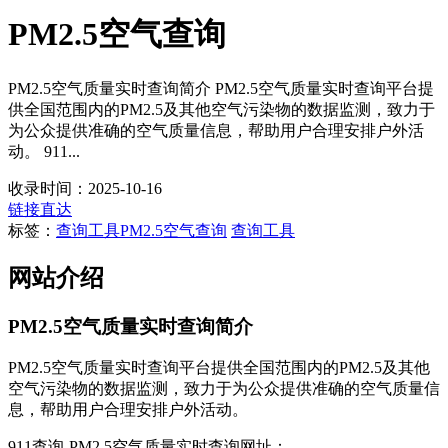
PM2.5空气查询
PM2.5空气质量实时查询简介 PM2.5空气质量实时查询平台提
供全国范围内的PM2.5及其他空气污染物的数据监测，致力于
为公众提供准确的空气质量信息，帮助用户合理安排户外活
动。 911...
收录时间：2025-10-16
链接直达
标签：
查询工具
PM2.5空气查询
查询工具
网站介绍
PM2.5空气质量实时查询简介
PM2.5空气质量实时查询平台提供全国范围内的PM2.5及其他
空气污染物的数据监测，致力于为公众提供准确的空气质量信
息，帮助用户合理安排户外活动。
911查询-PM2.5空气质量实时查询网址：