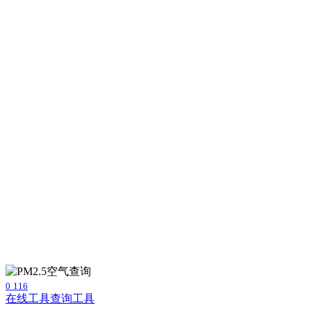
0
116
在线工具
查询工具