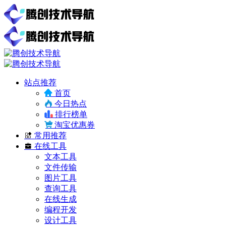
站点推荐
首页
今日热点
排行榜单
淘宝优惠券
常用推荐
在线工具
文本工具
文件传输
图片工具
查询工具
在线生成
编程开发
设计工具