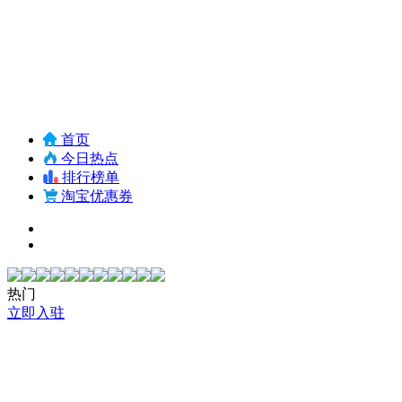
首页
今日热点
排行榜单
淘宝优惠券
热门
立即入驻