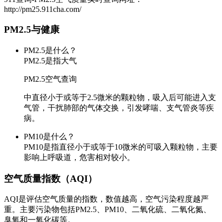
http://pm25.911cha.com/
PM2.5与健康
PM2.5是什么？
PM2.5是指大气
PM2.5空气查询
中直径小于或等于2.5微米的颗粒物，吸入后可能进入支
气管，干扰肺部的气体交换，引发哮喘、支气管炎等疾
病。
PM10是什么？
PM10是指直径小于或等于10微米的可吸入颗粒物，主要
影响上呼吸道，危害相对较小。
空气质量指数（AQI）
AQI是评估空气质量的指数，数值越高，空气污染程度越严
重。主要污染物包括PM2.5、PM10、二氧化硫、二氧化氮、
臭氧和一氧化碳等。