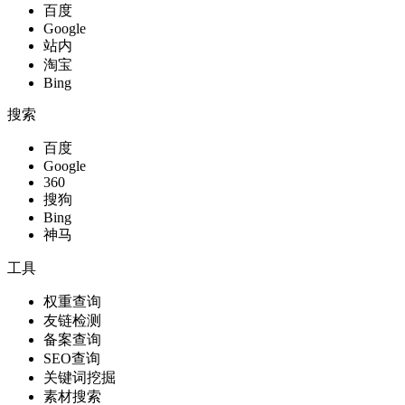
百度
Google
站内
淘宝
Bing
搜索
百度
Google
360
搜狗
Bing
神马
工具
权重查询
友链检测
备案查询
SEO查询
关键词挖掘
素材搜索