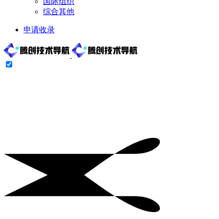
国际组织
综合其他
申请收录