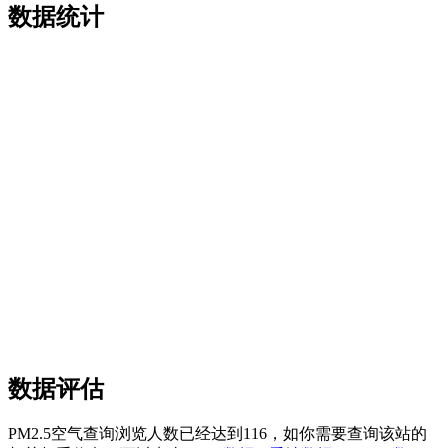
数据统计
数据评估
PM2.5空气查询浏览人数已经达到116，如你需要查询该站的