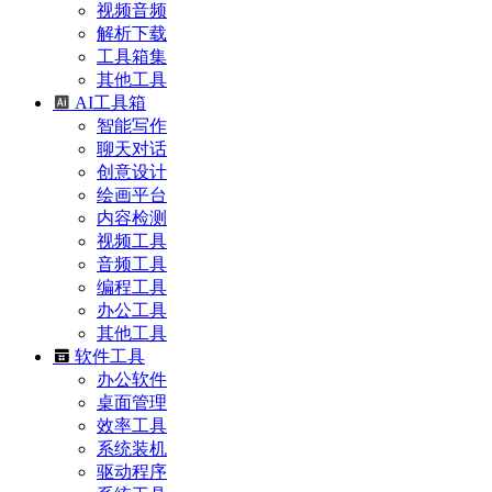
视频音频
解析下载
工具箱集
其他工具
AI工具箱
智能写作
聊天对话
创意设计
绘画平台
内容检测
视频工具
音频工具
编程工具
办公工具
其他工具
软件工具
办公软件
桌面管理
效率工具
系统装机
驱动程序