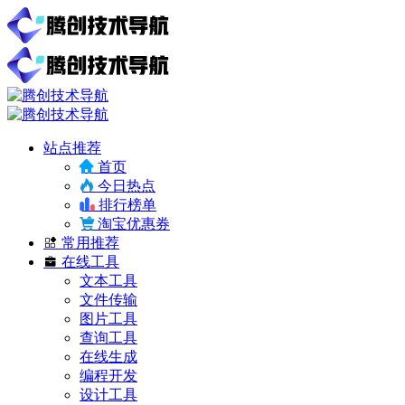
站点推荐
首页
今日热点
排行榜单
淘宝优惠券
常用推荐
在线工具
文本工具
文件传输
图片工具
查询工具
在线生成
编程开发
设计工具