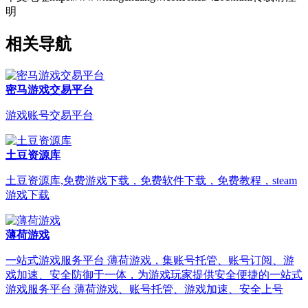
明
相关导航
密马游戏交易平台
游戏账号交易平台
土豆资源库
土豆资源库,免费游戏下载，免费软件下载，免费教程，steam
游戏下载
薄荷游戏
一站式游戏服务平台 薄荷游戏，集账号托管、账号订阅、游
戏加速、安全防御于一体，为游戏玩家提供安全便捷的一站式
游戏服务平台 薄荷游戏、账号托管、游戏加速、安全上号