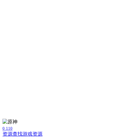
0
110
资源查找
游戏资源