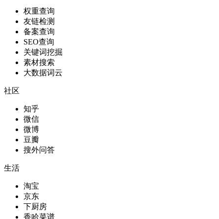
权重查询
友链检测
备案查询
SEO查询
关键词挖掘
素材搜索
大数据词云
社区
知乎
微信
微博
豆瓣
搜外问答
生活
淘宝
京东
下厨房
香哈菜谱