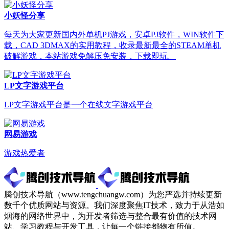
小妖怪分享
每天为大家更新国内外单机PJ游戏，安卓PJ软件，WIN软件下
载，CAD 3DMAX的实用教程，收录最新最全的STEAM单机
破解游戏，本站游戏免解压免安装，下载即玩。
LP文字游戏平台
LP文字游戏平台是一个在线文字游戏平台
网易游戏
游戏热爱者
腾创技术导航（www.tengchuangw.com）为您严选并持续更新
数千个优质网站与资源。我们深度聚焦IT技术，致力于从浩如
烟海的网络世界中，为开发者筛选与整合最有价值的技术网
站、学习教程与开发工具，让每一个链接都物有所值。