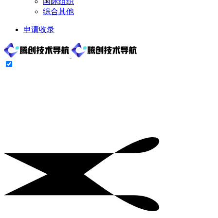
国际组织
综合其他
申请收录