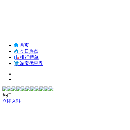
首页
今日热点
排行榜单
淘宝优惠券
热门
立即入驻