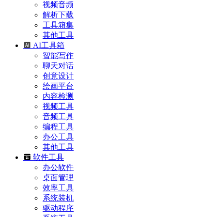
视频音频
解析下载
工具箱集
其他工具
AI工具箱
智能写作
聊天对话
创意设计
绘画平台
内容检测
视频工具
音频工具
编程工具
办公工具
其他工具
软件工具
办公软件
桌面管理
效率工具
系统装机
驱动程序