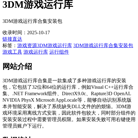
3DM游戏运行库
3DM游戏运行库合集安装包
收录时间：2025-10-17
链接直达
标签：
游戏资源
3DM游戏运行库
3DM游戏运行库合集安装包
游戏工具
游戏运行库
运行组件
网站介绍
3DM游戏运行库合集是一款集成了多种游戏运行库的安装
包，它包括了32位和64位的运行库，例如Visual C++运行库合
集、.NET Framework组件、DirectX9.0c、Rapture3D OpenAL
NVIDIA PhysX Microsoft AppLocale等，能够自动识别系统版
本并智能安装，解决了系统缺失DLL文件的的烦恼。3DM游
戏环境采用离线方式安装，因此软件包较大，同时部分组件的
安装安装过程中需要管理员权限。如果安装失败可用右键使用
管理员账户下运行。