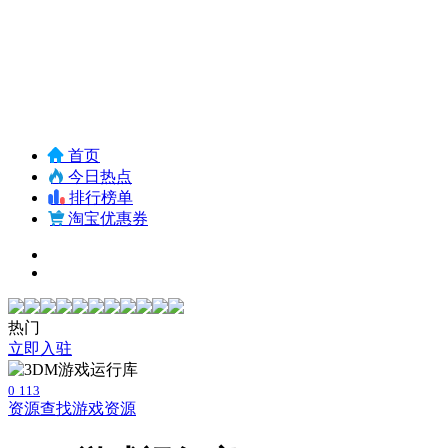
首页
今日热点
排行榜单
淘宝优惠券
热门
立即入驻
0
113
资源查找
游戏资源