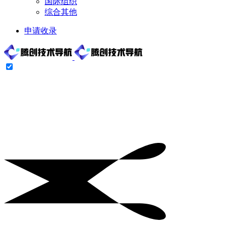
国际组织
综合其他
申请收录