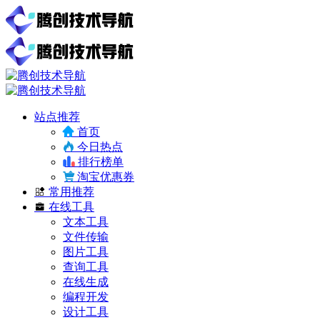
站点推荐
首页
今日热点
排行榜单
淘宝优惠券
常用推荐
在线工具
文本工具
文件传输
图片工具
查询工具
在线生成
编程开发
设计工具