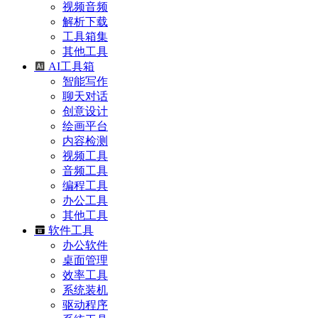
视频音频
解析下载
工具箱集
其他工具
AI工具箱
智能写作
聊天对话
创意设计
绘画平台
内容检测
视频工具
音频工具
编程工具
办公工具
其他工具
软件工具
办公软件
桌面管理
效率工具
系统装机
驱动程序