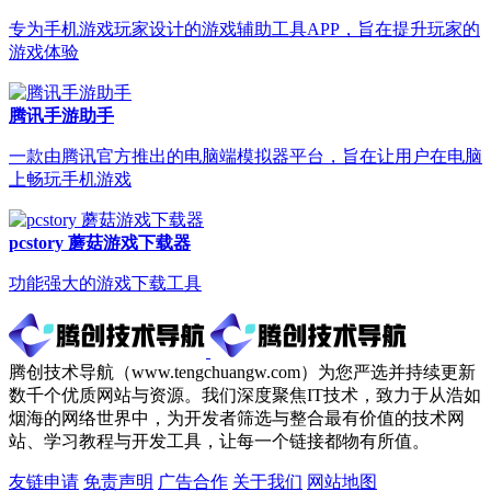
专为手机游戏玩家设计的游戏辅助工具APP，旨在提升玩家的
游戏体验
腾讯手游助手
一款由腾讯官方推出的电脑端模拟器平台，旨在让用户在电脑
上畅玩手机游戏
pcstory 蘑菇游戏下载器
功能强大的游戏下载工具
腾创技术导航（www.tengchuangw.com）为您严选并持续更新
数千个优质网站与资源。我们深度聚焦IT技术，致力于从浩如
烟海的网络世界中，为开发者筛选与整合最有价值的技术网
站、学习教程与开发工具，让每一个链接都物有所值。
友链申请
免责声明
广告合作
关于我们
网站地图