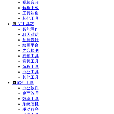
视频音频
解析下载
工具箱集
其他工具
AI工具箱
智能写作
聊天对话
创意设计
绘画平台
内容检测
视频工具
音频工具
编程工具
办公工具
其他工具
软件工具
办公软件
桌面管理
效率工具
系统装机
驱动程序