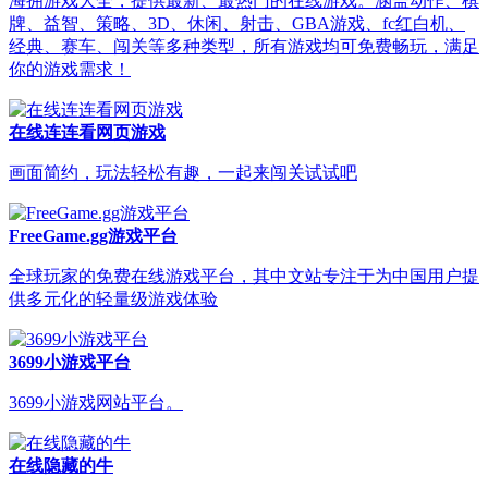
海拥游戏大全，提供最新、最热门的在线游戏。涵盖动作、棋
牌、益智、策略、3D、休闲、射击、GBA游戏、fc红白机、
经典、赛车、闯关等多种类型，所有游戏均可免费畅玩，满足
你的游戏需求！
在线连连看网页游戏
画面简约，玩法轻松有趣，一起来闯关试试吧
FreeGame.gg游戏平台
全球玩家的免费在线游戏平台，其中文站专注于为中国用户提
供多元化的轻量级游戏体验
3699小游戏平台
3699小游戏网站平台。
在线隐藏的牛