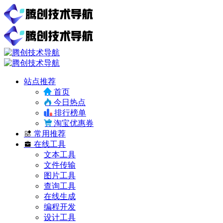
站点推荐
首页
今日热点
排行榜单
淘宝优惠券
常用推荐
在线工具
文本工具
文件传输
图片工具
查询工具
在线生成
编程开发
设计工具