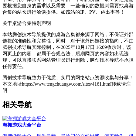
要根据您自身的需求以及需要，一些确切的数据则需要找桌游
合集的站长进行洽谈提供。如该站的IP、PV、跳出率等！
关于桌游合集
特别声明
本站腾创技术导航提供的桌游合集都来源于网络，不保证外部
链接的准确性和完整性，同时，对于该外部链接的指向，不由
腾创技术导航实际控制，在2025年10月17日 16:09收录时，该
网页上的内容，都属于合规合法，后期网页的内容如出现违
规，可以直接联系网站管理员进行删除，腾创技术导航不承担
任何责任。
腾创技术导航致力于优质、实用的网络站点资源收集与分享！
本文地址https://www.tengchuangw.com/sites/4161.html转载请注
明
相关导航
海拥游戏大全平台