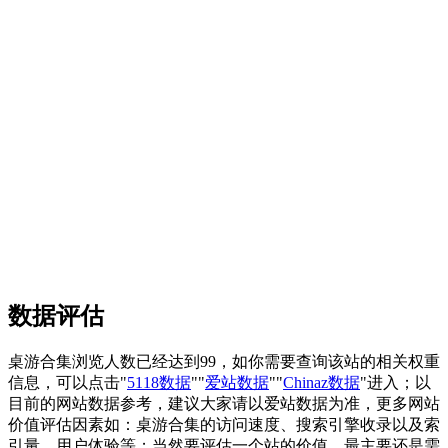
数据评估
桌游合集浏览人数已经达到99，如你需要查询该站的相关权重
信息，可以点击"
5118数据
""
爱站数据
""
Chinaz数据
"进入；以
目前的网站数据参考，建议大家请以爱站数据为准，更多网站
价值评估因素如：桌游合集的访问速度、搜索引擎收录以及索
引量、用户体验等；当然要评估一个站的价值，最主要还是需