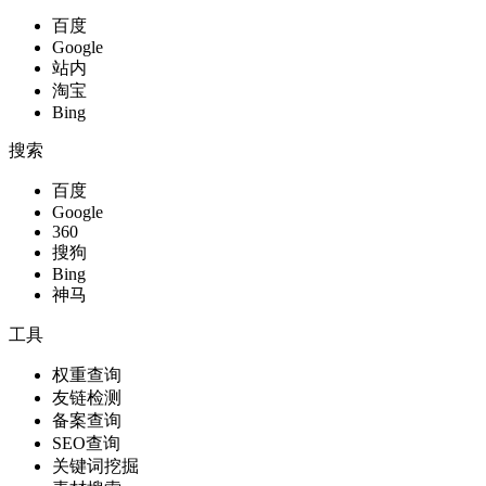
百度
Google
站内
淘宝
Bing
搜索
百度
Google
360
搜狗
Bing
神马
工具
权重查询
友链检测
备案查询
SEO查询
关键词挖掘