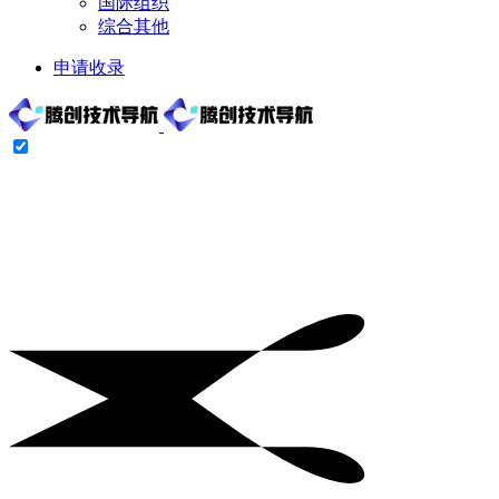
国际组织
综合其他
申请收录