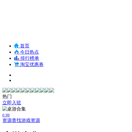
首页
今日热点
排行榜单
淘宝优惠券
热门
立即入驻
0
99
资源查找
游戏资源