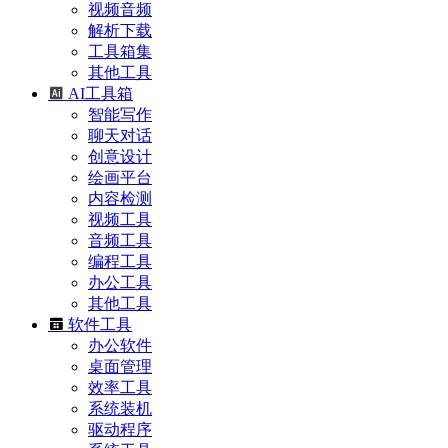
视频音频
解析下载
工具箱集
其他工具
AI工具箱
智能写作
聊天对话
创意设计
绘画平台
内容检测
视频工具
音频工具
编程工具
办公工具
其他工具
软件工具
办公软件
桌面管理
效率工具
系统装机
驱动程序