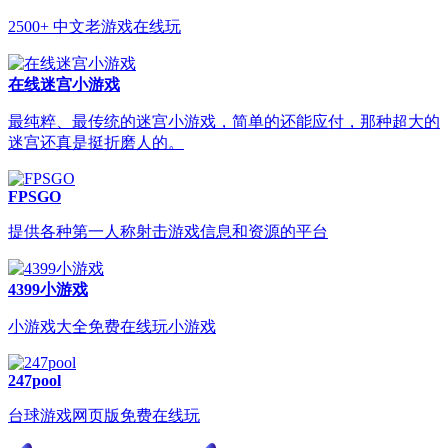
2500+ 中文老游戏在线玩
在线迷宫小游戏
最纯粹、最传统的迷宫小游戏，简单的还能应付，那种超大的
迷宫还真是挺折磨人的。
FPSGO
提供各种第一人称射击游戏信息和资源的平台
4399小游戏
小游戏大全免费在线玩小游戏
247pool
台球游戏网页版免费在线玩