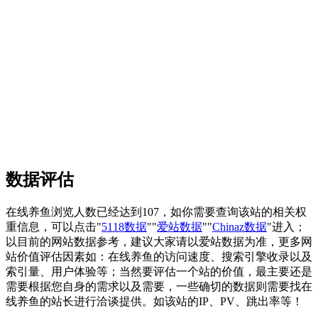
数据评估
在线养鱼浏览人数已经达到107，如你需要查询该站的相关权
重信息，可以点击"
5118数据
""
爱站数据
""
Chinaz数据
"进入；
以目前的网站数据参考，建议大家请以爱站数据为准，更多网
站价值评估因素如：在线养鱼的访问速度、搜索引擎收录以及
索引量、用户体验等；当然要评估一个站的价值，最主要还是
需要根据您自身的需求以及需要，一些确切的数据则需要找在
线养鱼的站长进行洽谈提供。如该站的IP、PV、跳出率等！