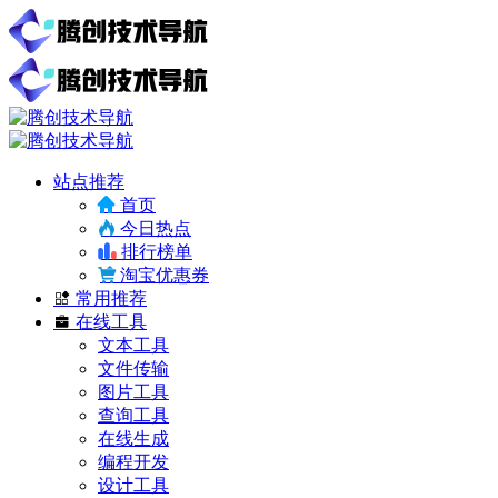
站点推荐
首页
今日热点
排行榜单
淘宝优惠券
常用推荐
在线工具
文本工具
文件传输
图片工具
查询工具
在线生成
编程开发
设计工具