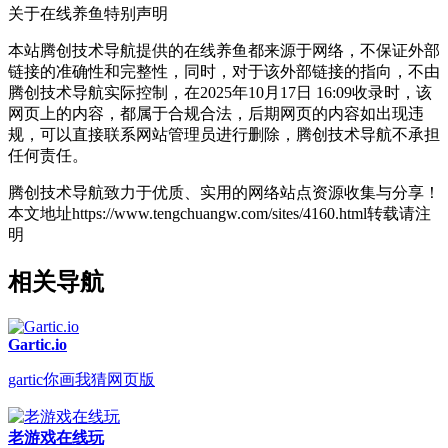
关于在线养鱼
特别声明
本站腾创技术导航提供的在线养鱼都来源于网络，不保证外部
链接的准确性和完整性，同时，对于该外部链接的指向，不由
腾创技术导航实际控制，在2025年10月17日 16:09收录时，该
网页上的内容，都属于合规合法，后期网页的内容如出现违
规，可以直接联系网站管理员进行删除，腾创技术导航不承担
任何责任。
腾创技术导航致力于优质、实用的网络站点资源收集与分享！
本文地址https://www.tengchuangw.com/sites/4160.html转载请注
明
相关导航
Gartic.io
gartic你画我猜网页版
老游戏在线玩