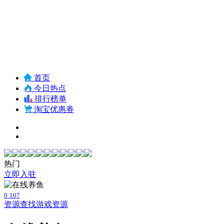
首页
今日热点
排行榜单
淘宝优惠券
热门
立即入驻
0
107
资源查找
游戏资源