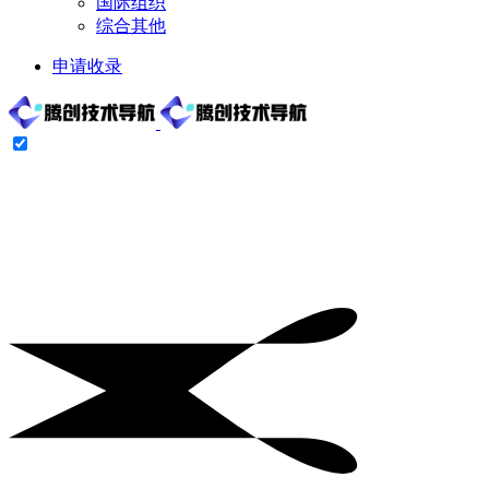
国际组织
综合其他
申请收录