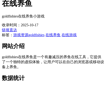
在线养鱼
goldfishies在线养鱼小游戏
收录时间：2025-10-17
链接直达
标签：
游戏资源
goldfishies
在线养鱼
在线游戏
网站介绍
goldfishies在线养鱼是一个有趣减压的养鱼在线工具，它提供
了一个独特的虚拟体验，让用户可以在自己的浏览器或移动设
备上养鱼。
数据统计