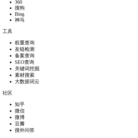
360
搜狗
Bing
神马
工具
权重查询
友链检测
备案查询
SEO查询
关键词挖掘
素材搜索
大数据词云
社区
知乎
微信
微博
豆瓣
搜外问答