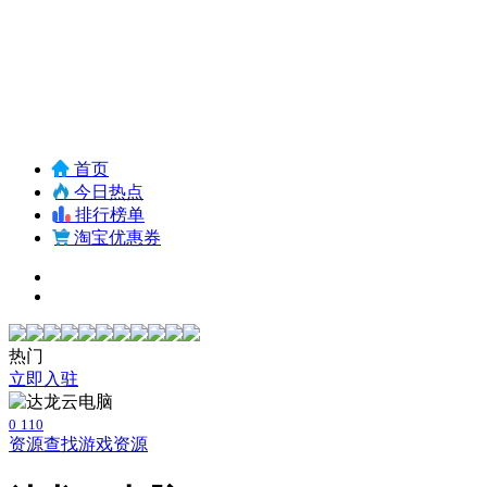
首页
今日热点
排行榜单
淘宝优惠券
热门
立即入驻
0
110
资源查找
游戏资源