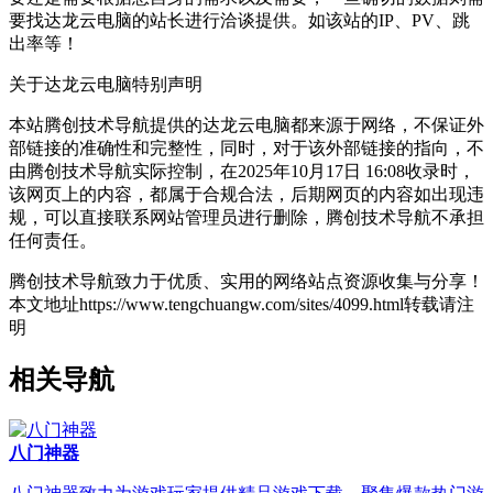
要找达龙云电脑的站长进行洽谈提供。如该站的IP、PV、跳
出率等！
关于达龙云电脑
特别声明
本站腾创技术导航提供的达龙云电脑都来源于网络，不保证外
部链接的准确性和完整性，同时，对于该外部链接的指向，不
由腾创技术导航实际控制，在2025年10月17日 16:08收录时，
该网页上的内容，都属于合规合法，后期网页的内容如出现违
规，可以直接联系网站管理员进行删除，腾创技术导航不承担
任何责任。
腾创技术导航致力于优质、实用的网络站点资源收集与分享！
本文地址https://www.tengchuangw.com/sites/4099.html转载请注
明
相关导航
八门神器