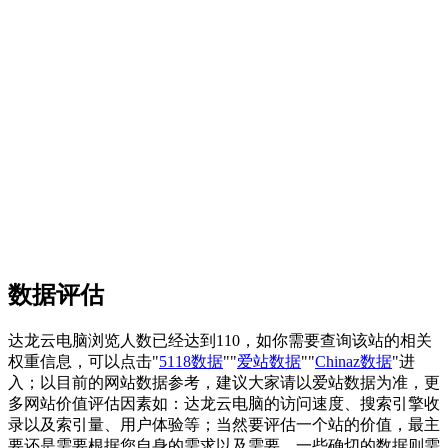
数据评估
达龙云电脑浏览人数已经达到110，如你需要查询该站的相关
权重信息，可以点击"
5118数据
""
爱站数据
""
Chinaz数据
"进
入；以目前的网站数据参考，建议大家请以爱站数据为准，更
多网站价值评估因素如：达龙云电脑的访问速度、搜索引擎收
录以及索引量、用户体验等；当然要评估一个站的价值，最主
要还是需要根据您自身的需求以及需要，一些确切的数据则需