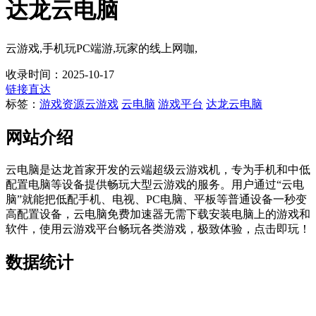
达龙云电脑
云游戏,手机玩PC端游,玩家的线上网咖,
收录时间：2025-10-17
链接直达
标签：
游戏资源
云游戏
云电脑
游戏平台
达龙云电脑
网站介绍
云电脑是达龙首家开发的云端超级云游戏机，专为手机和中低
配置电脑等设备提供畅玩大型云游戏的服务。用户通过“云电
脑”就能把低配手机、电视、PC电脑、平板等普通设备一秒变
高配置设备，云电脑免费加速器无需下载安装电脑上的游戏和
软件，使用云游戏平台畅玩各类游戏，极致体验，点击即玩！
数据统计