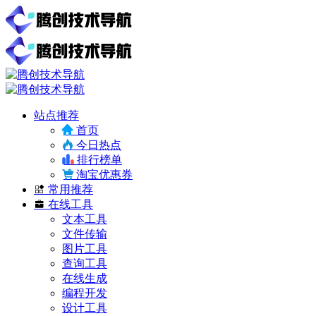
站点推荐
首页
今日热点
排行榜单
淘宝优惠券
常用推荐
在线工具
文本工具
文件传输
图片工具
查询工具
在线生成
编程开发
设计工具