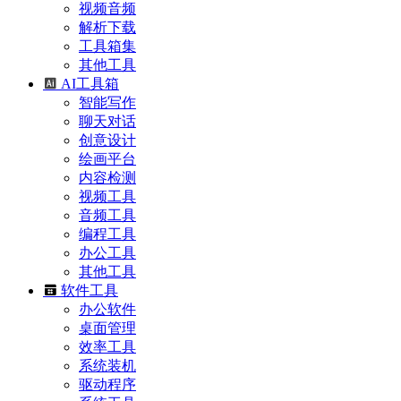
视频音频
解析下载
工具箱集
其他工具
AI工具箱
智能写作
聊天对话
创意设计
绘画平台
内容检测
视频工具
音频工具
编程工具
办公工具
其他工具
软件工具
办公软件
桌面管理
效率工具
系统装机
驱动程序