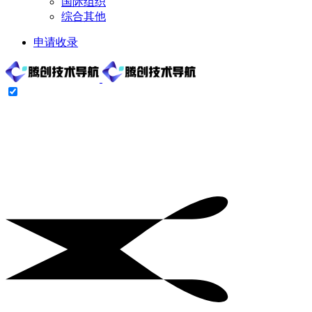
国际组织
综合其他
申请收录