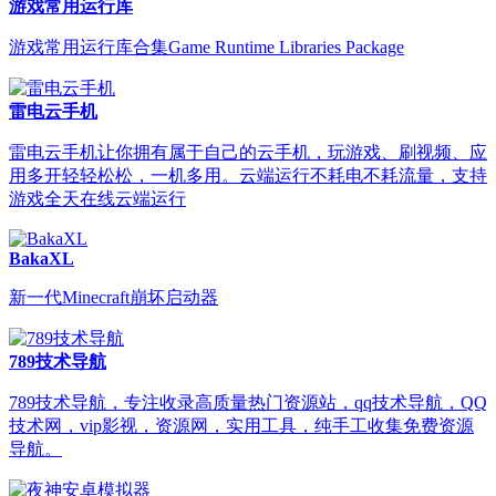
游戏常用运行库
游戏常用运行库合集Game Runtime Libraries Package
雷电云手机
雷电云手机让你拥有属于自己的云手机，玩游戏、刷视频、应
用多开轻轻松松，一机多用。云端运行不耗电不耗流量，支持
游戏全天在线云端运行
BakaXL
新一代Minecraft崩坏启动器
789技术导航
789技术导航，专注收录高质量热门资源站，qq技术导航，QQ
技术网，vip影视，资源网，实用工具，纯手工收集免费资源
导航。