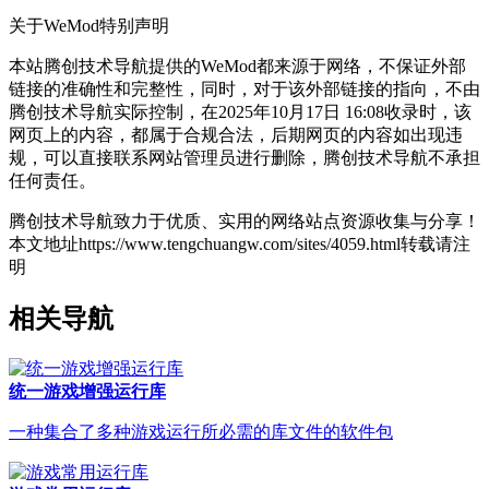
关于WeMod
特别声明
本站腾创技术导航提供的WeMod都来源于网络，不保证外部
链接的准确性和完整性，同时，对于该外部链接的指向，不由
腾创技术导航实际控制，在2025年10月17日 16:08收录时，该
网页上的内容，都属于合规合法，后期网页的内容如出现违
规，可以直接联系网站管理员进行删除，腾创技术导航不承担
任何责任。
腾创技术导航致力于优质、实用的网络站点资源收集与分享！
本文地址https://www.tengchuangw.com/sites/4059.html转载请注
明
相关导航
统一游戏增强运行库
一种集合了多种游戏运行所必需的库文件的软件包