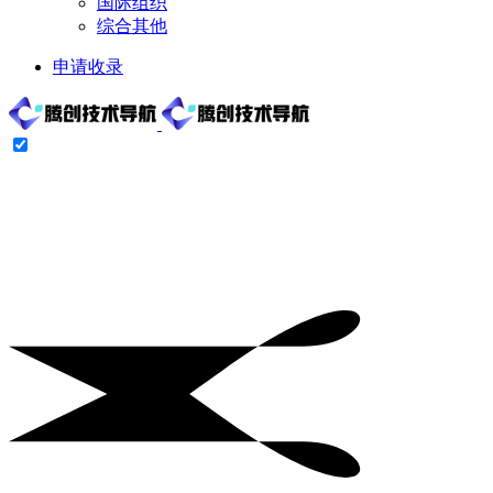
国际组织
综合其他
申请收录