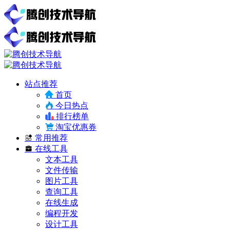
站点推荐
首页
今日热点
排行榜单
淘宝优惠券
常用推荐
在线工具
文本工具
文件传输
图片工具
查询工具
在线生成
编程开发
设计工具