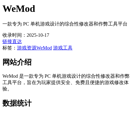
WeMod
一款专为 PC 单机游戏设计的综合性修改器和作弊工具平台
收录时间：2025-10-17
链接直达
标签：
游戏资源
WeMod
游戏工具
网站介绍
WeMod 是一款专为 PC 单机游戏设计的综合性修改器和作弊
工具平台，旨在为玩家提供安全、免费且便捷的游戏修改体
验。
数据统计