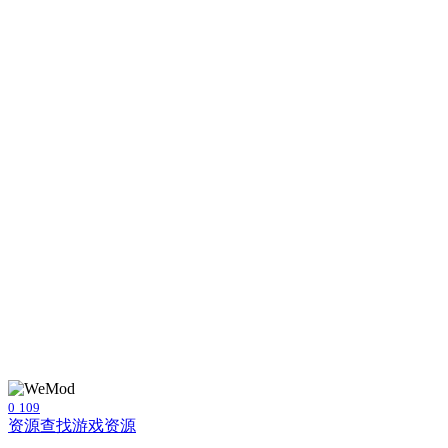
0
109
资源查找
游戏资源