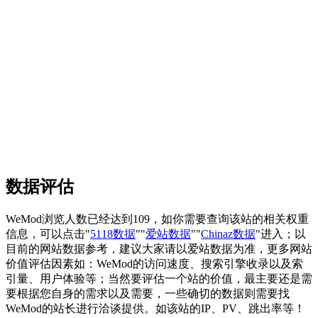
数据评估
WeMod浏览人数已经达到109，如你需要查询该站的相关权重
信息，可以点击"
5118数据
""
爱站数据
""
Chinaz数据
"进入；以
目前的网站数据参考，建议大家请以爱站数据为准，更多网站
价值评估因素如：WeMod的访问速度、搜索引擎收录以及索
引量、用户体验等；当然要评估一个站的价值，最主要还是需
要根据您自身的需求以及需要，一些确切的数据则需要找
WeMod的站长进行洽谈提供。如该站的IP、PV、跳出率等！