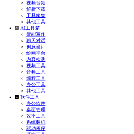
视频音频
解析下载
工具箱集
其他工具
AI工具箱
智能写作
聊天对话
创意设计
绘画平台
内容检测
视频工具
音频工具
编程工具
办公工具
其他工具
软件工具
办公软件
桌面管理
效率工具
系统装机
驱动程序