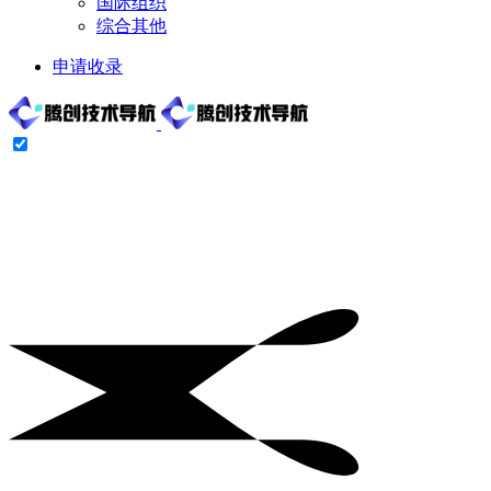
国际组织
综合其他
申请收录