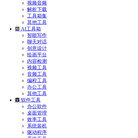
视频音频
解析下载
工具箱集
其他工具
AI工具箱
智能写作
聊天对话
创意设计
绘画平台
内容检测
视频工具
音频工具
编程工具
办公工具
其他工具
软件工具
办公软件
桌面管理
效率工具
系统装机
驱动程序