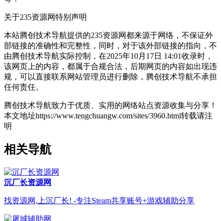
关于235资源网
特别声明
本站腾创技术导航提供的235资源网都来源于网络，不保证外
部链接的准确性和完整性，同时，对于该外部链接的指向，不
由腾创技术导航实际控制，在2025年10月17日 14:01收录时，
该网页上的内容，都属于合规合法，后期网页的内容如出现违
规，可以直接联系网站管理员进行删除，腾创技术导航不承担
任何责任。
腾创技术导航致力于优质、实用的网络站点资源收集与分享！
本文地址https://www.tengchuangw.com/sites/3960.html转载请注
明
相关导航
沉厂长资源网
找资源网,上沉厂长! -专注Steam共享账号+游戏辅助分享