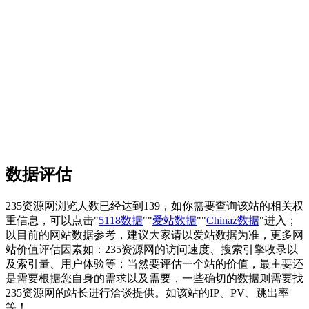
数据评估
235资源网浏览人数已经达到139，如你需要查询该站的相关权
重信息，可以点击"
5118数据
""
爱站数据
""
Chinaz数据
"进入；
以目前的网站数据参考，建议大家请以爱站数据为准，更多网
站价值评估因素如：235资源网的访问速度、搜索引擎收录以
及索引量、用户体验等；当然要评估一个站的价值，最主要还
是需要根据您自身的需求以及需要，一些确切的数据则需要找
235资源网的站长进行洽谈提供。如该站的IP、PV、跳出率
等！