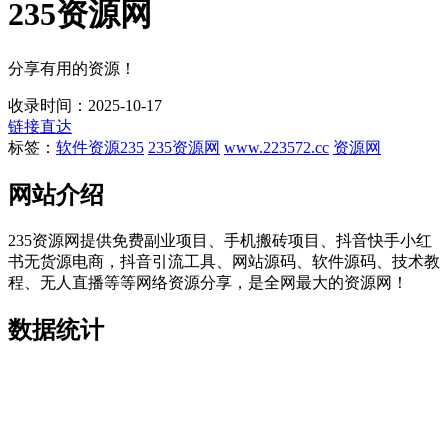
235资源网
分享有用的资源！
收录时间：2025-10-17
链接直达
标签：
软件资源
235
235资源网
www.223572.cc
资源网
网站介绍
235资源网提供免费副业项目、手机搬砖项目、抖音快手小红
书无货源电商，抖音引流工具、网站源码、软件源码、技术教
程、无人直播等等网络资源分享，是全网最大的资源网！
数据统计