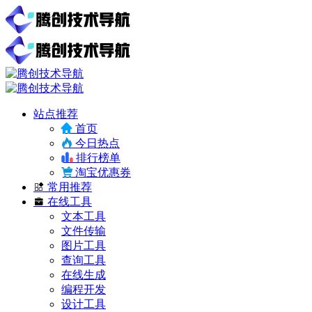
站点推荐
首页
今日热点
排行榜单
淘宝优惠券
常用推荐
在线工具
文本工具
文件传输
图片工具
查询工具
在线生成
编程开发
设计工具