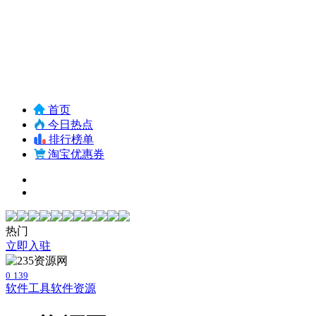
首页
今日热点
排行榜单
淘宝优惠券
热门
立即入驻
0
139
软件工具
软件资源