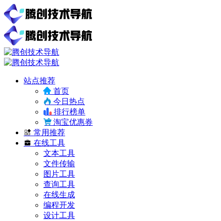
站点推荐
首页
今日热点
排行榜单
淘宝优惠券
常用推荐
在线工具
文本工具
文件传输
图片工具
查询工具
在线生成
编程开发
设计工具