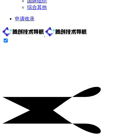
国际组织
综合其他
申请收录