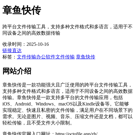
章鱼快传
跨平台文件传输工具，支持多种文件格式和多语言，适用于不
同设备之间的高效数据传输
收录时间：2025-10-16
链接直达
标签：
文件传输
办公软件文件传输
章鱼快传
网站介绍
章鱼快传是一款功能强大且广泛使用的跨平台文件传输工具，
支持多种文件格式和多语言，适用于不同设备之间的高效数据
传输。章鱼快传是一款支持多平台的文件传输应用，包括
iOS、Android、Windows、macOS以及Kindle设备等。它能够
实现稳定、快速且私密的文件传输，满足用户在不同场景下的
需求。无论是图片、视频、音乐、压缩文件还是文档，都可以
轻松传输，且不受文件大小限制。
章鱼快传官网入口网址：https://octofile.app/zh/