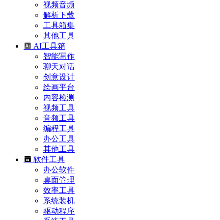
视频音频
解析下载
工具箱集
其他工具
AI工具箱
智能写作
聊天对话
创意设计
绘画平台
内容检测
视频工具
音频工具
编程工具
办公工具
其他工具
软件工具
办公软件
桌面管理
效率工具
系统装机
驱动程序