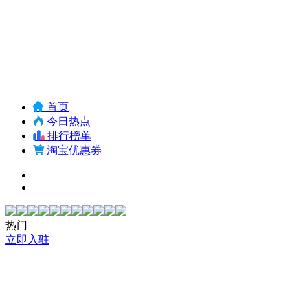
首页
今日热点
排行榜单
淘宝优惠券
热门
立即入驻