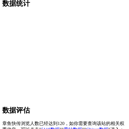
数据统计
数据评估
章鱼快传浏览人数已经达到120，如你需要查询该站的相关权