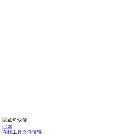
0
120
在线工具
文件传输