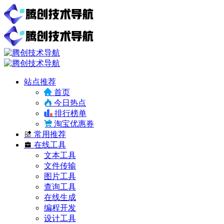
站点推荐
首页
今日热点
排行榜单
淘宝优惠券
常用推荐
在线工具
文本工具
文件传输
图片工具
查询工具
在线生成
编程开发
设计工具