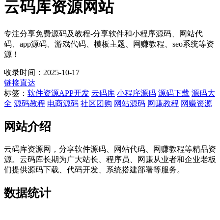
云码库资源网站
专注分享免费源码及教程-分享软件和小程序源码、网站代
码、app源码、游戏代码、模板主题、网赚教程、seo系统等资
源！
收录时间：2025-10-17
链接直达
标签：
软件资源
APP开发
云码库
小程序源码
源码下载
源码大
全
源码教程
电商源码
社区团购
网站源码
网赚教程
网赚资源
网站介绍
云码库资源网，分享软件源码、网站代码、网赚教程等精品资
源。云码库长期为广大站长、程序员、网赚从业者和企业老板
们提供源码下载、代码开发、系统搭建部署等服务。
数据统计