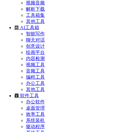
视频音频
解析下载
工具箱集
其他工具
AI工具箱
智能写作
聊天对话
创意设计
绘画平台
内容检测
视频工具
音频工具
编程工具
办公工具
其他工具
软件工具
办公软件
桌面管理
效率工具
系统装机
驱动程序