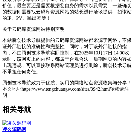
价值，最主要还是需要根据您自身的需求以及需要，一些确切
的数据则需要找云码库资源网站的站长进行洽谈提供。如该站
的IP、PV、跳出率等！
关于云码库资源网站
特别声明
本站腾创技术导航提供的云码库资源网站都来源于网络，不保
证外部链接的准确性和完整性，同时，对于该外部链接的指
向，不由腾创技术导航实际控制，在2025年10月17日 14:00收
录时，该网页上的内容，都属于合规合法，后期网页的内容如
出现违规，可以直接联系网站管理员进行删除，腾创技术导航
不承担任何责任。
腾创技术导航致力于优质、实用的网络站点资源收集与分享！
本文地址https://www.tengchuangw.com/sites/3942.html转载请注
明
相关导航
凌久源码网