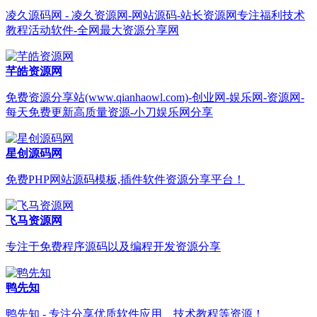
凌久源码网 - 凌久资源网-网站源码-站长资源网专注福利技术
教程活动软件-全网最大资源分享网
芊皓资源网
免费资源分享站(www.qianhaowl.com)-创业网-娱乐网-资源网-
每天免费更新高质量资源-小刀娱乐网分享
星创源码网
免费PHP网站源码模板,插件软件资源分享平台！
飞马资源网
专注于免费程序源码以及编程开发资源分享
鸭先知
鸭先知 - 专注分享优质软件应用、技术教程等资源！