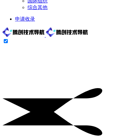
国际组织
综合其他
申请收录