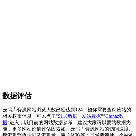
数据评估
云码库资源网站浏览人数已经达到124，如你需要查询该站的
相关权重信息，可以点击"
5118数据
""
爱站数据
""
Chinaz数
据
"进入；以目前的网站数据参考，建议大家请以爱站数据为
准，更多网站价值评估因素如：云码库资源网站的访问速度、
搜索引擎收录以及索引量、用户体验等；当然要评估一个站的