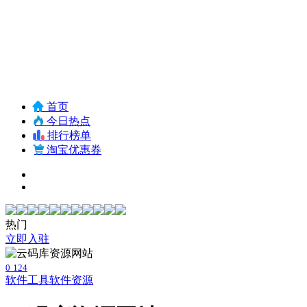
首页
今日热点
排行榜单
淘宝优惠券
热门
立即入驻
0
124
软件工具
软件资源