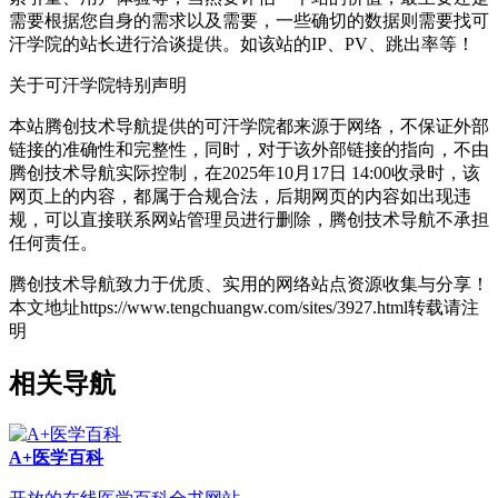
需要根据您自身的需求以及需要，一些确切的数据则需要找可
汗学院的站长进行洽谈提供。如该站的IP、PV、跳出率等！
关于可汗学院
特别声明
本站腾创技术导航提供的可汗学院都来源于网络，不保证外部
链接的准确性和完整性，同时，对于该外部链接的指向，不由
腾创技术导航实际控制，在2025年10月17日 14:00收录时，该
网页上的内容，都属于合规合法，后期网页的内容如出现违
规，可以直接联系网站管理员进行删除，腾创技术导航不承担
任何责任。
腾创技术导航致力于优质、实用的网络站点资源收集与分享！
本文地址https://www.tengchuangw.com/sites/3927.html转载请注
明
相关导航
A+医学百科