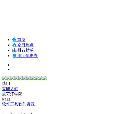
首页
今日热点
排行榜单
淘宝优惠券
热门
立即入驻
0
122
软件工具
软件资源