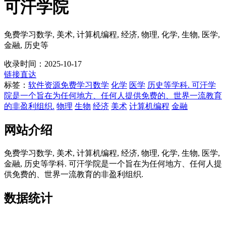
可汗学院
免费学习数学, 美术, 计算机编程, 经济, 物理, 化学, 生物, 医学,
金融, 历史等
收录时间：2025-10-17
链接直达
标签：
软件资源
免费学习数学
化学
医学
历史等学科. 可汗学
院是一个旨在为任何地方、任何人提供免费的、世界一流教育
的非盈利组织.
物理
生物
经济
美术
计算机编程
金融
网站介绍
免费学习数学, 美术, 计算机编程, 经济, 物理, 化学, 生物, 医学,
金融, 历史等学科. 可汗学院是一个旨在为任何地方、任何人提
供免费的、世界一流教育的非盈利组织.
数据统计