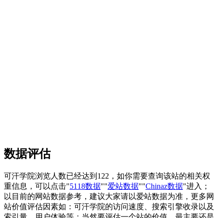
数据评估
可汗学院浏览人数已经达到122，如你需要查询该站的相关权
重信息，可以点击"
5118数据
""
爱站数据
""
Chinaz数据
"进入；
以目前的网站数据参考，建议大家请以爱站数据为准，更多网
站价值评估因素如：可汗学院的访问速度、搜索引擎收录以及
索引量、用户体验等；当然要评估一个站的价值，最主要还是