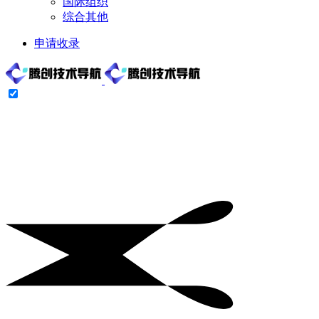
国际组织
综合其他
申请收录