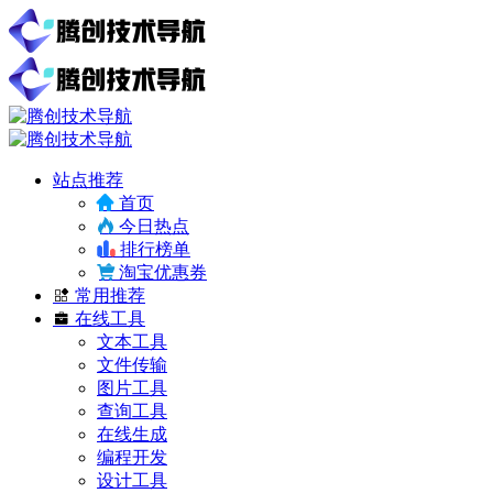
站点推荐
首页
今日热点
排行榜单
淘宝优惠券
常用推荐
在线工具
文本工具
文件传输
图片工具
查询工具
在线生成
编程开发
设计工具