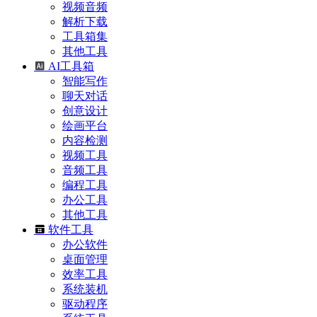
视频音频
解析下载
工具箱集
其他工具
AI工具箱
智能写作
聊天对话
创意设计
绘画平台
内容检测
视频工具
音频工具
编程工具
办公工具
其他工具
软件工具
办公软件
桌面管理
效率工具
系统装机
驱动程序