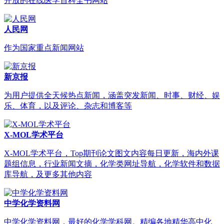
开放的在线医学百科全书网站
人民网
作为国家重点新闻网站
新京报
为用户提供全天候热点新闻，涵盖突发新闻、时事、财经、娱
乐、体育，以及评论、杂志和博客等
X-MOL学术平台
X-MOL学术平台，Top期刊论文图文内容每日更新，海内外课
题组信息，行业新闻文摘，化学类网址导航，化学软件和数据
库导航，及更多其他内容
中学化学资料网
中学化学资料网，最好的化学学科网。精编各地精华高中化