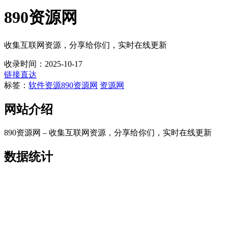
890资源网
收集互联网资源，分享给你们，实时在线更新
收录时间：2025-10-17
链接直达
标签：
软件资源
890资源网
资源网
网站介绍
890资源网 – 收集互联网资源，分享给你们，实时在线更新
数据统计