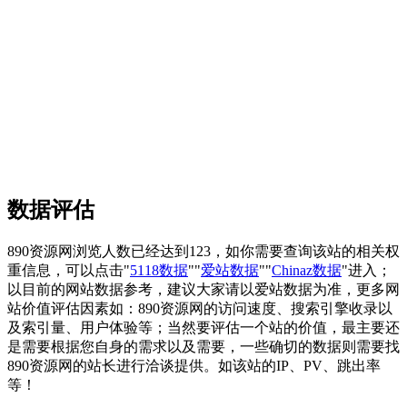
数据评估
890资源网浏览人数已经达到123，如你需要查询该站的相关权
重信息，可以点击"
5118数据
""
爱站数据
""
Chinaz数据
"进入；
以目前的网站数据参考，建议大家请以爱站数据为准，更多网
站价值评估因素如：890资源网的访问速度、搜索引擎收录以
及索引量、用户体验等；当然要评估一个站的价值，最主要还
是需要根据您自身的需求以及需要，一些确切的数据则需要找
890资源网的站长进行洽谈提供。如该站的IP、PV、跳出率
等！