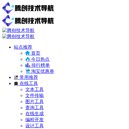
站点推荐
首页
今日热点
排行榜单
淘宝优惠券
常用推荐
在线工具
文本工具
文件传输
图片工具
查询工具
在线生成
编程开发
设计工具