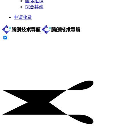
国际组织
综合其他
申请收录