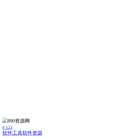
0
123
软件工具
软件资源