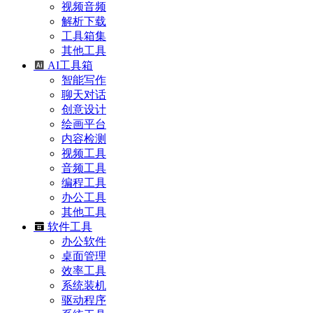
视频音频
解析下载
工具箱集
其他工具
AI工具箱
智能写作
聊天对话
创意设计
绘画平台
内容检测
视频工具
音频工具
编程工具
办公工具
其他工具
软件工具
办公软件
桌面管理
效率工具
系统装机
驱动程序