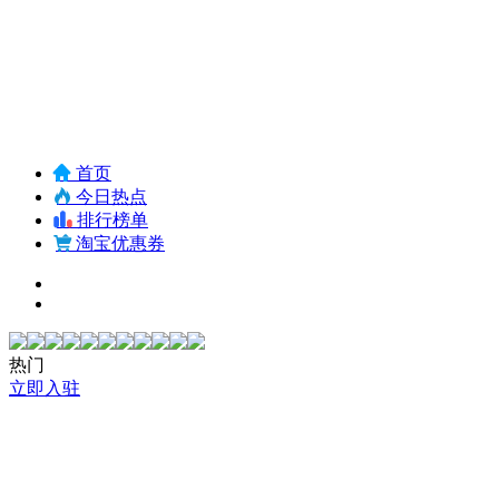
首页
今日热点
排行榜单
淘宝优惠券
热门
立即入驻