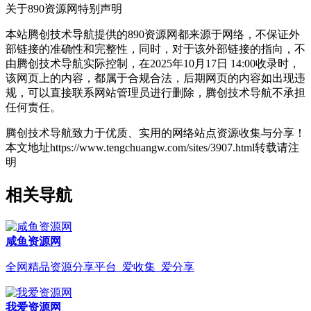
关于890资源网
特别声明
本站腾创技术导航提供的890资源网都来源于网络，不保证外
部链接的准确性和完整性，同时，对于该外部链接的指向，不
由腾创技术导航实际控制，在2025年10月17日 14:00收录时，
该网页上的内容，都属于合规合法，后期网页的内容如出现违
规，可以直接联系网站管理员进行删除，腾创技术导航不承担
任何责任。
腾创技术导航致力于优质、实用的网络站点资源收集与分享！
本文地址https://www.tengchuangw.com/sites/3907.html转载请注
明
相关导航
咸鱼资源网
全网精品资源分享平台_爱收集_爱分享
我爱资源网