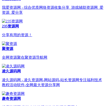
我爱资源网 - 综合优质网络资源收集分享_游戏辅助资源网_爱
资源_爱分享
235资源网
分享有用的资源！
聚资源
全网资源聚在聚资源导航网
凌久源码网
凌久源码网 - 凌久资源网-网站源码-站长资源网专注福利技术
教程活动软件-全网最大资源分享网
趣奇资源网