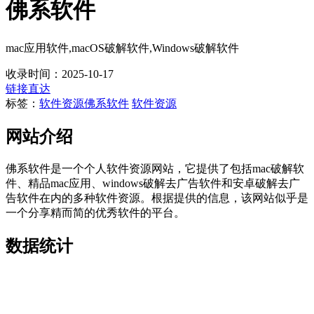
佛系软件
mac应用软件,macOS破解软件,Windows破解软件
收录时间：2025-10-17
链接直达
标签：
软件资源
佛系软件
软件资源
网站介绍
佛系软件是一个个人软件资源网站，它提供了包括mac破解软
件、精品mac应用、windows破解去广告软件和安卓破解去广
告软件在内的多种软件资源。根据提供的信息，该网站似乎是
一个分享精而简的优秀软件的平台。
数据统计