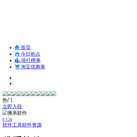
首页
今日热点
排行榜单
淘宝优惠券
热门
立即入驻
0
120
软件工具
软件资源