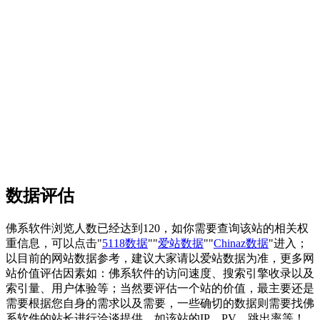
数据评估
佛系软件浏览人数已经达到120，如你需要查询该站的相关权
重信息，可以点击"
5118数据
""
爱站数据
""
Chinaz数据
"进入；
以目前的网站数据参考，建议大家请以爱站数据为准，更多网
站价值评估因素如：佛系软件的访问速度、搜索引擎收录以及
索引量、用户体验等；当然要评估一个站的价值，最主要还是
需要根据您自身的需求以及需要，一些确切的数据则需要找佛
系软件的站长进行洽谈提供。如该站的IP、PV、跳出率等！