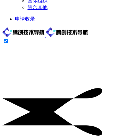
国际组织
综合其他
申请收录