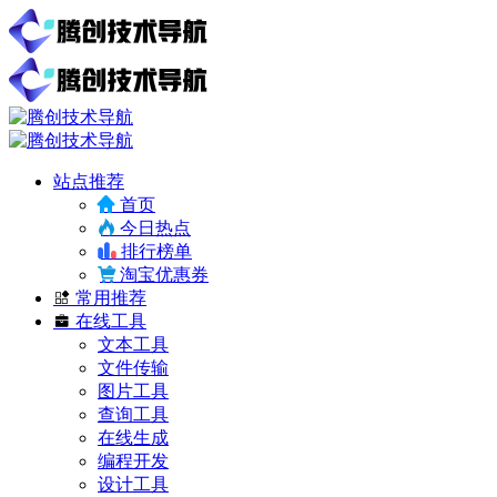
站点推荐
首页
今日热点
排行榜单
淘宝优惠券
常用推荐
在线工具
文本工具
文件传输
图片工具
查询工具
在线生成
编程开发
设计工具