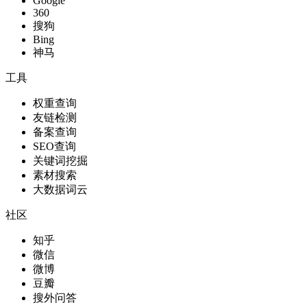
Google
360
搜狗
Bing
神马
工具
权重查询
友链检测
备案查询
SEO查询
关键词挖掘
素材搜索
大数据词云
社区
知乎
微信
微博
豆瓣
搜外问答