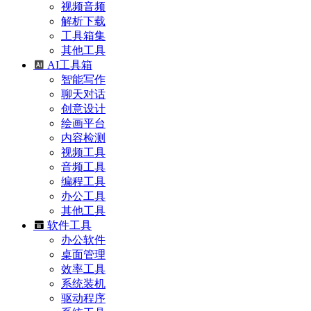
视频音频
解析下载
工具箱集
其他工具
AI工具箱
智能写作
聊天对话
创意设计
绘画平台
内容检测
视频工具
音频工具
编程工具
办公工具
其他工具
软件工具
办公软件
桌面管理
效率工具
系统装机
驱动程序