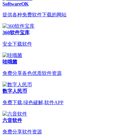
SoftwareOK
提供各种免费软件下载的网站
360软件宝库
安全下载软件
哇哦菌
免费分享各色优质软件资源
数字人民币
免费下载,绿色破解,软件APP
六音软件
免费分享软件资源