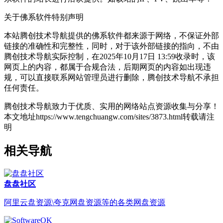
关于佛系软件
特别声明
本站腾创技术导航提供的佛系软件都来源于网络，不保证外部
链接的准确性和完整性，同时，对于该外部链接的指向，不由
腾创技术导航实际控制，在2025年10月17日 13:59收录时，该
网页上的内容，都属于合规合法，后期网页的内容如出现违
规，可以直接联系网站管理员进行删除，腾创技术导航不承担
任何责任。
腾创技术导航致力于优质、实用的网络站点资源收集与分享！
本文地址https://www.tengchuangw.com/sites/3873.html转载请注
明
相关导航
盘盘社区
阿里云盘资源\夸克网盘资源等的各类网盘资源