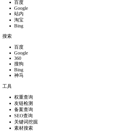
百度
Google
站内
淘宝
Bing
搜索
百度
Google
360
搜狗
Bing
神马
工具
权重查询
友链检测
备案查询
SEO查询
关键词挖掘
素材搜索