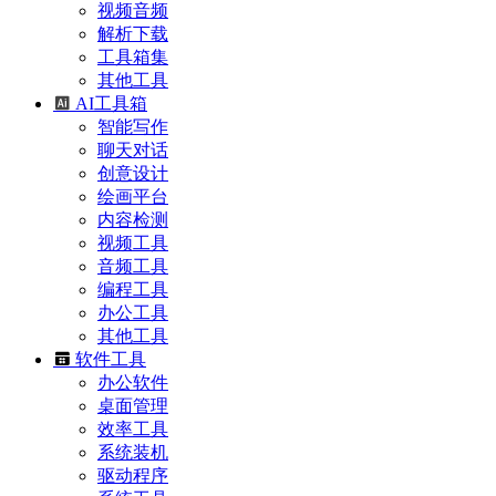
视频音频
解析下载
工具箱集
其他工具
AI工具箱
智能写作
聊天对话
创意设计
绘画平台
内容检测
视频工具
音频工具
编程工具
办公工具
其他工具
软件工具
办公软件
桌面管理
效率工具
系统装机
驱动程序