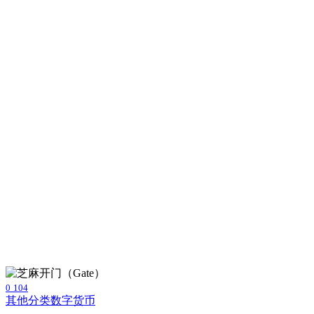
0
104
其他分类
数字货币