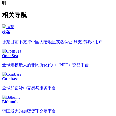
明
相关导航
抹茶
抹茶目前不支持中国大陆地区实名认证 只支持海外用户
OpenSea
全球规模最大的非同质化代币（NFT）交易平台
Coinbase
全球加密货币交易与服务平台
Bithumb
韩国最大的加密货币交易平台