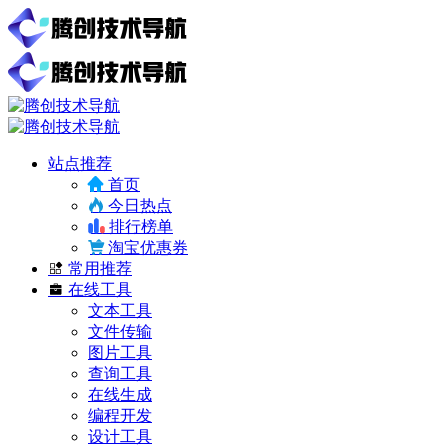
站点推荐
首页
今日热点
排行榜单
淘宝优惠券
常用推荐
在线工具
文本工具
文件传输
图片工具
查询工具
在线生成
编程开发
设计工具