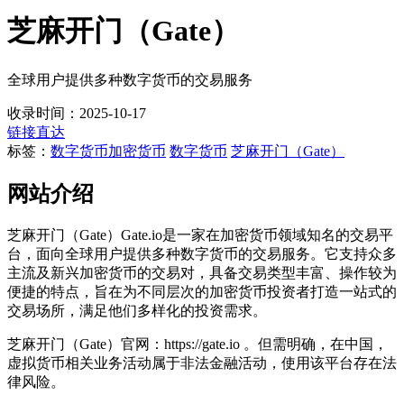
芝麻开门（Gate）
全球用户提供多种数字货币的交易服务
收录时间：2025-10-17
链接直达
标签：
数字货币
加密货币
数字货币
芝麻开门（Gate）
网站介绍
芝麻开门（Gate）Gate.io是一家在加密货币领域知名的交易平
台，面向全球用户提供多种数字货币的交易服务。它支持众多
主流及新兴加密货币的交易对，具备交易类型丰富、操作较为
便捷的特点，旨在为不同层次的加密货币投资者打造一站式的
交易场所，满足他们多样化的投资需求。
芝麻开门（Gate）官网：https://gate.io 。但需明确，在中国，
虚拟货币相关业务活动属于非法金融活动，使用该平台存在法
律风险。