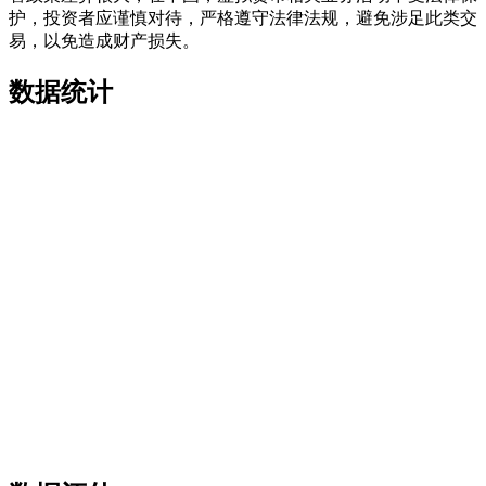
护，投资者应谨慎对待，严格遵守法律法规，避免涉足此类交
易，以免造成财产损失。
数据统计