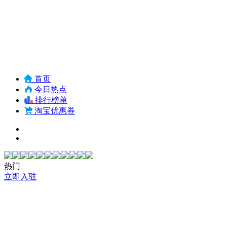
首页
今日热点
排行榜单
淘宝优惠券
热门
立即入驻