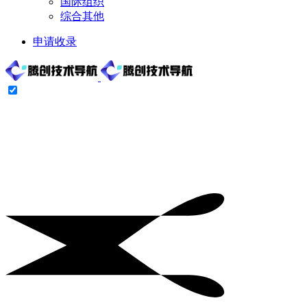
国际组织
综合其他
申请收录