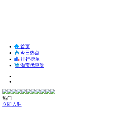
首页
今日热点
排行榜单
淘宝优惠券
热门
立即入驻