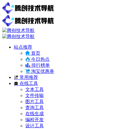
站点推荐
首页
今日热点
排行榜单
淘宝优惠券
常用推荐
在线工具
文本工具
文件传输
图片工具
查询工具
在线生成
编程开发
设计工具