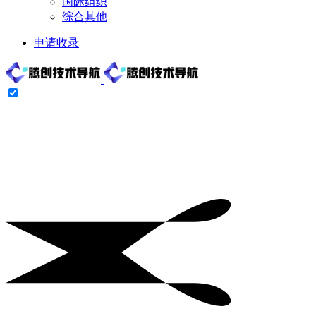
国际组织
综合其他
申请收录