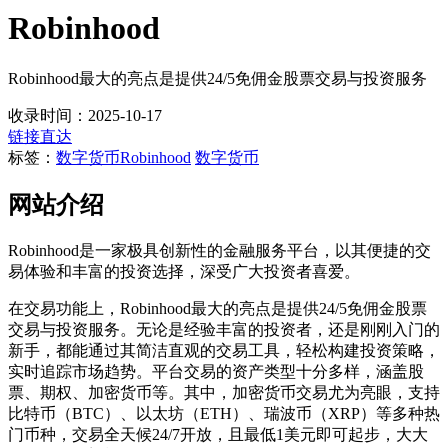
Robinhood
Robinhood最大的亮点是提供24/5免佣金股票交易与投资服务
收录时间：2025-10-17
链接直达
标签：
数字货币
Robinhood
数字货币
网站介绍
Robinhood是一家极具创新性的金融服务平台，以其便捷的交
易体验和丰富的投资选择，深受广大投资者喜爱。
在交易功能上，Robinhood最大的亮点是提供24/5免佣金股票
交易与投资服务。无论是经验丰富的投资者，还是刚刚入门的
新手，都能通过其简洁直观的交易工具，轻松构建投资策略，
实时追踪市场趋势。平台交易的资产类型十分多样，涵盖股
票、期权、加密货币等。其中，加密货币交易尤为亮眼，支持
比特币（BTC）、以太坊（ETH）、瑞波币（XRP）等多种热
门币种，交易全天候24/7开放，且最低1美元即可起步，大大