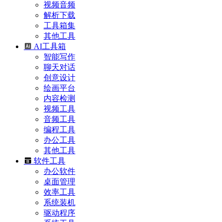
视频音频
解析下载
工具箱集
其他工具
AI工具箱
智能写作
聊天对话
创意设计
绘画平台
内容检测
视频工具
音频工具
编程工具
办公工具
其他工具
软件工具
办公软件
桌面管理
效率工具
系统装机
驱动程序