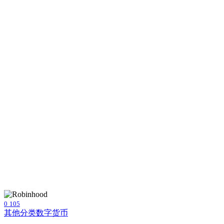
0
105
其他分类
数字货币