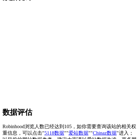
数据评估
Robinhood浏览人数已经达到105，如你需要查询该站的相关权
重信息，可以点击"
5118数据
""
爱站数据
""
Chinaz数据
"进入；