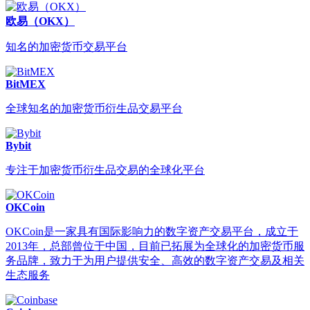
欧易（OKX）
知名的加密货币交易平台
BitMEX
全球知名的加密货币衍生品交易平台
Bybit
专注于加密货币衍生品交易的全球化平台
OKCoin
OKCoin是一家具有国际影响力的数字资产交易平台，成立于
2013年，总部曾位于中国，目前已拓展为全球化的加密货币服
务品牌，致力于为用户提供安全、高效的数字资产交易及相关
生态服务