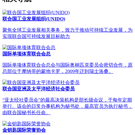
联合国工业发展组织(UNIDO)
聚焦全球工业发展相关事务，致力于推动可持续工业发展，为
实现联合国可持续发展目标助力
国际单项体育联合会总
国际单项体育联合会总会与国际奥林匹克委员会密切合作，原
总部位于摩纳哥的蒙地卡罗，2009年迁到瑞士洛桑。
联合国亚洲及太平洋经济社会委员
“亚太经社委员会”的最高决策机构是部长级会议，于每年定期
举行。该会的日常办事机构为秘书处，最高官员为执行秘书，
由联合国秘书长任命。
金钥匙国际荣誉协会