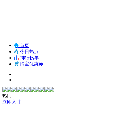
首页
今日热点
排行榜单
淘宝优惠券
热门
立即入驻