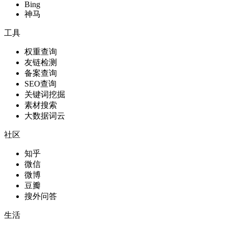
Bing
神马
工具
权重查询
友链检测
备案查询
SEO查询
关键词挖掘
素材搜索
大数据词云
社区
知乎
微信
微博
豆瓣
搜外问答
生活