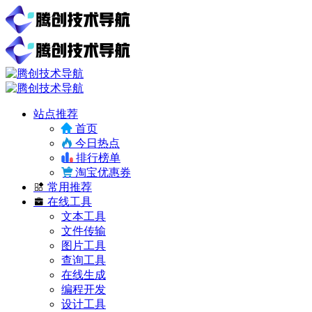
站点推荐
首页
今日热点
排行榜单
淘宝优惠券
常用推荐
在线工具
文本工具
文件传输
图片工具
查询工具
在线生成
编程开发
设计工具