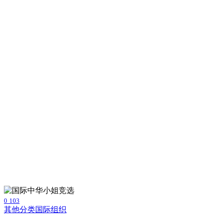
0
103
其他分类
国际组织