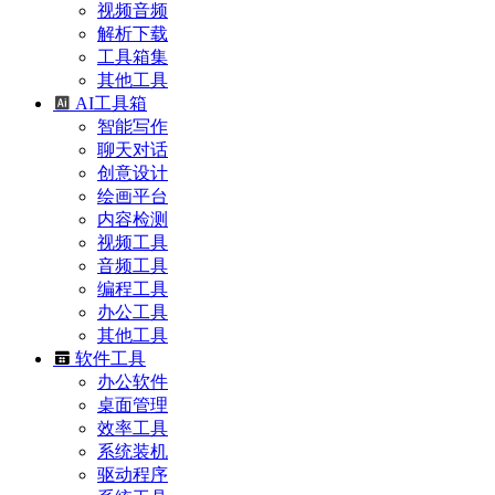
视频音频
解析下载
工具箱集
其他工具
AI工具箱
智能写作
聊天对话
创意设计
绘画平台
内容检测
视频工具
音频工具
编程工具
办公工具
其他工具
软件工具
办公软件
桌面管理
效率工具
系统装机
驱动程序