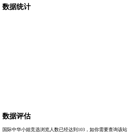
数据统计
数据评估
国际中华小姐竞选浏览人数已经达到103，如你需要查询该站