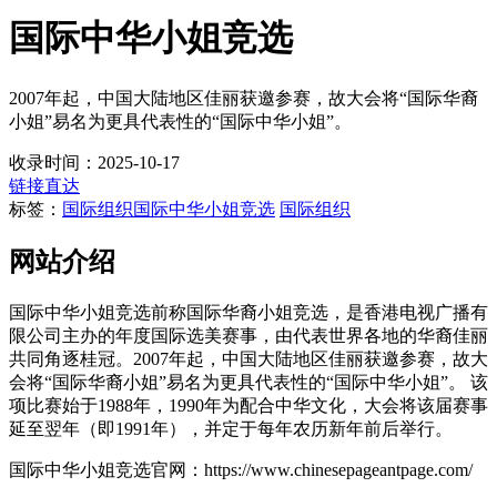
国际中华小姐竞选
2007年起，中国大陆地区佳丽获邀参赛，故大会将“国际华裔
小姐”易名为更具代表性的“国际中华小姐”。
收录时间：2025-10-17
链接直达
标签：
国际组织
国际中华小姐竞选
国际组织
网站介绍
国际中华小姐竞选前称国际华裔小姐竞选，是香港电视广播有
限公司主办的年度国际选美赛事，由代表世界各地的华裔佳丽
共同角逐桂冠。2007年起，中国大陆地区佳丽获邀参赛，故大
会将“国际华裔小姐”易名为更具代表性的“国际中华小姐”。 该
项比赛始于1988年，1990年为配合中华文化，大会将该届赛事
延至翌年（即1991年），并定于每年农历新年前后举行。
国际中华小姐竞选官网：https://www.chinesepageantpage.com/