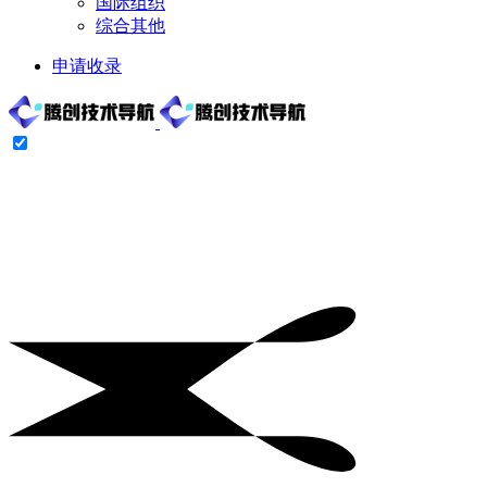
国际组织
综合其他
申请收录