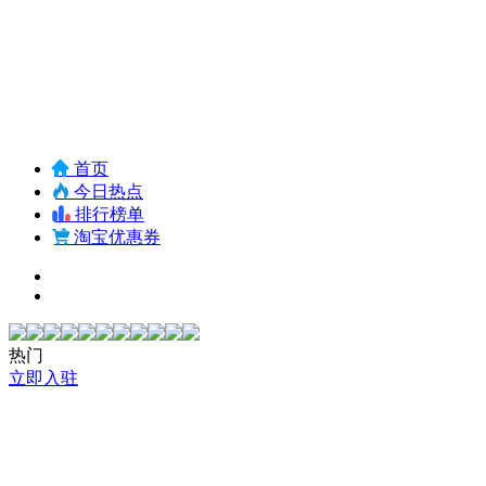
首页
今日热点
排行榜单
淘宝优惠券
热门
立即入驻