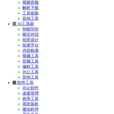
视频音频
解析下载
工具箱集
其他工具
AI工具箱
智能写作
聊天对话
创意设计
绘画平台
内容检测
视频工具
音频工具
编程工具
办公工具
其他工具
软件工具
办公软件
桌面管理
效率工具
系统装机
驱动程序