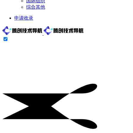
国际组织
综合其他
申请收录