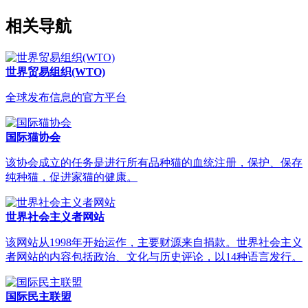
相关导航
世界贸易组织(WTO)
全球发布信息的官方平台
国际猫协会
该协会成立的任务是进行所有品种猫的血统注册，保护、保存
纯种猫，促进家猫的健康。
世界社会主义者网站
该网站从1998年开始运作，主要财源来自捐款。世界社会主义
者网站的内容包括政治、文化与历史评论，以14种语言发行。
国际民主联盟