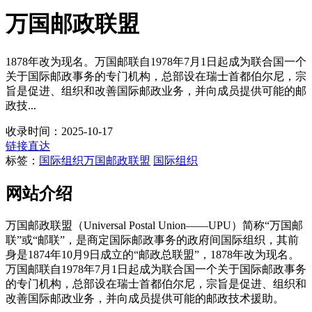
万国邮政联盟
1878年改为现名。万国邮联自1978年7月1日起成为联合国一个
关于国际邮政事务的专门机构，总部设在瑞士首都伯尔尼，宗
旨是促进、组织和改善国际邮政业务，并向成员提供可能的邮
政技...
收录时间：2025-10-17
链接直达
标签：
国际组织
万国邮政联盟
国际组织
网站介绍
万国邮政联盟（Universal Postal Union——UPU）简称“万国邮
联”或“邮联”，是商定国际邮政事务的政府间国际组织，其前
身是1874年10月9日成立的“邮政总联盟”，1878年改为现名。
万国邮联自1978年7月1日起成为联合国一个关于国际邮政事务
的专门机构，总部设在瑞士首都伯尔尼，宗旨是促进、组织和
改善国际邮政业务，并向成员提供可能的邮政技术援助。