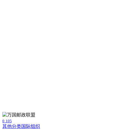
0
105
其他分类
国际组织