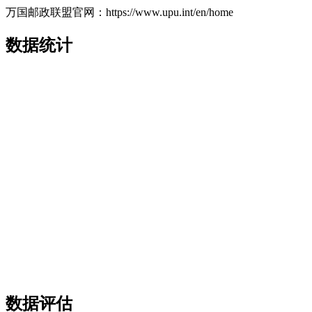
万国邮政联盟官网：https://www.upu.int/en/home
数据统计
数据评估