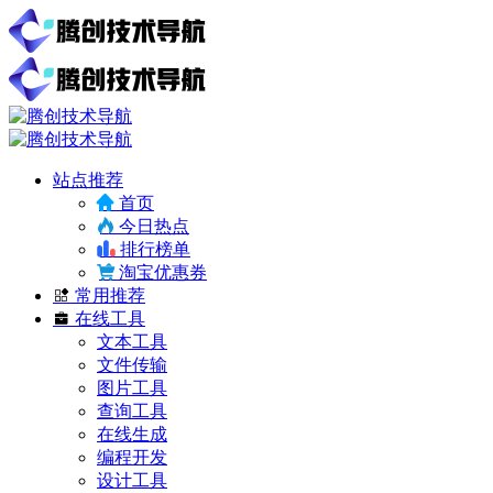
站点推荐
首页
今日热点
排行榜单
淘宝优惠券
常用推荐
在线工具
文本工具
文件传输
图片工具
查询工具
在线生成
编程开发
设计工具