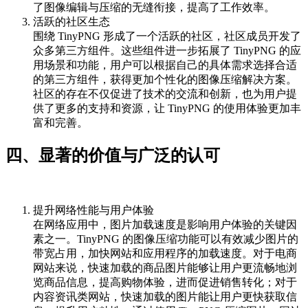
了图像编辑与压缩的无缝衔接，提高了工作效率。
活跃的社区生态
围绕 TinyPNG 形成了一个活跃的社区，社区成员开发了
众多第三方组件。这些组件进一步拓展了 TinyPNG 的应
用场景和功能，用户可以根据自己的具体需求选择合适
的第三方组件，获得更加个性化的图像压缩解决方案。
社区的存在不仅促进了技术的交流和创新，也为用户提
供了更多的支持和资源，让 TinyPNG 的使用体验更加丰
富和完善。
四、显著的价值与广泛的认可
提升网络性能与用户体验
在网络应用中，图片加载速度是影响用户体验的关键因
素之一。TinyPNG 的图像压缩功能可以有效减少图片的
带宽占用，加快网站和应用程序的加载速度。对于电商
网站来说，快速加载的商品图片能够让用户更流畅地浏
览商品信息，提高购物体验，进而促进销售转化；对于
内容资讯类网站，快速加载的图片能让用户更快获取信