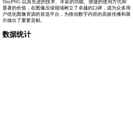
TinyPNG 以其先进的技术、丰富的功能、便捷的使用方式和
显著的价值，在图像压缩领域树立了卓越的口碑，成为众多用
户优化图像资源的首选平台，为推动数字内容的高效传播和展
示做出了重要贡献。
数据统计