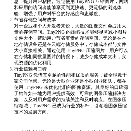
息，提升用户粘性。通过使用 TinyPNG 压缩图片，网站
和应用的访问者能够享受到更快速、更流畅的浏览体
验，增强了用户对平台的好感度和忠诚度。
节省存储空间与成本
对于企业和个人开发者来说，大量的图像文件会占用大
量的存储空间。TinyPNG 的压缩技术能够显著减小图片
文件大小，帮助用户节省宝贵的存储空间。无论是在本
地存储设备还是在云端存储服务中，存储成本都与文件
大小直接相关。通过使用 TinyPNG 压缩图片，用户可以
在存储相同数量图片的情况下，减少存储成本支出，实
现资源的优化利用。
行业信赖与口碑
TinyPNG 凭借其卓越的性能和优质的服务，被全球数千
家公司信赖。无论是大型企业还是小型创业团队，都在
使用 TinyPNG 来优化他们的图像资源。其良好的口碑源
于始终如一地为用户提供高效、可靠的图像压缩解决方
案，以及对用户需求的持续关注和及时响应。在图像压
缩领域，TinyPNG 已成为行业的标杆，引领着图像压缩
技术的发展方向。