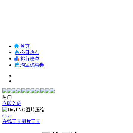
首页
今日热点
排行榜单
淘宝优惠券
热门
立即入驻
0
121
在线工具
图片工具