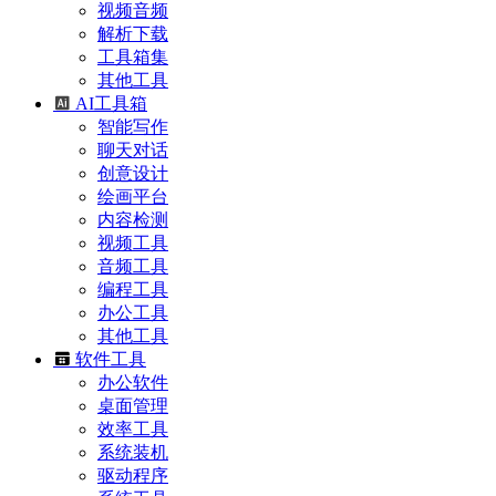
视频音频
解析下载
工具箱集
其他工具
AI工具箱
智能写作
聊天对话
创意设计
绘画平台
内容检测
视频工具
音频工具
编程工具
办公工具
其他工具
软件工具
办公软件
桌面管理
效率工具
系统装机
驱动程序