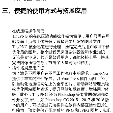
三、便捷的使用方式与拓展应用
在线压缩操作简便
TinyPNG 的在线压缩功能操作极为简便，用户只需在网
站页面上点击上传按钮，选择需要压缩的图片文件，
TinyPNG 便会迅速进行处理，压缩完成后用户即可下载
优化后的图片。整个过程无需复杂的设置和专业知识，
无论是专业设计师还是普通用户，都能轻松上手，快速
完成图像压缩任务，节省了大量时间和精力。
插件拓展应用广泛
为了满足不同用户在不同工作流程中的需求，TinyPNG
提供了丰富的插件拓展。以 WordPress 插件为例，它可
以自动化地压缩网站上的全部图片，帮助网站管理员轻
松优化网站图片资源，提升网站加载速度，增强用户体
验。此外，TinyPNG 还为 Photoshop 等专业图像编辑软
件开发了插件，如 Photoshop CC 2015、2017 和 2018 版
本的用户，可以通过安装插件在软件内部直接对图片进
行缩放、预览并保存压缩后的 PNG 和 JPEG 图片，实现