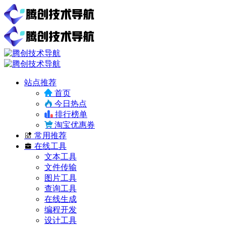
站点推荐
首页
今日热点
排行榜单
淘宝优惠券
常用推荐
在线工具
文本工具
文件传输
图片工具
查询工具
在线生成
编程开发
设计工具