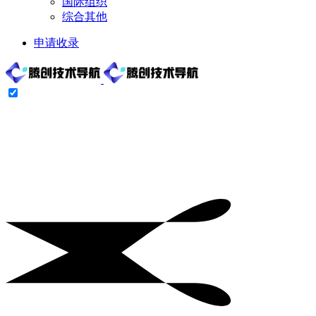
国际组织
综合其他
申请收录