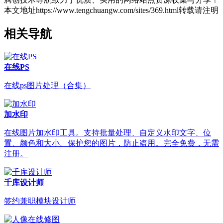
本文地址https://www.tengchuangw.com/sites/369.html转载请注明
相关导航
在线PS
在线ps图片处理（合集）
加水印
在线图片加水印工具。支持批量处理、自定义水印文字、位
置、颜色和大小。保护您的图片，防止盗用。完全免费，无需
注册。
千库设计师
签约兼职模块设计师