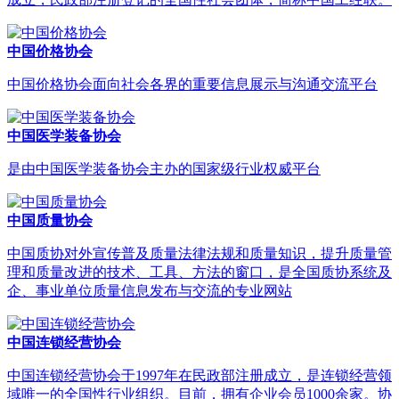
中国价格协会
中国价格协会面向社会各界的重要信息展示与沟通交流平台
中国医学装备协会
是由中国医学装备协会主办的国家级行业权威平台
中国质量协会
中国质协对外宣传普及质量法律法规和质量知识，提升质量管
理和质量改进的技术、工具、方法的窗口，是全国质协系统及
企、事业单位质量信息发布与交流的专业网站
中国连锁经营协会
中国连锁经营协会于1997年在民政部注册成立，是连锁经营领
域唯一的全国性行业组织。目前，拥有企业会员1000余家。协