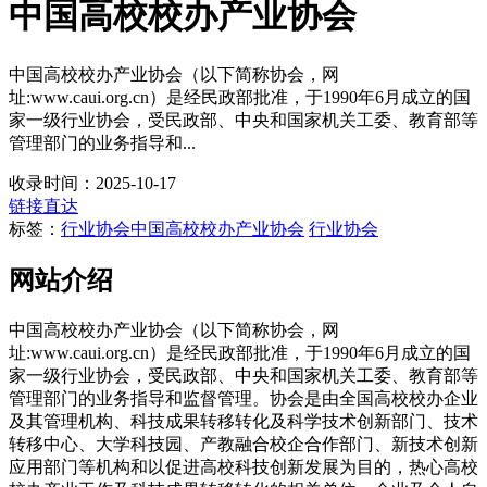
中国高校校办产业协会
中国高校校办产业协会（以下简称协会，网
址:www.caui.org.cn）是经民政部批准，于1990年6月成立的国
家一级行业协会，受民政部、中央和国家机关工委、教育部等
管理部门的业务指导和...
收录时间：2025-10-17
链接直达
标签：
行业协会
中国高校校办产业协会
行业协会
网站介绍
中国高校校办产业协会（以下简称协会，网
址:www.caui.org.cn）是经民政部批准，于1990年6月成立的国
家一级行业协会，受民政部、中央和国家机关工委、教育部等
管理部门的业务指导和监督管理。协会是由全国高校校办企业
及其管理机构、科技成果转移转化及科学技术创新部门、技术
转移中心、大学科技园、产教融合校企合作部门、新技术创新
应用部门等机构和以促进高校科技创新发展为目的，热心高校