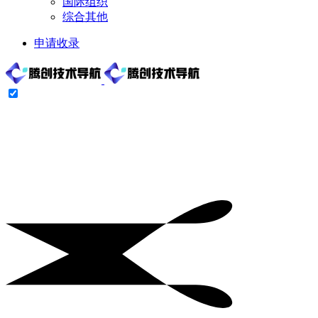
国际组织
综合其他
申请收录