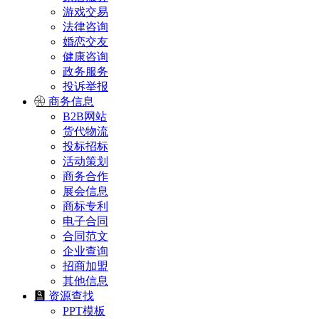
游戏交易
法律咨询
婚恋交友
健康咨询
政务服务
投诉举报
商务信息
B2B网站
货代物流
投标招标
活动策划
商务合作
展会信息
商标专利
电子合同
合同范文
企业查询
招商加盟
其他信息
资源查找
PPT模板