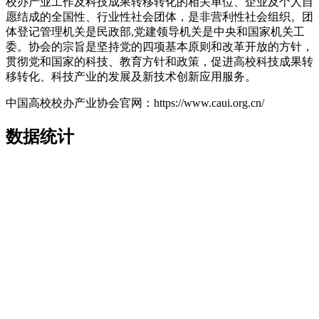
校办产业工作及科技成果转移转化的相关单位、企业及个人自
愿结成的全国性、行业性社会团体，是非营利性社会组织。团
体登记管理机关是民政部,党建领导机关是中央和国家机关工
委。协会的宗旨是坚持党的四项基本原则和改革开放的方针，
贯彻党和国家的科技、教育方针和政策，促进高校科技成果转
移转化、科技产业的发展及新技术创新应用服务。
中国高校校办产业协会官网：https://www.caui.org.cn/
数据统计