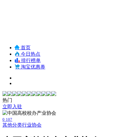
首页
今日热点
排行榜单
淘宝优惠券
热门
立即入驻
0
107
其他分类
行业协会