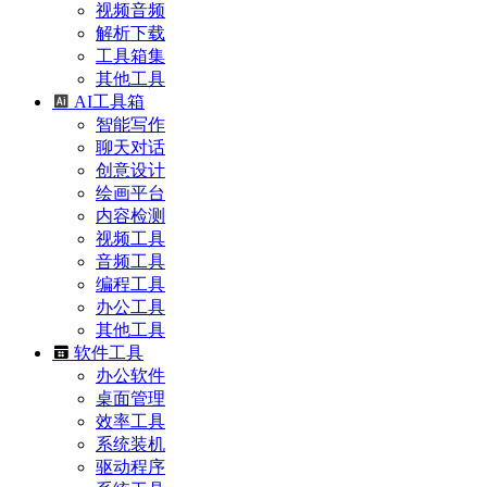
视频音频
解析下载
工具箱集
其他工具
AI工具箱
智能写作
聊天对话
创意设计
绘画平台
内容检测
视频工具
音频工具
编程工具
办公工具
其他工具
软件工具
办公软件
桌面管理
效率工具
系统装机
驱动程序