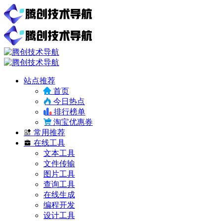
站点推荐
首页
今日热点
排行榜单
淘宝优惠券
常用推荐
在线工具
文本工具
文件传输
图片工具
查询工具
在线生成
编程开发
设计工具