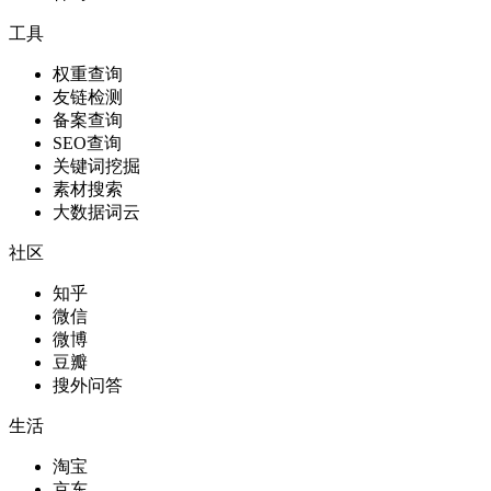
工具
权重查询
友链检测
备案查询
SEO查询
关键词挖掘
素材搜索
大数据词云
社区
知乎
微信
微博
豆瓣
搜外问答
生活
淘宝
京东