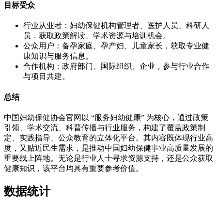
目标受众
行业从业者：妇幼保健机构管理者、医护人员、科研人
员，获取政策解读、学术资源与培训机会。
公众用户：备孕家庭、孕产妇、儿童家长，获取专业健
康知识与服务信息。
合作机构：政府部门、国际组织、企业，参与行业合作
与项目共建。
总结
中国妇幼保健协会官网以 “服务妇幼健康” 为核心，通过政策
引领、学术交流、科普传播与行业服务，构建了覆盖政策制
定、实践指导、公众教育的立体化平台。其内容既体现行业高
度，又贴近民生需求，是推动中国妇幼保健事业高质量发展的
重要线上阵地。无论是行业人士寻求资源支持，还是公众获取
健康知识，该平台均具有重要参考价值。
数据统计