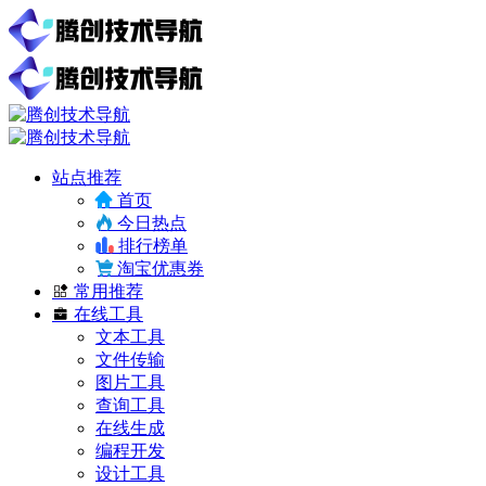
站点推荐
首页
今日热点
排行榜单
淘宝优惠券
常用推荐
在线工具
文本工具
文件传输
图片工具
查询工具
在线生成
编程开发
设计工具