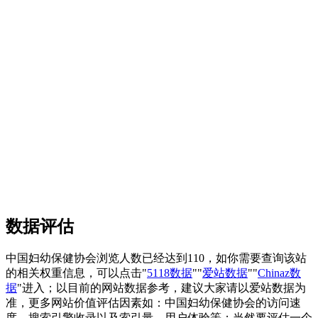
数据评估
中国妇幼保健协会浏览人数已经达到110，如你需要查询该站
的相关权重信息，可以点击"
5118数据
""
爱站数据
""
Chinaz数
据
"进入；以目前的网站数据参考，建议大家请以爱站数据为
准，更多网站价值评估因素如：中国妇幼保健协会的访问速
度、搜索引擎收录以及索引量、用户体验等；当然要评估一个