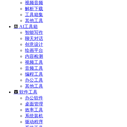
视频音频
解析下载
工具箱集
其他工具
AI工具箱
智能写作
聊天对话
创意设计
绘画平台
内容检测
视频工具
音频工具
编程工具
办公工具
其他工具
软件工具
办公软件
桌面管理
效率工具
系统装机
驱动程序