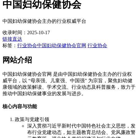
中国妇幼保健协会
中国妇幼保健协会主办的行业权威平台
收录时间：2025-10-17
链接直达
标签：
行业协会
中国妇幼保健协会官网
行业协会
网站介绍
中国妇幼保健协会官网 是由中国妇幼保健协会主办的行业权
威平台，以 “母亲强、儿童强、中国强” 为宗旨，聚焦妇幼健
康领域的政策解读、学术交流、行业动态及科普服务，致力于
推动中国妇幼保健事业的发展与进步。
核心内容与功能
政策与党建引领
深入贯彻习近平新时代中国特色社会主义思想，发
布行业党建动态，如主题教育总结会、党风廉政警