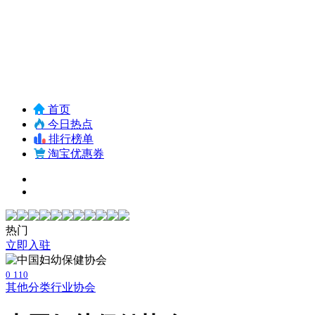
首页
今日热点
排行榜单
淘宝优惠券
热门
立即入驻
0
110
其他分类
行业协会