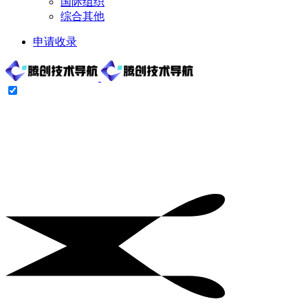
国际组织
综合其他
申请收录