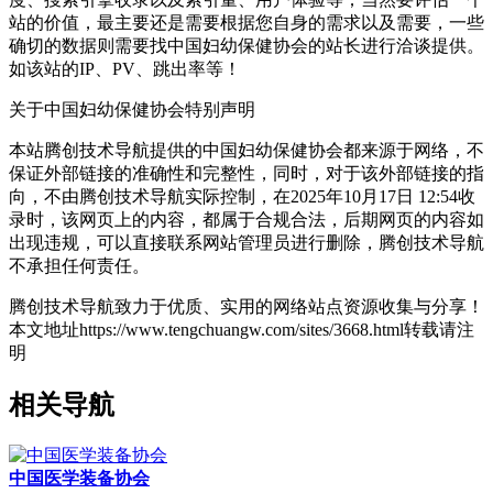
站的价值，最主要还是需要根据您自身的需求以及需要，一些
确切的数据则需要找中国妇幼保健协会的站长进行洽谈提供。
如该站的IP、PV、跳出率等！
关于中国妇幼保健协会
特别声明
本站腾创技术导航提供的中国妇幼保健协会都来源于网络，不
保证外部链接的准确性和完整性，同时，对于该外部链接的指
向，不由腾创技术导航实际控制，在2025年10月17日 12:54收
录时，该网页上的内容，都属于合规合法，后期网页的内容如
出现违规，可以直接联系网站管理员进行删除，腾创技术导航
不承担任何责任。
腾创技术导航致力于优质、实用的网络站点资源收集与分享！
本文地址https://www.tengchuangw.com/sites/3668.html转载请注
明
相关导航
中国医学装备协会