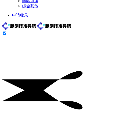
国际组织
综合其他
申请收录