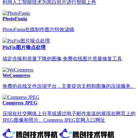
利用人工智能技术为黑白照片进行智能上色
PhotoFunia
PhotoFunia在线制作图片特效滤镜
PixFix图片噪点处理
搞定含噪和质量下降的图像,免费在线图片质量修复工具
WeCompress
免费的在线文件压缩平台，主要提供文档和图像的压缩服务。
Compress JPEG
压缩在社交网络上分享或通过电子邮件发送的展现在网页上的
JPEG图像和照片。Compress JPEG官网入口网址