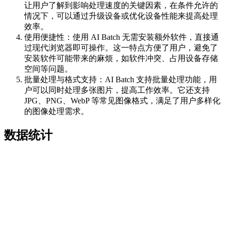
让用户了解到影响处理速度的关键因素，在条件允许的
情况下，可以通过升级设备或优化设备性能来提高处理
效率。
使用便捷性：使用 AI Batch 无需安装额外软件，直接通
过现代浏览器即可操作。这一特点方便了用户，避免了
安装软件可能带来的麻烦，如软件冲突、占用设备存储
空间等问题。
批量处理与格式支持：AI Batch 支持批量处理功能，用
户可以同时处理多张图片，提高工作效率。它还支持
JPG、PNG、WebP 等常见图像格式，满足了用户多样化
的图像处理需求。
数据统计