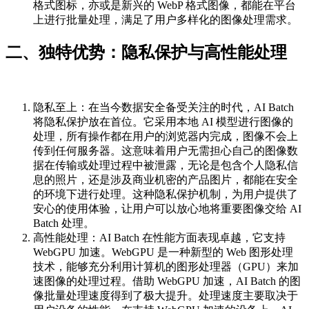
格式图标，亦或是新兴的 WebP 格式图像，都能在平台
上进行批量处理，满足了用户多样化的图像处理需求。
二、独特优势：隐私保护与高性能处理
隐私至上：在当今数据安全备受关注的时代，AI Batch
将隐私保护放在首位。它采用本地 AI 模型进行图像的
处理，所有操作都在用户的浏览器内完成，图像不会上
传到任何服务器。这意味着用户无需担心自己的图像数
据在传输或处理过程中被泄露，无论是包含个人隐私信
息的照片，还是涉及商业机密的产品图片，都能在安全
的环境下进行处理。这种隐私保护机制，为用户提供了
安心的使用体验，让用户可以放心地将重要图像交给 AI
Batch 处理。
高性能处理：AI Batch 在性能方面表现卓越，它支持
WebGPU 加速。WebGPU 是一种新型的 Web 图形处理
技术，能够充分利用计算机的图形处理器（GPU）来加
速图像的处理过程。借助 WebGPU 加速，AI Batch 的图
像批量处理速度得到了极大提升。处理速度主要取决于