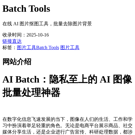
Batch Tools
在线 AI 图片抠图工具，批量去除图片背景
收录时间：2025-10-16
链接直达
标签：
图片工具
Batch Tools
图片工具
网站介绍
AI Batch：隐私至上的 AI 图像
批量处理神器
在数字化信息飞速发展的当下，图像在人们的生活、工作和学
习中扮演着举足轻重的角色。无论是电商平台展示商品、社交
媒体分享生活，还是企业进行广告宣传、科研处理数据，都涉