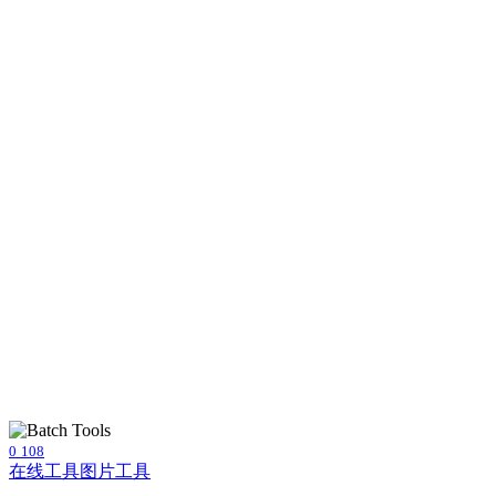
0
108
在线工具
图片工具