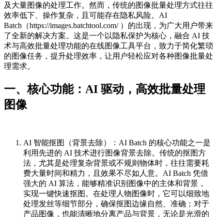
及大量图像的处理工作。然而，传统的图像批量处理方式往往
效率低下、操作复杂，且可能存在隐私风险。AI
Batch（https://images.batchtool.com/ ）的出现，为广大用户带来
了全新的解决方案。这是一个以隐私保护为核心，融合 AI 技
术与高效批量处理功能的在线图像工具平台，致力于简化繁琐
的图像任务，提升处理效率，让用户轻松应对各种图像批量处
理需求。
一、核心功能：AI 驱动，高效批量处理
图像
AI 智能抠图（背景去除）：AI Batch 的核心功能之一是
利用先进的 AI 技术进行图像背景去除。传统的抠图方
法，尤其是处理复杂背景或不规则物体时，往往需要耗
费大量时间和精力，且效果不尽如人意。AI Batch 凭借
强大的 AI 算法，能够精准识别图像中的主体和背景，
实现一键快速抠图。在处理人物图像时，它可以细致地
处理发丝等细节部分，确保抠图边缘自然、准确；对于
产品图像，也能清晰地分离产品与背景，无论是光滑的