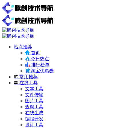
站点推荐
首页
今日热点
排行榜单
淘宝优惠券
常用推荐
在线工具
文本工具
文件传输
图片工具
查询工具
在线生成
编程开发
设计工具