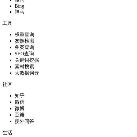
Bing
神马
工具
权重查询
友链检测
备案查询
SEO查询
关键词挖掘
素材搜索
大数据词云
社区
知乎
微信
微博
豆瓣
搜外问答
生活