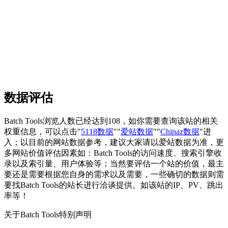
数据评估
Batch Tools浏览人数已经达到108，如你需要查询该站的相关
权重信息，可以点击"
5118数据
""
爱站数据
""
Chinaz数据
"进
入；以目前的网站数据参考，建议大家请以爱站数据为准，更
多网站价值评估因素如：Batch Tools的访问速度、搜索引擎收
录以及索引量、用户体验等；当然要评估一个站的价值，最主
要还是需要根据您自身的需求以及需要，一些确切的数据则需
要找Batch Tools的站长进行洽谈提供。如该站的IP、PV、跳出
率等！
关于Batch Tools
特别声明