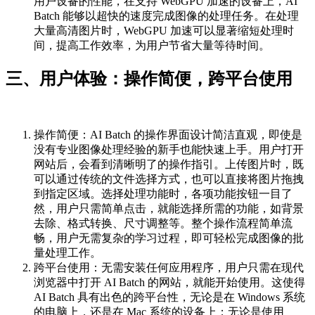
用户设备的性能，在支持 WebGPU 加速的设备上，AI
Batch 能够以超快的速度完成图像的处理任务。在处理
大量高清图片时，WebGPU 加速可以显著缩短处理时
间，提高工作效率，为用户节省大量等待时间。
三、用户体验：操作简便，跨平台使用
操作简便：AI Batch 的操作界面设计简洁直观，即使是
没有专业图像处理经验的新手也能快速上手。用户打开
网站后，会看到清晰明了的操作指引。上传图片时，既
可以通过传统的文件选择方式，也可以直接将图片拖拽
到指定区域。选择处理功能时，各项功能按钮一目了
然，用户只需简单点击，就能选择所需的功能，如背景
去除、格式转换、尺寸调整等。整个操作流程简单流
畅，用户无需复杂的学习过程，即可轻松完成图像的批
量处理工作。
跨平台使用：无需安装任何应用程序，用户只需在现代
浏览器中打开 AI Batch 的网站，就能开始使用。这使得
AI Batch 具有出色的跨平台性，无论是在 Windows 系统
的电脑上，还是在 Mac 系统的设备上；无论是使用