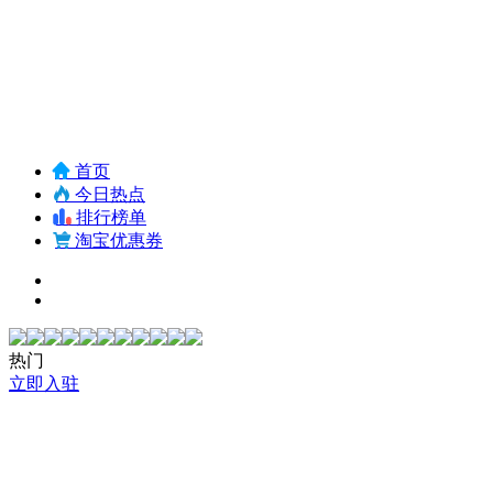
首页
今日热点
排行榜单
淘宝优惠券
热门
立即入驻