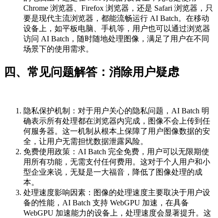
Chrome 浏览器、Firefox 浏览器，还是 Safari 浏览器，只
要是现代主流浏览器，都能流畅运行 AI Batch。在移动
设备上，如平板电脑、手机等，用户也可以通过浏览器
访问 AI Batch，随时随地处理图像，满足了用户在不同
场景下的使用需求。
四、常见问题解答：消除用户疑虑
隐私保护机制：对于用户关心的隐私问题，AI Batch 明
确表示所有处理都在浏览器内完成，图像不会上传到任
何服务器。这一机制从根本上保障了用户图像数据的安
全，让用户无需担忧数据泄露风险。
免费使用政策：AI Batch 完全免费，用户可以无限期使
用所有功能，无需支付任何费用。这对于个人用户和小
型企业来说，无疑是一大福音，降低了图像处理的成
本。
处理速度影响因素：图像的处理速度主要取决于用户设
备的性能，AI Batch 支持 WebGPU 加速，在具备
WebGPU 加速能力的设备上，处理速度会显著提升。这